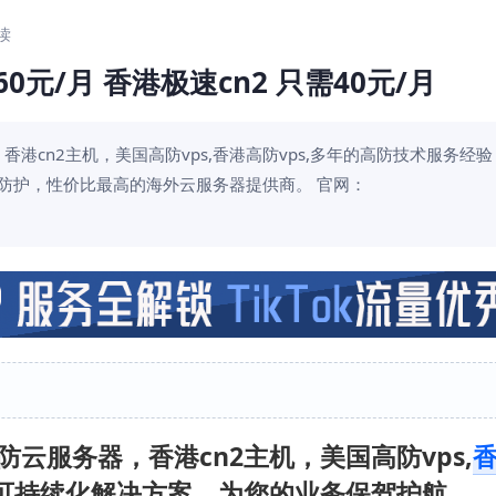
阅读
至60元/月 香港极速cn2 只需40元/月
务器，香港cn2主机，美国高防vps,香港高防vps,多年的高防技术服务经
OS防护，性价比最高的海外云服务器提供商。 官网：
B高防云服务器，香港cn2主机，美国高防vps,
可持续化解决方案，为您的业务保驾护航。