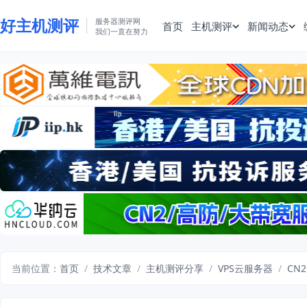
好主机测评
服务器测评网
首页
主机测评
新闻动态
我们一直在努力
当前位置：
首页
/
技术文章
/
主机测评分享
/
VPS云服务器
/
CN2