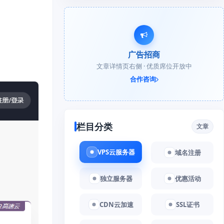
广告招商
文章详情页右侧 · 优质席位开放中
合作咨询
栏目分类
文章
VPS云服务器
域名注册
独立服务器
优惠活动
CDN云加速
SSL证书