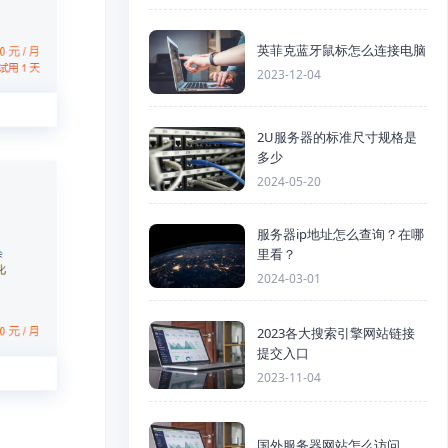
英菲克蓝牙鼠标怎么连接电脑
2023-12-04
2U服务器的标准尺寸规格是
多少
2024-05-20
服务器ip地址怎么查询？在哪
里看？
2024-03-01
2023各大搜索引擎网站链接
提交入口
2023-11-04
国外服务器网站怎么访问