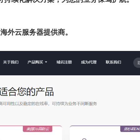
高的海外云服务器提供商。