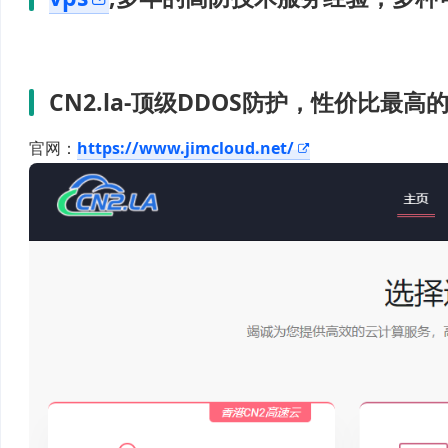
CN2.la-顶级DDOS防护，性价比最
官网：
https://www.jimcloud.net/