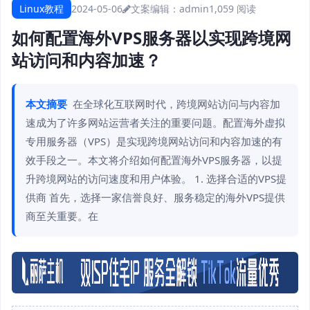
Linux教程
2024-05-06
文案编辑：admin
1,059 阅读
如何配置海外VPS服务器以实现跨境网
站访问和内容加速？
本文摘要
在全球化互联网时代，跨境网站访问与内容加
速成为了许多网站运营者关注的重要问题。配置海外虚拟
专用服务器（VPS）是实现跨境网站访问和内容加速的有
效手段之一。本文将介绍如何配置海外VPS服务器，以提
升跨境网站的访问速度和用户体验。 1. 选择合适的VPS提
供商 首先，选择一家信誉良好、服务稳定的海外VPS提供
商至关重要。在