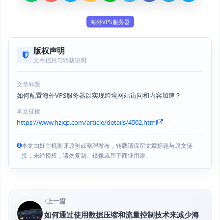
海外VPS服务器
版权声明
文章信息与转载说明
文章标题
如何配置海外VPS服务器以实现跨境网站访问和内容加速？
本文链接
https://www.hzjcp.com/article/details/4502.html
本文由好主机测评原创或整理发布，转载请保留文章标题与原文链
接；未经授权，请勿复制、镜像或用于商业用途。
上一篇
如何通过使用数据压缩和流量控制技术来减少海