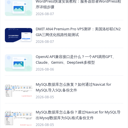
WordPress快速安装教程：服务器部署WordPress程
序详细步骤
2026-08-07
DMIT AN4 Premium Pro VPS测评：美国洛杉矶CN2
GIA三网优化线路性能测试
2026-08-07
OpenAI API兼容接口是什么？一个API调用GPT、
Claude、Gemini、DeepSeek多模型
2026-08-06
MySQL数据库怎么恢复？如何通过Navicat for
MySQL导入SQL备份文件
2026-08-05
MySQL数据库怎么备份？通过Navicat for MySQL导
出Mysql数据库为SQL格式备份文件
2026-08-05