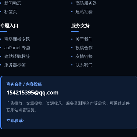
新闻动态
高防服务器
标签页
建站经验
专题入口
服务支持
宝塔面板专题
关于我们
aaPanel 专题
投稿合作
建站经验标签
友情链接
服务器标签
联系我们
商务合作 / 内容投稿
154215395@qq.com
广告投放、文章投稿、资源收录、服务器测评合作等需求，可通过邮件
联系站点管理员。
立即联系