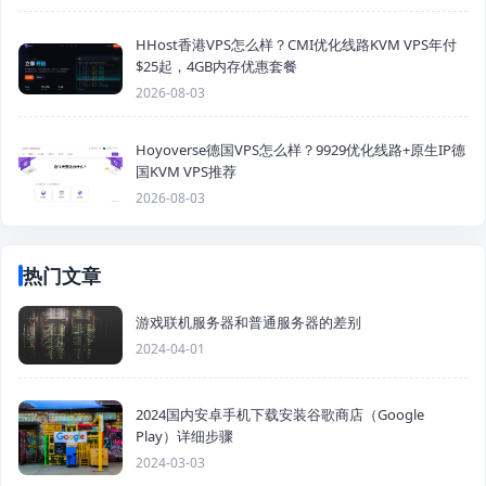
HHost香港VPS怎么样？CMI优化线路KVM VPS年付
$25起，4GB内存优惠套餐
2026-08-03
Hoyoverse德国VPS怎么样？9929优化线路+原生IP德
国KVM VPS推荐
2026-08-03
热门文章
游戏联机服务器和普通服务器的差别
2024-04-01
2024国内安卓手机下载安装谷歌商店（Google
Play）详细步骤
2024-03-03