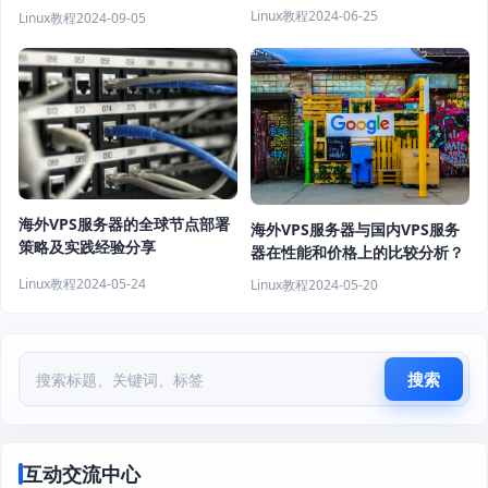
响？
Linux教程
2024-06-25
Linux教程
2024-09-05
海外VPS服务器的全球节点部署
海外VPS服务器与国内VPS服务
策略及实践经验分享
器在性能和价格上的比较分析？
Linux教程
2024-05-24
Linux教程
2024-05-20
搜索
互动交流中心