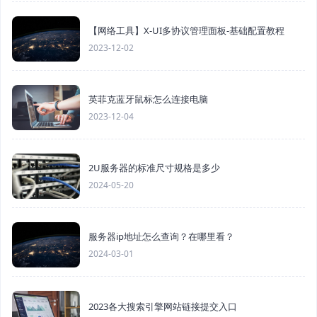
【网络工具】X-UI多协议管理面板-基础配置教程
2023-12-02
英菲克蓝牙鼠标怎么连接电脑
2023-12-04
2U服务器的标准尺寸规格是多少
2024-05-20
服务器ip地址怎么查询？在哪里看？
2024-03-01
2023各大搜索引擎网站链接提交入口