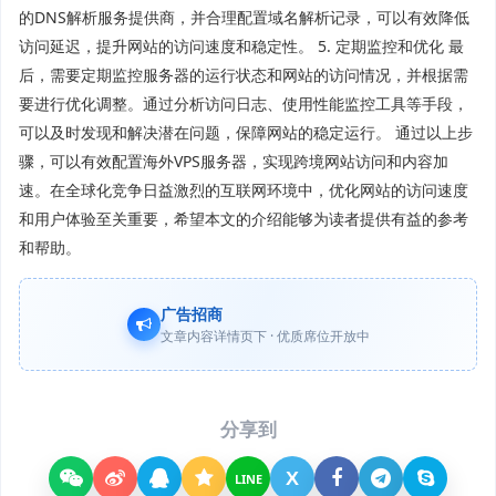
的DNS解析服务提供商，并合理配置域名解析记录，可以有效降低
访问延迟，提升网站的访问速度和稳定性。 5. 定期监控和优化 最
后，需要定期监控服务器的运行状态和网站的访问情况，并根据需
要进行优化调整。通过分析访问日志、使用性能监控工具等手段，
可以及时发现和解决潜在问题，保障网站的稳定运行。 通过以上步
骤，可以有效配置海外VPS服务器，实现跨境网站访问和内容加
速。在全球化竞争日益激烈的互联网环境中，优化网站的访问速度
和用户体验至关重要，希望本文的介绍能够为读者提供有益的参考
和帮助。
广告招商
文章内容详情页下 · 优质席位开放中
分享到
X
LINE