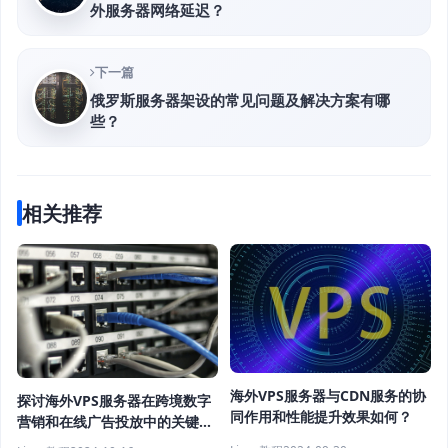
外服务器网络延迟？
下一篇
俄罗斯服务器架设的常见问题及解决方案有哪
些？
相关推荐
海外VPS服务器与CDN服务的协
探讨海外VPS服务器在跨境数字
同作用和性能提升效果如何？
营销和在线广告投放中的关键作
用