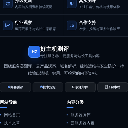
持续更新
真实测评
内容与实测资料持续沉淀
关注性能、价格与使用体验
行业观察
合作支持
追踪云服务与站长生态动态
收录、投稿与商务合作响应
好主机测评
HZ
专注服务器、云服务与站长工具内容
围绕服务器测评、云产品观察、域名解析、建站运维与安全防护，持
续输出清晰、实用、可检索的内容资料。
内容测评
技术沉淀
发送邮件
了解本站
网站导航
内容分类
网站首页
服务器测评
技术文章
云服务器内容