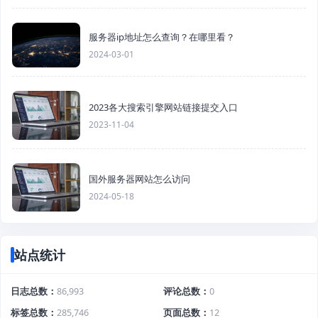
服务器ip地址怎么查询？在哪里看？
2024-03-01
2023各大搜索引擎网站链接提交入口
2023-11-04
国外服务器网站怎么访问
2024-05-18
站点统计
日志总数
86,993
评论总数
0
标签总数
285,746
页面总数
12