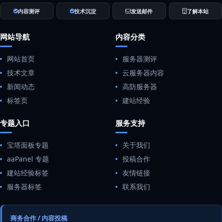
内容测评
技术沉淀
发送邮件
了解本站
网站导航
内容分类
网站首页
服务器测评
技术文章
云服务器内容
新闻动态
高防服务器
标签页
建站经验
专题入口
服务支持
宝塔面板专题
关于我们
aaPanel 专题
投稿合作
建站经验标签
友情链接
服务器标签
联系我们
商务合作 / 内容投稿