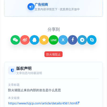
广告招商
文章内容详情页下 · 优质席位开放中
分享到
X
LINE
防火墙阻止
版权声明
文章信息与转载说明
文章标题
防火墙阻止来自内部的攻击是什么意思
本文链接
https://www.hzjcp.com/article/details/4561.html