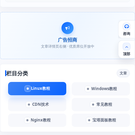
咨询
广告招商
文章详情页右侧 · 优质席位开放中
顶部
栏目分类
文章
Linux教程
Windows教程
CDN技术
常见教程
Nginx教程
宝塔面板教程