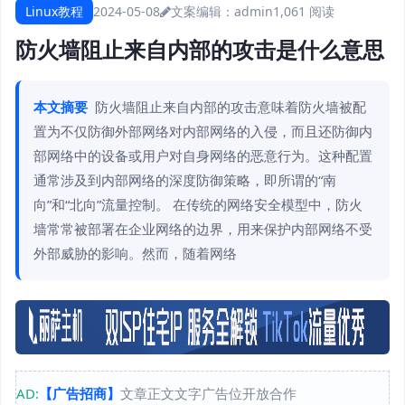
Linux教程
2024-05-08
文案编辑：admin
1,061 阅读
防火墙阻止来自内部的攻击是什么意思
本文摘要
防火墙阻止来自内部的攻击意味着防火墙被配
置为不仅防御外部网络对内部网络的入侵，而且还防御内
部网络中的设备或用户对自身网络的恶意行为。这种配置
通常涉及到内部网络的深度防御策略，即所谓的“南
向”和“北向”流量控制。 在传统的网络安全模型中，防火
墙常常被部署在企业网络的边界，用来保护内部网络不受
外部威胁的影响。然而，随着网络
AD:
【广告招商】
文章正文文字广告位开放合作