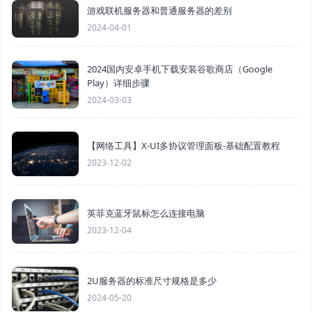
游戏联机服务器和普通服务器的差别
2024-04-01
2024国内安卓手机下载安装谷歌商店（Google
Play）详细步骤
2024-03-03
【网络工具】X-UI多协议管理面板-基础配置教程
2023-12-02
英菲克蓝牙鼠标怎么连接电脑
2023-12-04
2U服务器的标准尺寸规格是多少
2024-05-20