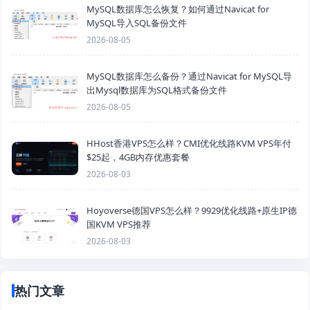
MySQL数据库怎么恢复？如何通过Navicat for
MySQL导入SQL备份文件
2026-08-05
MySQL数据库怎么备份？通过Navicat for MySQL导
出Mysql数据库为SQL格式备份文件
2026-08-05
HHost香港VPS怎么样？CMI优化线路KVM VPS年付
$25起，4GB内存优惠套餐
2026-08-03
Hoyoverse德国VPS怎么样？9929优化线路+原生IP德
国KVM VPS推荐
2026-08-03
热门文章