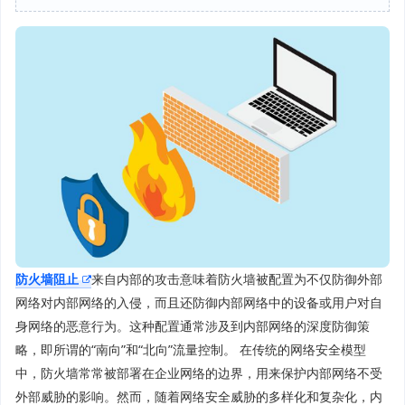
防火墙阻止
来自内部的攻击意味着防火墙被配置为不仅防御外部
网络对内部网络的入侵，而且还防御内部网络中的设备或用户对自
身网络的恶意行为。这种配置通常涉及到内部网络的深度防御策
略，即所谓的“南向”和“北向”流量控制。 在传统的网络安全模型
中，防火墙常常被部署在企业网络的边界，用来保护内部网络不受
外部威胁的影响。然而，随着网络安全威胁的多样化和复杂化，内