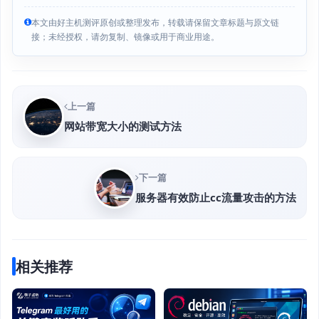
本文由好主机测评原创或整理发布，转载请保留文章标题与原文链
接；未经授权，请勿复制、镜像或用于商业用途。
上一篇
网站带宽大小的测试方法
下一篇
服务器有效防止cc流量攻击的方法
相关推荐