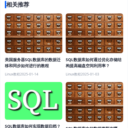
相关推荐
美国服务器SQL数据库的数据迁
SQL数据库如何通过优化存储结
移和同步如何进行的教程
构提高磁盘空间利用率？
Linux教程
2025-01-14
Linux教程
2025-01-03
SQL数据库如何实现数据归档？