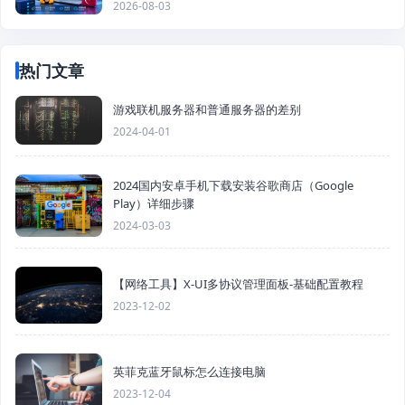
2026-08-03
热门文章
游戏联机服务器和普通服务器的差别
2024-04-01
2024国内安卓手机下载安装谷歌商店（Google
Play）详细步骤
2024-03-03
【网络工具】X-UI多协议管理面板-基础配置教程
2023-12-02
英菲克蓝牙鼠标怎么连接电脑
2023-12-04