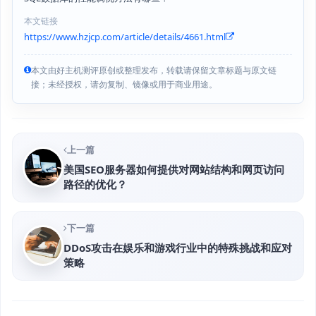
本文链接
https://www.hzjcp.com/article/details/4661.html
本文由好主机测评原创或整理发布，转载请保留文章标题与原文链
接；未经授权，请勿复制、镜像或用于商业用途。
上一篇
美国SEO服务器如何提供对网站结构和网页访问
路径的优化？
下一篇
DDoS攻击在娱乐和游戏行业中的特殊挑战和应对
策略