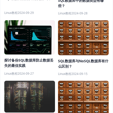
SQL数据库中的数据类型有哪
些？
Linux教程
2024-09-29
Linux教程
2024-09-28
探讨备份SQL数据库防止数据丢
SQL数据库与NoSQL数据库有什
失的最佳实践
么区别？
Linux教程
2024-09-27
Linux教程
2024-09-15