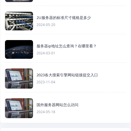
2U服务器的标准尺寸规格是多少
2024-05-20
服务器ip地址怎么查询？在哪里看？
2024-03-01
2023各大搜索引擎网站链接提交入口
2023-11-04
国外服务器网站怎么访问
2024-05-18