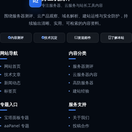
HZ
专注服务器、云服务与站长工具内容
围绕服务器测评、云产品观察、域名解析、建站运维与安全防护，持
续输出清晰、实用、可检索的内容资料。
内容测评
技术沉淀
发送邮件
了解本站
网站导航
内容分类
网站首页
服务器测评
技术文章
云服务器内容
新闻动态
高防服务器
标签页
建站经验
专题入口
服务支持
宝塔面板专题
关于我们
aaPanel 专题
投稿合作