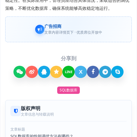
稳定性。在实际应用中，管理员应结合具体情况，采取适合的调优
策略，不断优化数据库，确保系统能够高效稳定地运行。
广告招商
文章内容详情页下 · 优质席位开放中
分享到
X
LINE
SQL数据库
版权声明
文章信息与转载说明
文章标题
SQL数据库的性能调优方法有哪些？