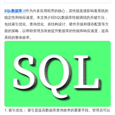
SQL数据库
作为许多应用程序的核心，其性能直接影响着系统的
稳定性和响应速度。本文将介绍SQL数据库性能调优的关键方法，
包括索引优化、查询优化、表结构设计、硬件升级和缓存配置等方
面的策略，以帮助管理员有效提升数据库的性能和响应速度，提高
系统的整体效率。
1. 索引优化： 索引是提高数据库查询效率的重要手段。管理员可以