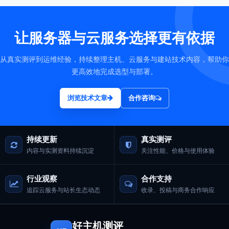
让服务器与云服务选择更有依据
从真实测评到运维经验，持续整理主机、云服务与建站技术内容，帮助你
更高效地完成选型与部署。
浏览技术文章
合作咨询
持续更新
真实测评
内容与实测资料持续沉淀
关注性能、价格与使用体验
行业观察
合作支持
追踪云服务与站长生态动态
收录、投稿与商务合作响应
好主机测评