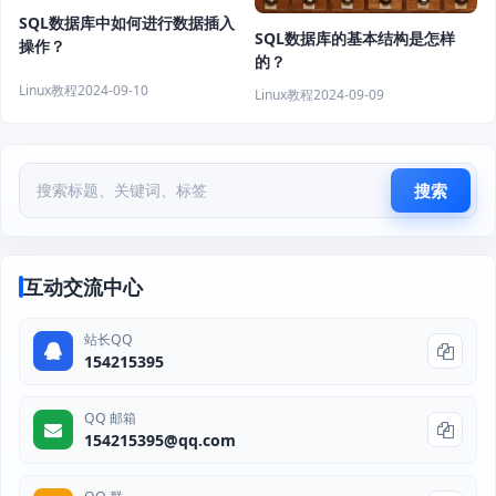
SQL数据库中如何进行数据插入
SQL数据库的基本结构是怎样
操作？
的？
Linux教程
2024-09-10
Linux教程
2024-09-09
搜索
互动交流中心
站长QQ
154215395
QQ 邮箱
154215395@qq.com