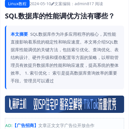
Linux教程
2024-05-10
文案编辑：admin
817 阅读
SQL数据库的性能调优方法有哪些？
本文摘要
SQL数据库作为许多应用程序的核心，其性能
直接影响着系统的稳定性和响应速度。本文将介绍SQL数
据库性能调优的关键方法，包括索引优化、查询优化、表
结构设计、硬件升级和缓存配置等方面的策略，以帮助管
理员有效提升数据库的性能和响应速度，提高系统的整体
效率。 1. 索引优化： 索引是提高数据库查询效率的重要
手段。管理员可以通过
AD:
【广告招商】
文章正文文字广告位开放合作