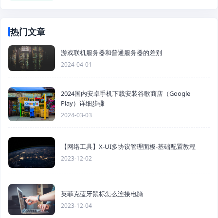
热门文章
游戏联机服务器和普通服务器的差别
2024-04-01
2024国内安卓手机下载安装谷歌商店（Google
Play）详细步骤
2024-03-03
【网络工具】X-UI多协议管理面板-基础配置教程
2023-12-02
英菲克蓝牙鼠标怎么连接电脑
2023-12-04