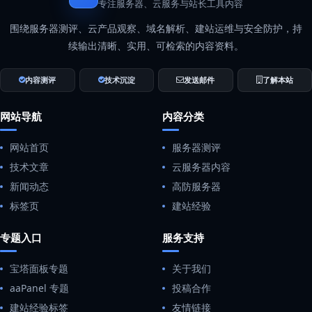
专注服务器、云服务与站长工具内容
围绕服务器测评、云产品观察、域名解析、建站运维与安全防护，持
续输出清晰、实用、可检索的内容资料。
内容测评
技术沉淀
发送邮件
了解本站
网站导航
内容分类
网站首页
服务器测评
技术文章
云服务器内容
新闻动态
高防服务器
标签页
建站经验
专题入口
服务支持
宝塔面板专题
关于我们
aaPanel 专题
投稿合作
建站经验标签
友情链接