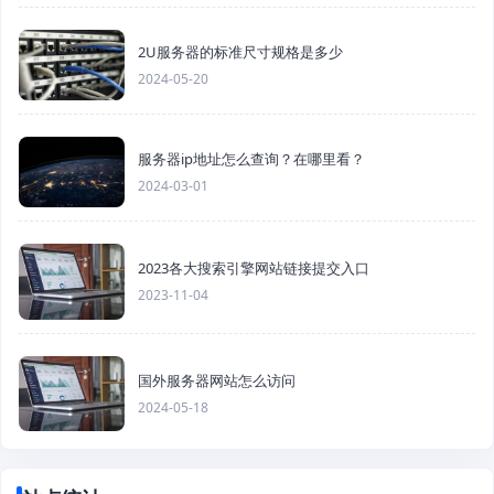
2U服务器的标准尺寸规格是多少
2024-05-20
服务器ip地址怎么查询？在哪里看？
2024-03-01
2023各大搜索引擎网站链接提交入口
2023-11-04
国外服务器网站怎么访问
2024-05-18