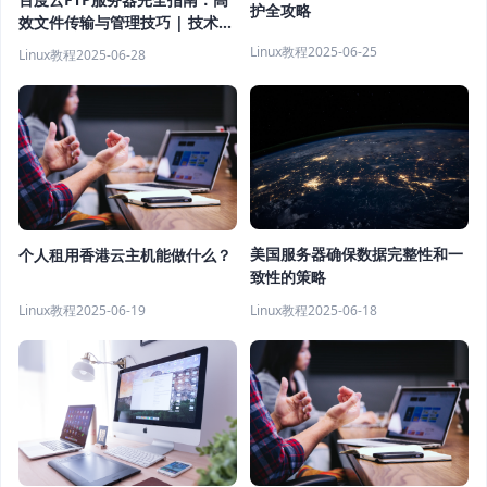
护全攻略
效文件传输与管理技巧 | 技术解
析
Linux教程
2025-06-25
Linux教程
2025-06-28
美国服务器确保数据完整性和一
个人租用香港云主机能做什么？
致性的策略
Linux教程
2025-06-18
Linux教程
2025-06-19