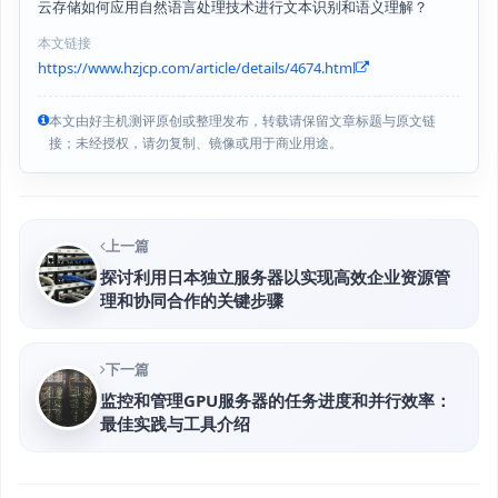
云存储如何应用自然语言处理技术进行文本识别和语义理解？
本文链接
https://www.hzjcp.com/article/details/4674.html
本文由好主机测评原创或整理发布，转载请保留文章标题与原文链
接；未经授权，请勿复制、镜像或用于商业用途。
上一篇
探讨利用日本独立服务器以实现高效企业资源管
理和协同合作的关键步骤
下一篇
监控和管理GPU服务器的任务进度和并行效率：
最佳实践与工具介绍