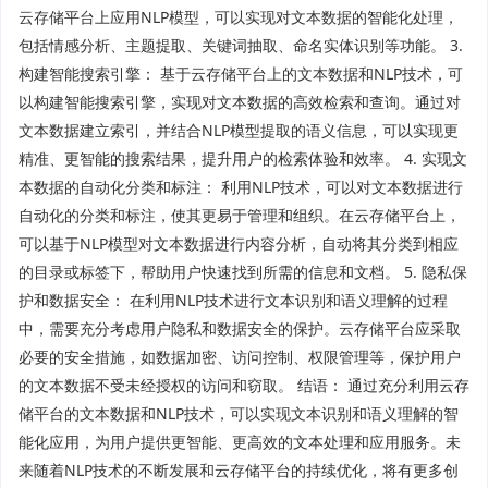
云存储平台上应用NLP模型，可以实现对文本数据的智能化处理，
包括情感分析、主题提取、关键词抽取、命名实体识别等功能。 3.
构建智能搜索引擎： 基于云存储平台上的文本数据和NLP技术，可
以构建智能搜索引擎，实现对文本数据的高效检索和查询。通过对
文本数据建立索引，并结合NLP模型提取的语义信息，可以实现更
精准、更智能的搜索结果，提升用户的检索体验和效率。 4. 实现文
本数据的自动化分类和标注： 利用NLP技术，可以对文本数据进行
自动化的分类和标注，使其更易于管理和组织。在云存储平台上，
可以基于NLP模型对文本数据进行内容分析，自动将其分类到相应
的目录或标签下，帮助用户快速找到所需的信息和文档。 5. 隐私保
护和数据安全： 在利用NLP技术进行文本识别和语义理解的过程
中，需要充分考虑用户隐私和数据安全的保护。云存储平台应采取
必要的安全措施，如数据加密、访问控制、权限管理等，保护用户
的文本数据不受未经授权的访问和窃取。 结语： 通过充分利用云存
储平台的文本数据和NLP技术，可以实现文本识别和语义理解的智
能化应用，为用户提供更智能、更高效的文本处理和应用服务。未
来随着NLP技术的不断发展和云存储平台的持续优化，将有更多创