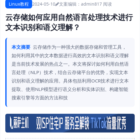
Linux教程
2024-05-10
文案编辑：admin
817 阅读
云存储如何应用自然语言处理技术进行
文本识别和语义理解？
本文摘要
云存储作为一种强大的数据存储和管理工具，
如何利用其中的文本数据进行高效的文本识别和语义理解
是当前技术发展的热点之一。本文将探讨如何利用自然语
言处理（NLP）技术，结合云存储平台的优势，实现文本
识别和语义理解的应用。具体包括利用OCR技术进行文本
提取、使用NLP模型进行语义分析和实体识别、构建智能
搜索引擎等方面的方法和技