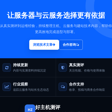
让服务器与云服务选择更有依据
从真实测评到运维经验，持续整理主机、云服务与建站技术内容，帮助你
更高效地完成选型与部署。
浏览技术文章
合作咨询
持续更新
真实测评
内容与实测资料持续沉淀
关注性能、价格与使用体验
行业观察
合作支持
追踪云服务与站长生态动态
收录、投稿与商务合作响应
好主机测评
HZ