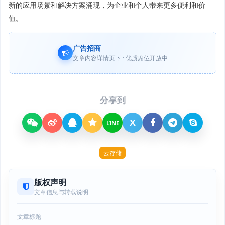
新的应用场景和解决方案涌现，为企业和个人带来更多便利和价
值。
广告招商
文章内容详情页下 · 优质席位开放中
分享到
X
LINE
云存储
版权声明
文章信息与转载说明
文章标题