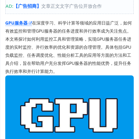
AD:
【广告招商】
文章正文文字广告位开放合作
GPU服务器
在深度学习、科学计算等领域的应用日益广泛，如何
有效监控和管理GPU服务器的任务进度和并行效率成为关注焦点。
本文将探讨如何利用监控工具和管理策略，实现GPU服务器任务进
度的实时监控、并行效率的优化和资源的合理管理。具体包括GPU
负载监控、任务调度优化、性能分析工具的应用等方面的方法和工
具介绍，旨在帮助用户充分发挥GPU服务器的性能优势，提升任务
执行效率和并行计算能力。