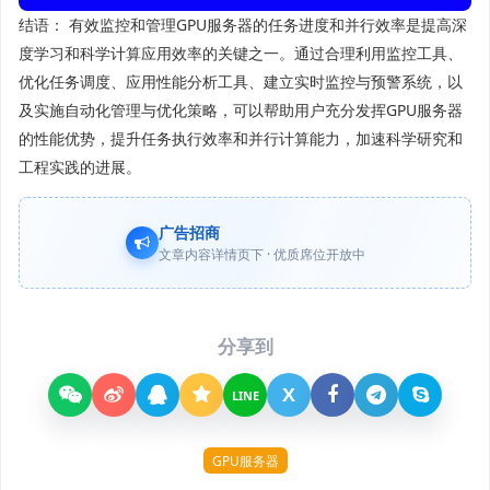
结语： 有效监控和管理GPU服务器的任务进度和并行效率是提高深
度学习和科学计算应用效率的关键之一。通过合理利用监控工具、
优化任务调度、应用性能分析工具、建立实时监控与预警系统，以
及实施自动化管理与优化策略，可以帮助用户充分发挥GPU服务器
的性能优势，提升任务执行效率和并行计算能力，加速科学研究和
工程实践的进展。
广告招商
文章内容详情页下 · 优质席位开放中
分享到
X
LINE
GPU服务器