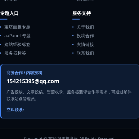
专题入口
服务支持
宝塔面板专题
关于我们
aaPanel 专题
投稿合作
建站经验标签
友情链接
服务器标签
联系我们
商务合作 / 内容投稿
154215395@qq.com
广告投放、文章投稿、资源收录、服务器测评合作等需求，可通过邮件
联系站点管理员。
立即联系
Copyright © 2026 好主机测评. All Rights Reserved.