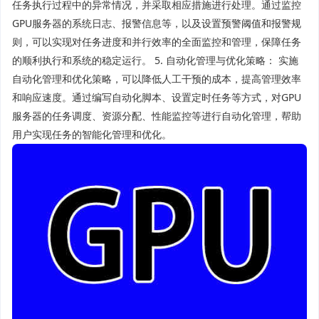
任务执行过程中的异常情况，并采取相应措施进行处理。通过监控
GPU服务器的系统日志、报警信息等，以及设置预警阈值和报警规
则，可以实现对任务进度和并行效率的全面监控和管理，保障任务
的顺利执行和系统的稳定运行。 5. 自动化管理与优化策略： 实施
自动化管理和优化策略，可以降低人工干预的成本，提高管理效率
和响应速度。通过编写自动化脚本、设置定时任务等方式，对GPU
服务器的任务调度、资源分配、性能监控等进行自动化管理，帮助
用户实现任务的智能化管理和优化。