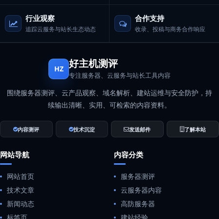
行业观察
合作支持
追踪云服务与站长生态动态
收录、投稿与商务合作响应
好主机测评
HZ
专注服务器、云服务与站长工具内容
围绕服务器测评、云产品观察、域名解析、建站运维与安全防护，持
续输出清晰、实用、可检索的内容资料。
内容测评
技术沉淀
发送邮件
了解本站
网站导航
内容分类
网站首页
服务器测评
技术文章
云服务器内容
新闻动态
高防服务器
标签页
建站经验