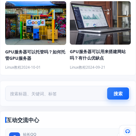
GPU服务器可以用来搭建网站
GPU服务器可以托管吗？如何托
吗？有什么优缺点
管GPU服务器
Linux教程
2024-09-21
Linux教程
2024-10-01
搜索
互动交流中心
站长QQ