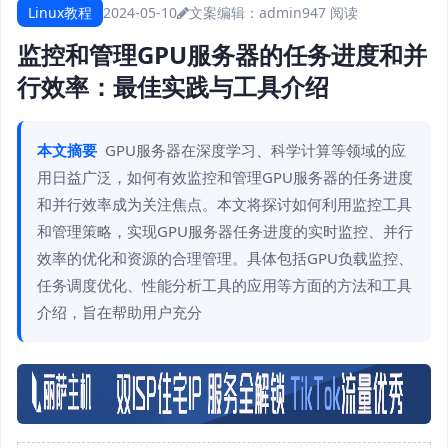
Linux教程
2024-05-10
文案编辑：admin
947 阅读
监控和管理GPU服务器的任务进度和并
行效率：最佳实践与工具介绍
本文摘要
GPU服务器在深度学习、科学计算等领域的应
用日益广泛，如何有效监控和管理GPU服务器的任务进度
和并行效率成为关注焦点。本文将探讨如何利用监控工具
和管理策略，实现GPU服务器任务进度的实时监控、并行
效率的优化和资源的合理管理。具体包括GPU负载监控、
任务调度优化、性能分析工具的应用等方面的方法和工具
介绍，旨在帮助用户充分