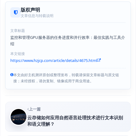
版权声明
文章信息与转载说明
文章标题
监控和管理GPU服务器的任务进度和并行效率：最佳实践与工具介
绍
本文链接
https://www.hzjcp.com/article/details/4675.html
本文由好主机测评原创或整理发布，转载请保留文章标题与原文链
接；未经授权，请勿复制、镜像或用于商业用途。
上一篇
云存储如何应用自然语言处理技术进行文本识别
和语义理解？