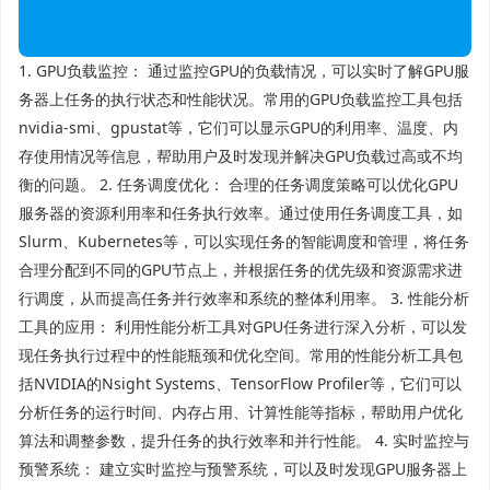
1. GPU负载监控： 通过监控GPU的负载情况，可以实时了解GPU服
务器上任务的执行状态和性能状况。常用的GPU负载监控工具包括
nvidia-smi、gpustat等，它们可以显示GPU的利用率、温度、内
存使用情况等信息，帮助用户及时发现并解决GPU负载过高或不均
衡的问题。 2. 任务调度优化： 合理的任务调度策略可以优化GPU
服务器的资源利用率和任务执行效率。通过使用任务调度工具，如
Slurm、Kubernetes等，可以实现任务的智能调度和管理，将任务
合理分配到不同的GPU节点上，并根据任务的优先级和资源需求进
行调度，从而提高任务并行效率和系统的整体利用率。 3. 性能分析
工具的应用： 利用性能分析工具对GPU任务进行深入分析，可以发
现任务执行过程中的性能瓶颈和优化空间。常用的性能分析工具包
括NVIDIA的Nsight Systems、TensorFlow Profiler等，它们可以
分析任务的运行时间、内存占用、计算性能等指标，帮助用户优化
算法和调整参数，提升任务的执行效率和并行性能。 4. 实时监控与
预警系统： 建立实时监控与预警系统，可以及时发现GPU服务器上