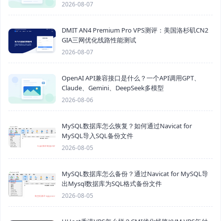
2026-08-07
DMIT AN4 Premium Pro VPS测评：美国洛杉矶CN2
GIA三网优化线路性能测试
2026-08-07
OpenAI API兼容接口是什么？一个API调用GPT、
Claude、Gemini、DeepSeek多模型
2026-08-06
MySQL数据库怎么恢复？如何通过Navicat for
MySQL导入SQL备份文件
2026-08-05
MySQL数据库怎么备份？通过Navicat for MySQL导
出Mysql数据库为SQL格式备份文件
2026-08-05