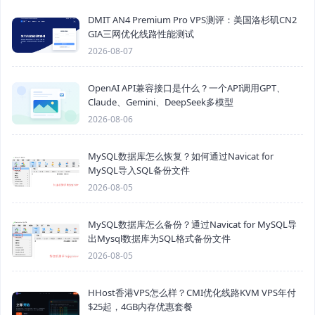
DMIT AN4 Premium Pro VPS测评：美国洛杉矶CN2
GIA三网优化线路性能测试
2026-08-07
OpenAI API兼容接口是什么？一个API调用GPT、
Claude、Gemini、DeepSeek多模型
2026-08-06
MySQL数据库怎么恢复？如何通过Navicat for
MySQL导入SQL备份文件
2026-08-05
MySQL数据库怎么备份？通过Navicat for MySQL导
出Mysql数据库为SQL格式备份文件
2026-08-05
HHost香港VPS怎么样？CMI优化线路KVM VPS年付
$25起，4GB内存优惠套餐