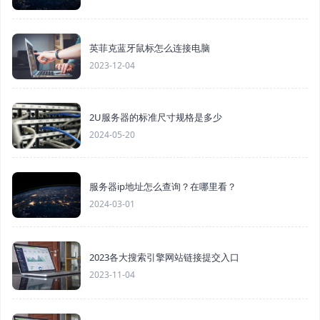
英菲克蓝牙鼠标怎么连接电脑
2023-12-04
2U服务器的标准尺寸规格是多少
2024-05-20
服务器ip地址怎么查询？在哪里看？
2024-03-01
2023各大搜索引擎网站链接提交入口
2023-11-04