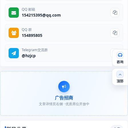
QQ 邮箱
154215395@qq.com
QQ 群
154895805
Telegram交流群
@hzjcp
咨询
顶部
广告招商
文章详情页右侧 · 优质席位开放中