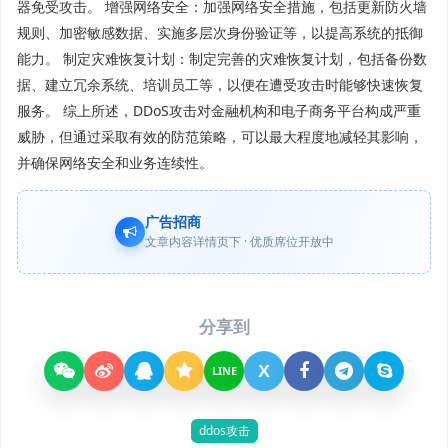
器免受攻击。 增强网络安全：加强网络安全措施，包括更新防火墙
规则、加密敏感数据、实施多层次身份验证等，以提高系统的抵御
能力。 制定灾难恢复计划：制定完善的灾难恢复计划，包括备份数
据、建立冗余系统、培训员工等，以便在遭受攻击时能够快速恢复
服务。 综上所述，DDoS攻击对金融机构和电子商务平台构成严重
威胁，但通过采取有效的防范策略，可以最大程度地减轻其影响，
并确保网络安全和业务连续性。
广告招商
文章内容详情页下 · 优质席位开放中
分享到
X
LINE
ddos攻击