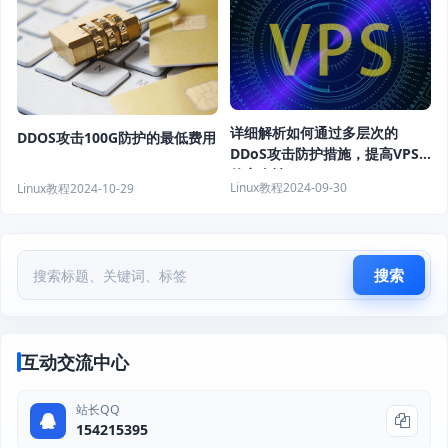
详细解析如何通过多层次的
DDOS攻击100G防护的最低费用
DDoS攻击防护措施，提高VPS
的安全性
Linux教程
2024-09-30
Linux教程
2024-10-29
搜索
互动交流中心
站长QQ
154215395