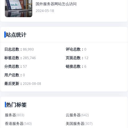
国外服务器网站怎么访问
2024-05-18
站点统计
日志总数
86,993
评论总数
0
标签总数
285,746
页面总数
12
分类总数
57
链接总数
6
用户总数
0
最后更新
2026-08-08
热门标签
服务器
(803)
云服务器
(642)
香港服务器
(540)
美国服务器
(307)