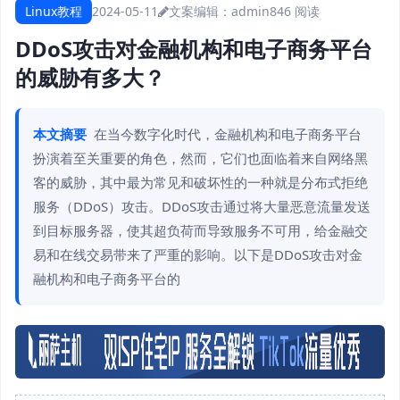
Linux教程
2024-05-11
文案编辑：admin
846 阅读
DDoS攻击对金融机构和电子商务平台
的威胁有多大？
本文摘要
在当今数字化时代，金融机构和电子商务平台
扮演着至关重要的角色，然而，它们也面临着来自网络黑
客的威胁，其中最为常见和破坏性的一种就是分布式拒绝
服务（DDoS）攻击。DDoS攻击通过将大量恶意流量发送
到目标服务器，使其超负荷而导致服务不可用，给金融交
易和在线交易带来了严重的影响。以下是DDoS攻击对金
融机构和电子商务平台的