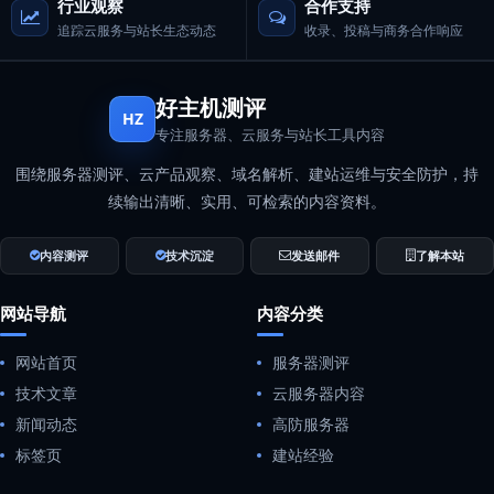
行业观察
合作支持
追踪云服务与站长生态动态
收录、投稿与商务合作响应
好主机测评
HZ
专注服务器、云服务与站长工具内容
围绕服务器测评、云产品观察、域名解析、建站运维与安全防护，持
续输出清晰、实用、可检索的内容资料。
内容测评
技术沉淀
发送邮件
了解本站
网站导航
内容分类
网站首页
服务器测评
技术文章
云服务器内容
新闻动态
高防服务器
标签页
建站经验