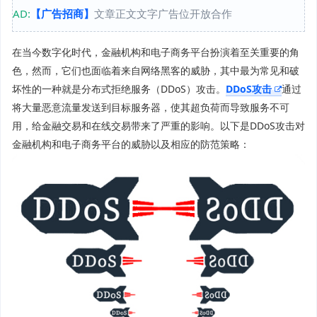
AD:
【广告招商】
文章正文文字广告位开放合作
在当今数字化时代，金融机构和电子商务平台扮演着至关重要的角
色，然而，它们也面临着来自网络黑客的威胁，其中最为常见和破
坏性的一种就是分布式拒绝服务（DDoS）攻击。
DDoS攻击
通过
将大量恶意流量发送到目标服务器，使其超负荷而导致服务不可
用，给金融交易和在线交易带来了严重的影响。以下是DDoS攻击对
金融机构和电子商务平台的威胁以及相应的防范策略：