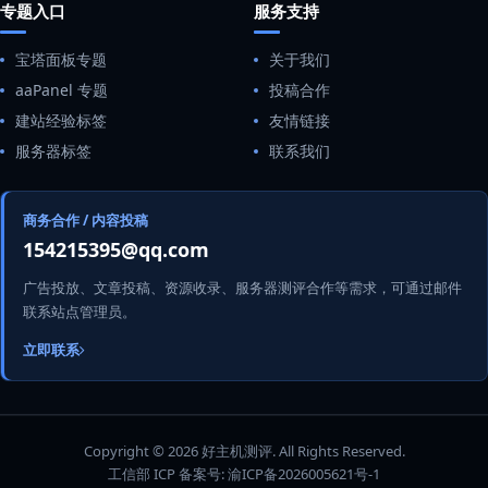
专题入口
服务支持
宝塔面板专题
关于我们
aaPanel 专题
投稿合作
建站经验标签
友情链接
服务器标签
联系我们
商务合作 / 内容投稿
154215395@qq.com
广告投放、文章投稿、资源收录、服务器测评合作等需求，可通过邮件
联系站点管理员。
立即联系
Copyright © 2026 好主机测评. All Rights Reserved.
工信部 ICP 备案号:
渝ICP备2026005621号-1