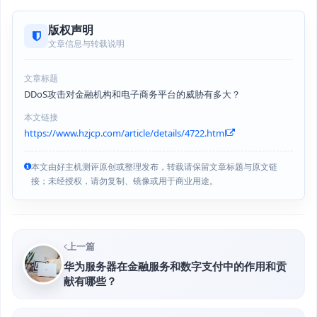
版权声明
文章信息与转载说明
文章标题
DDoS攻击对金融机构和电子商务平台的威胁有多大？
本文链接
https://www.hzjcp.com/article/details/4722.html
本文由好主机测评原创或整理发布，转载请保留文章标题与原文链
接；未经授权，请勿复制、镜像或用于商业用途。
上一篇
华为服务器在金融服务和数字支付中的作用和贡
献有哪些？