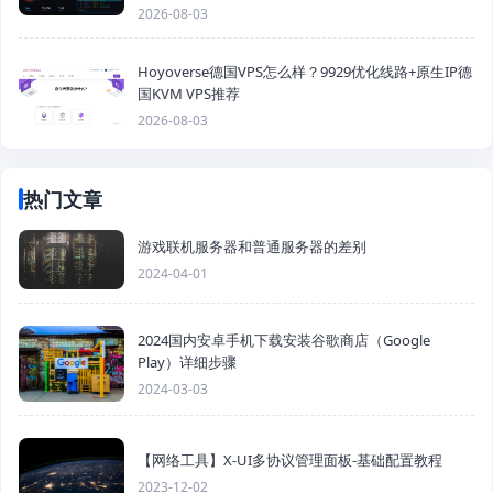
2026-08-03
Hoyoverse德国VPS怎么样？9929优化线路+原生IP德
国KVM VPS推荐
2026-08-03
热门文章
游戏联机服务器和普通服务器的差别
2024-04-01
2024国内安卓手机下载安装谷歌商店（Google
Play）详细步骤
2024-03-03
【网络工具】X-UI多协议管理面板-基础配置教程
2023-12-02