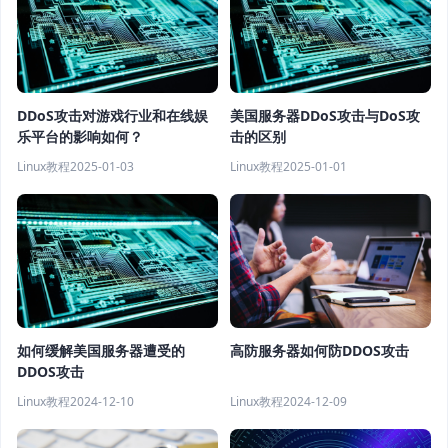
DDoS攻击对游戏行业和在线娱
美国服务器DDoS攻击与DoS攻
乐平台的影响如何？
击的区别
Linux教程
2025-01-03
Linux教程
2025-01-01
高防服务器如何防DDOS攻击
如何缓解美国服务器遭受的
DDOS攻击
Linux教程
2024-12-09
Linux教程
2024-12-10