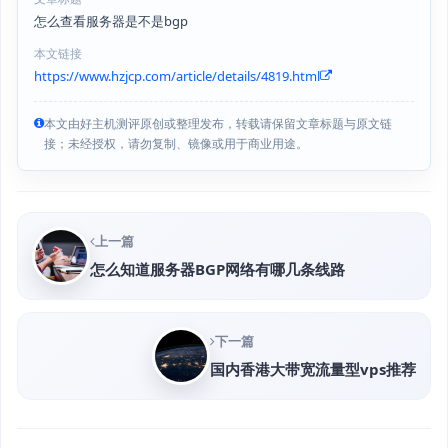
怎么查看服务器是不是bgp
本文链接
https://www.hzjcp.com/article/details/4819.html
本文由好主机测评原创或整理发布，转载请保留文章标题与原文链
接；未经授权，请勿复制、镜像或用于商业用途。
上一篇
怎么知道服务器BGP网络有哪几条线路
下一篇
国内香港大带宽流量型vps推荐