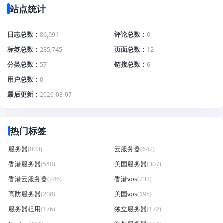
站点统计
日志总数
86,991
评论总数
0
标签总数
285,745
页面总数
12
分类总数
57
链接总数
6
用户总数
0
最后更新
2026-08-07
热门标签
服务器
(803)
云服务器
(642)
香港服务器
(540)
美国服务器
(307)
香港云服务器
(246)
香港vps
(233)
高防服务器
(208)
美国vps
(195)
服务器租用
(176)
独立服务器
(172)