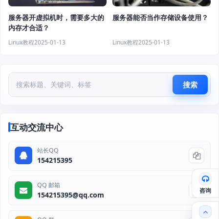
服务器开虚拟机时，需要多大的
服务器能否当作存储设备使用？
内存才合适？
Linux教程
2025-01-13
Linux教程
2025-01-13
搜索
互动交流中心
站长QQ
154215395
QQ 邮箱
咨询
154215395@qq.com