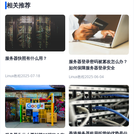
相关推荐
服务器快照有什么用？
服务器登录密码被篡改怎么办？
如何保障服务器登录安全
Linux教程
2025-07-18
Linux教程
2025-06-04
香港服务器租用托管的优势是什