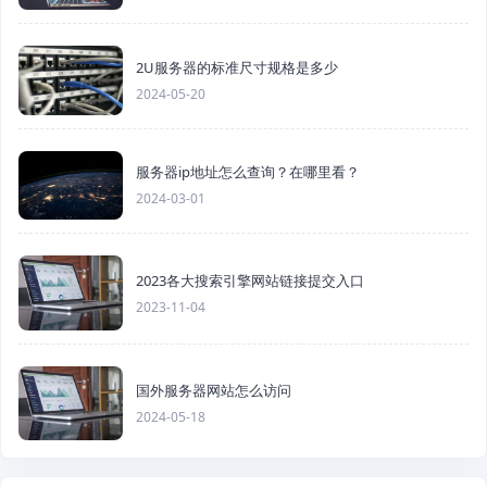
2U服务器的标准尺寸规格是多少
2024-05-20
服务器ip地址怎么查询？在哪里看？
2024-03-01
2023各大搜索引擎网站链接提交入口
2023-11-04
国外服务器网站怎么访问
2024-05-18