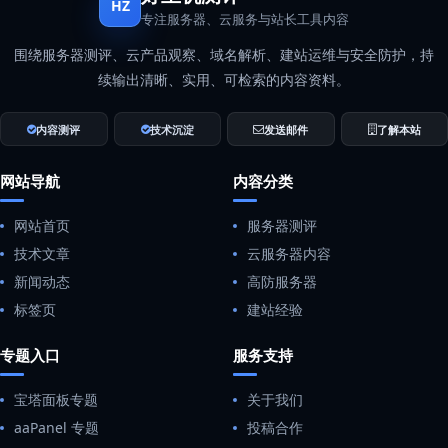
HZ
专注服务器、云服务与站长工具内容
围绕服务器测评、云产品观察、域名解析、建站运维与安全防护，持
续输出清晰、实用、可检索的内容资料。
内容测评
技术沉淀
发送邮件
了解本站
网站导航
内容分类
网站首页
服务器测评
技术文章
云服务器内容
新闻动态
高防服务器
标签页
建站经验
专题入口
服务支持
宝塔面板专题
关于我们
aaPanel 专题
投稿合作