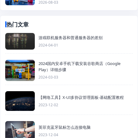
2026-08-03
热门文章
游戏联机服务器和普通服务器的差别
2024-04-01
2024国内安卓手机下载安装谷歌商店（Google
Play）详细步骤
2024-03-03
【网络工具】X-UI多协议管理面板-基础配置教程
2023-12-02
英菲克蓝牙鼠标怎么连接电脑
2023-12-04