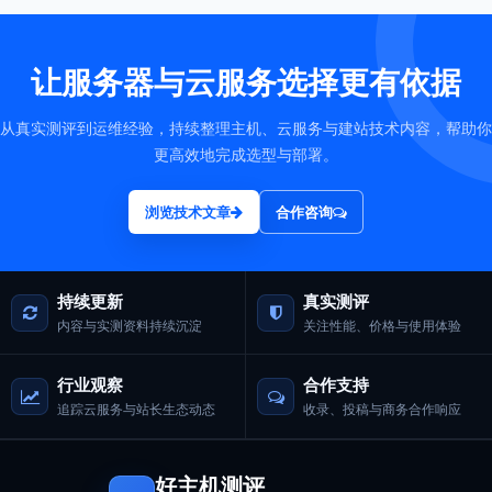
让服务器与云服务选择更有依据
从真实测评到运维经验，持续整理主机、云服务与建站技术内容，帮助你
更高效地完成选型与部署。
浏览技术文章
合作咨询
持续更新
真实测评
内容与实测资料持续沉淀
关注性能、价格与使用体验
行业观察
合作支持
追踪云服务与站长生态动态
收录、投稿与商务合作响应
好主机测评