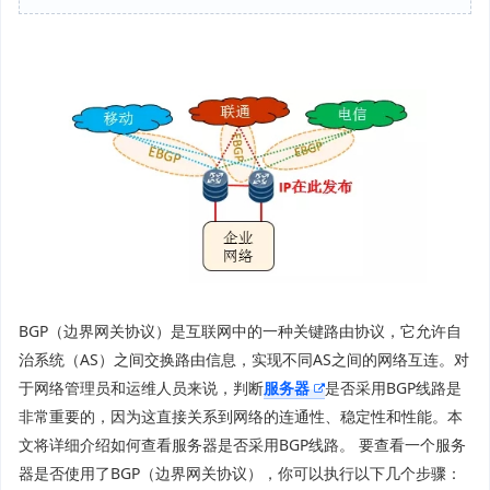
BGP（边界网关协议）是互联网中的一种关键路由协议，它允许自
治系统（AS）之间交换路由信息，实现不同AS之间的网络互连。对
于网络管理员和运维人员来说，判断
服务器
是否采用BGP线路是
非常重要的，因为这直接关系到网络的连通性、稳定性和性能。本
文将详细介绍如何查看服务器是否采用BGP线路。 要查看一个服务
器是否使用了BGP（边界网关协议），你可以执行以下几个步骤：