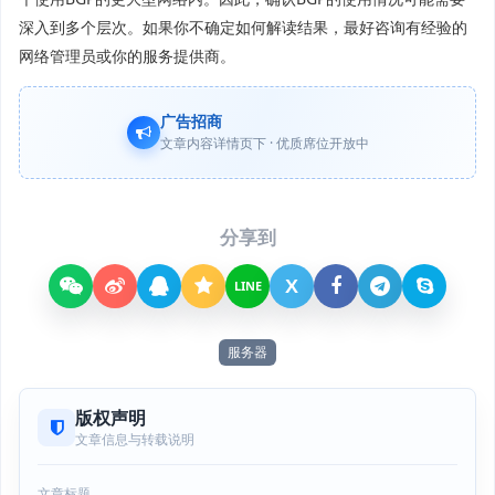
深入到多个层次。如果你不确定如何解读结果，最好咨询有经验的
网络管理员或你的服务提供商。
广告招商
文章内容详情页下 · 优质席位开放中
分享到
X
LINE
服务器
版权声明
文章信息与转载说明
文章标题