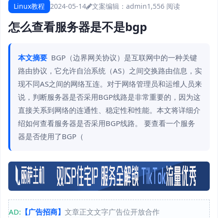
Linux教程
2024-05-14
文案编辑：admin
1,556 阅读
怎么查看服务器是不是bgp
本文摘要
BGP（边界网关协议）是互联网中的一种关键
路由协议，它允许自治系统（AS）之间交换路由信息，实
现不同AS之间的网络互连。对于网络管理员和运维人员来
说，判断服务器是否采用BGP线路是非常重要的，因为这
直接关系到网络的连通性、稳定性和性能。本文将详细介
绍如何查看服务器是否采用BGP线路。 要查看一个服务
器是否使用了BGP（
AD:
【广告招商】
文章正文文字广告位开放合作