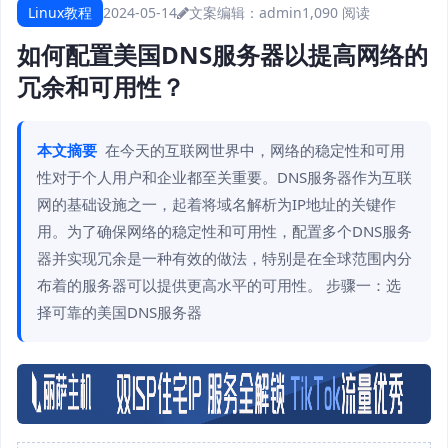
Linux教程
2024-05-14
文案编辑：admin
1,090 阅读
如何配置美国DNS服务器以提高网络的
冗余和可用性？
本文摘要
在今天的互联网世界中，网络的稳定性和可用
性对于个人用户和企业都至关重要。DNS服务器作为互联
网的基础设施之一，起着将域名解析为IP地址的关键作
用。为了确保网络的稳定性和可用性，配置多个DNS服务
器并实现冗余是一种有效的做法，特别是在全球范围内分
布着的服务器可以提供更高水平的可用性。 步骤一：选
择可靠的美国DNS服务器