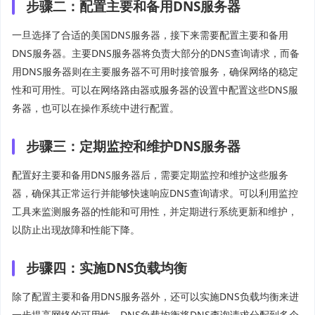
步骤二：配置主要和备用DNS服务器
一旦选择了合适的美国DNS服务器，接下来需要配置主要和备用
DNS服务器。主要DNS服务器将负责大部分的DNS查询请求，而备
用DNS服务器则在主要服务器不可用时接管服务，确保网络的稳定
性和可用性。可以在网络路由器或服务器的设置中配置这些DNS服
务器，也可以在操作系统中进行配置。
步骤三：定期监控和维护DNS服务器
配置好主要和备用DNS服务器后，需要定期监控和维护这些服务
器，确保其正常运行并能够快速响应DNS查询请求。可以利用监控
工具来监测服务器的性能和可用性，并定期进行系统更新和维护，
以防止出现故障和性能下降。
步骤四：实施DNS负载均衡
除了配置主要和备用DNS服务器外，还可以实施DNS负载均衡来进
一步提高网络的可用性。DNS负载均衡将DNS查询请求分配到多个