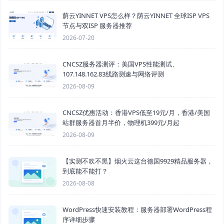
荫云YINNET VPS怎么样？荫云YINNET 全球ISP VPS
节点与双ISP 服务器推荐
2026-07-20
CNCSZ服务器测评：美国VPS性能测试、
107.148.162.83线路测速与网络评测
2026-08-09
CNCSZ优惠活动：香港VPS低至19元/月，香港/美国
站群服务器首月半价，物理机399元/月起
2026-08-09
【实测不吹不黑】烟火云这台德国9929精品服务器，
到底能不能打？
2026-08-08
WordPress快速安装教程：服务器部署WordPress程
序详细步骤