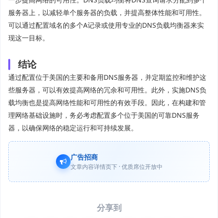
服务器上，以减轻单个服务器的负载，并提高整体性能和可用性。
可以通过配置域名的多个A记录或使用专业的DNS负载均衡器来实
现这一目标。
结论
通过配置位于美国的主要和备用DNS服务器，并定期监控和维护这
些服务器，可以有效提高网络的冗余和可用性。此外，实施DNS负
载均衡也是提高网络性能和可用性的有效手段。因此，在构建和管
理网络基础设施时，务必考虑配置多个位于美国的可靠DNS服务
器，以确保网络的稳定运行和可持续发展。
广告招商
文章内容详情页下 · 优质席位开放中
分享到