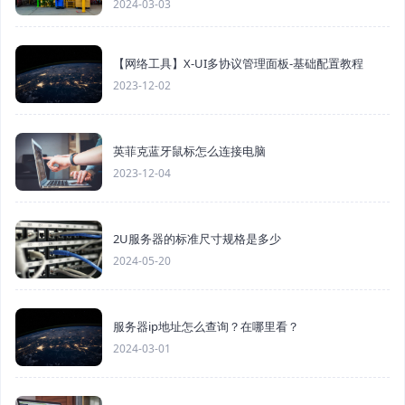
2024-03-03
【网络工具】X-UI多协议管理面板-基础配置教程
2023-12-02
英菲克蓝牙鼠标怎么连接电脑
2023-12-04
2U服务器的标准尺寸规格是多少
2024-05-20
服务器ip地址怎么查询？在哪里看？
2024-03-01