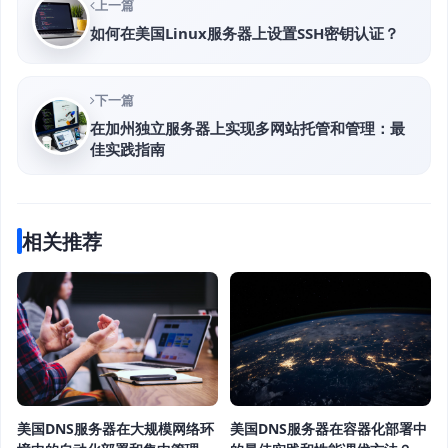
上一篇
如何在美国Linux服务器上设置SSH密钥认证？
下一篇
在加州独立服务器上实现多网站托管和管理：最
佳实践指南
相关推荐
美国DNS服务器在容器化部署中
美国DNS服务器在大规模网络环