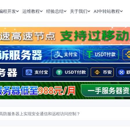
编程开发
运维教程
经验总结
关于我们
AI中转站教程
高防服务器上实现安全通信和远程访问控制？