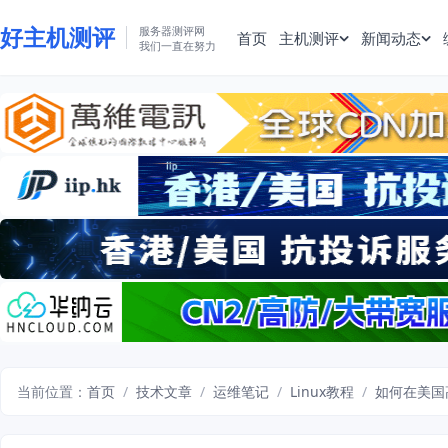
好主机测评
服务器测评网
首页
主机测评
新闻动态
我们一直在努力
当前位置：
首页
/
技术文章
/
运维笔记
/
Linux教程
/
如何在美国