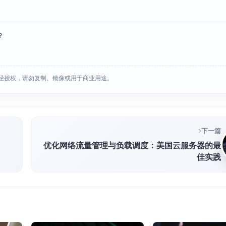
？
经授权，请勿复制、镜像或用于商业用途。
下一篇
优化网络流量管理与负载调度：美国云服务器的最
佳实践