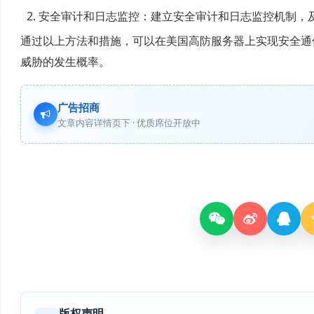
安全审计和日志监控：建立安全审计和日志监控机制，
通过以上方法和措施，可以在美国高防服务器上实现安全通
威胁的发生概率。
广告招商
文章内容详情页下 · 优质席位开放中
版权声明