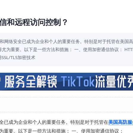
信和远程访问控制？
和网络安全已成为企业和个人的重要任务。特别是对于托管在美国
为重要。以下是一些方法和措施： 一、使用加密通信协议： HTT
SL/TLS加密技术
全已成为企业和个人的重要任务。特别是对于托管在
美国高防服
为重要。以下是一些方法和措施： 一、使用加密通信协议：