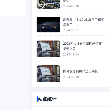
多少
2024-05-20
服务器ip地址怎么查询？在哪
里看？
2024-03-01
2023各大搜索引擎网站链接
提交入口
2023-11-04
国外服务器网站怎么访问
2024-05-18
站点统计