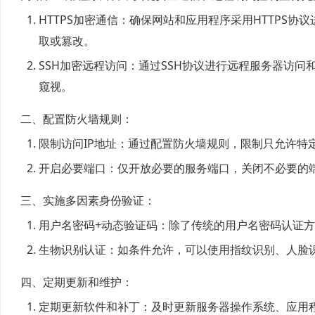
HTTPS加密通信：确保网站和应用程序采用HTTPS协
取或篡改。
SSH加密远程访问：通过SSH协议进行远程服务器访
窥视。
二、配置防火墙规则：
限制访问IP地址：通过配置防火墙规则，限制只允许特定
开启必要端口：仅开放必要的服务端口，关闭不必要的
三、实施多因素身份验证：
用户名密码+动态验证码：除了传统的用户名密码认证
生物识别认证：如条件允许，可以使用指纹识别、人脸
四、定期更新和维护：
定期更新软件和补丁：及时更新服务器操作系统、应用