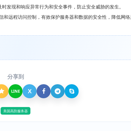
及时发现和响应异常行为和安全事件，防止安全威胁的发生。
信和远程访问控制，有效保护服务器和数据的安全性，降低网络
分享到
X
LINE
美国高防服务器