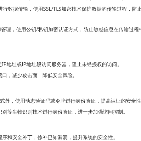
议进行数据传输，使用SSL/TLS加密技术保护数据的传输过程，防
问和管理，使用公钥/私钥加密认证方式，防止敏感信息在传输过程
IP地址或IP地址段访问服务器，阻止未经授权的访问。
端口，减少攻击面，降低安全风险。
方式外，使用动态验证码或令牌进行身份验证，提高认证的安全性
识别等生物识别技术进行身份验证，进一步加强访问控制。
程序和安全补丁，修补已知漏洞，提升系统的安全性。