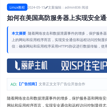
Linux教程
2024-05-15
文案编辑：admin
836 阅读
如何在美国高防服务器上实现安全通
本文摘要
随着网络攻击和数据泄露事件的增多，保护服务器
上的网站和应用程序而言，实现安全通信和远程访问控制显得尤
信：确保网站和应用程序采用HTTPS协议进行数据传输，使用S
AD:
【广告招商】
文章正文文字广告位开放合作
随着网络攻击和数据泄露事件的增多，保护服务器和网络安
网站和应用程序而言，实现安全通信和远程访问控制显得尤