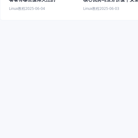
新标杆
Linux教程
2025-06-04
Linux教程
2025-06-03