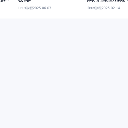
Linux教程
2025-02-14
Linux教程
2025-06-03