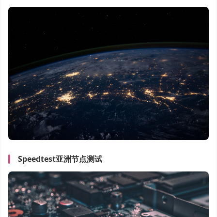
Speedtest亚洲节点测试