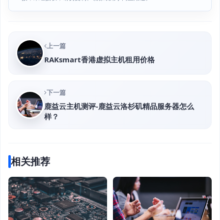
上一篇
RAKsmart香港虚拟主机租用价格
下一篇
鹿益云主机测评-鹿益云洛杉矶精品服务器怎么
样？
相关推荐