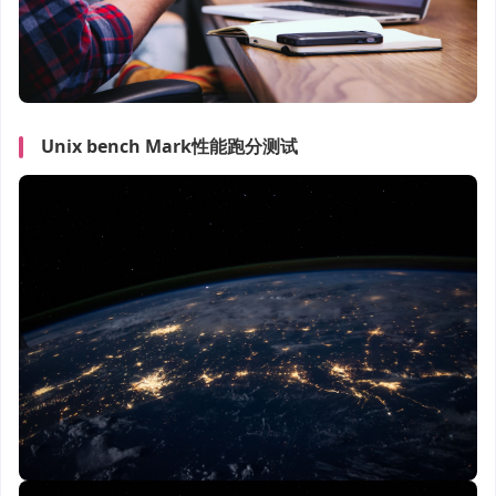
Unix bench Mark性能跑分测试