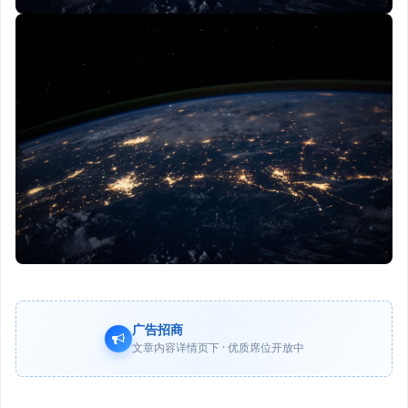
广告招商
文章内容详情页下 · 优质席位开放中