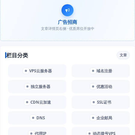
广告招商
文章详情页右侧 · 优质席位开放中
栏目分类
文章
VPS云服务器
域名注册
独立服务器
优惠活动
CDN云加速
SSL证书
DNS
企业邮局
代理IP
动态拨号VPS