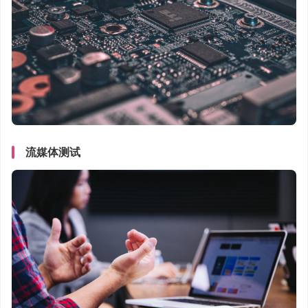
流媒体测试