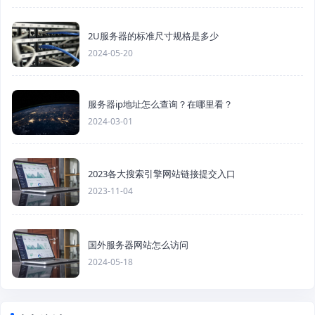
2U服务器的标准尺寸规格是多少
2024-05-20
服务器ip地址怎么查询？在哪里看？
2024-03-01
2023各大搜索引擎网站链接提交入口
2023-11-04
国外服务器网站怎么访问
2024-05-18