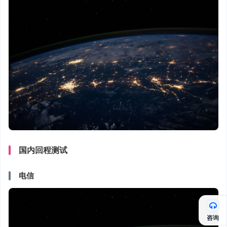
国内回程测试
电信
咨询