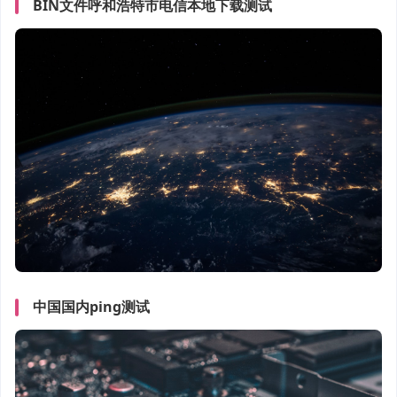
BIN文件呼和浩特市电信本地下载测试
中国国内ping测试