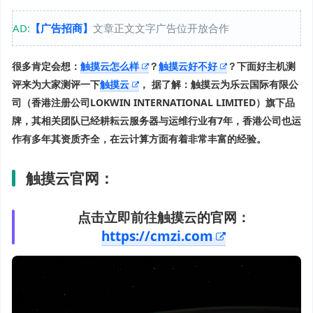
AD:
【广告招商】
文章正文文字广告位开放合作
很多肯定会想：
触摸云怎么样
？
触摸云好不好
？下面好主机测
评来为大家测评一下
触摸云
，
据了解：触摸云为乐云国际有限公
司（香港注册公司LOKWIN INTERNATIONAL LIMITED）旗下品
牌，其相关团队已经耕耘云服务器与运维行业有7年，香港公司也运
作有多年其资质齐全，在云计算方面有着非常丰富的经验。
触摸云官网：
点击立即前往触摸云的官网：
https://cmzi.com