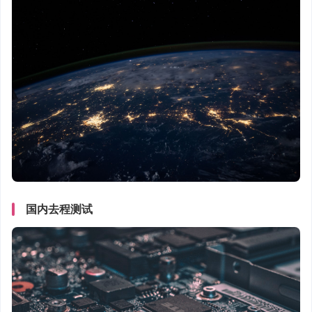
国内去程测试