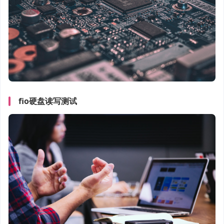
fio硬盘读写测试