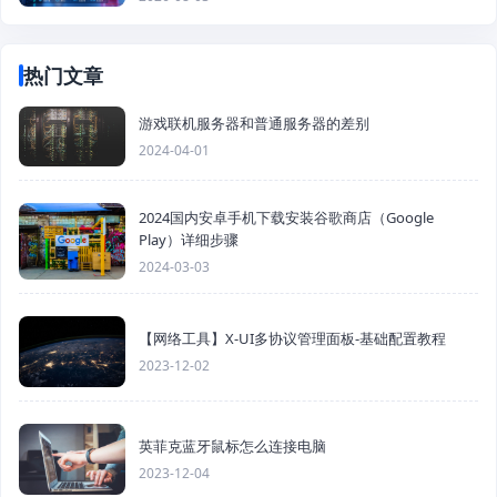
热门文章
游戏联机服务器和普通服务器的差别
2024-04-01
2024国内安卓手机下载安装谷歌商店（Google
Play）详细步骤
2024-03-03
【网络工具】X-UI多协议管理面板-基础配置教程
2023-12-02
英菲克蓝牙鼠标怎么连接电脑
2023-12-04