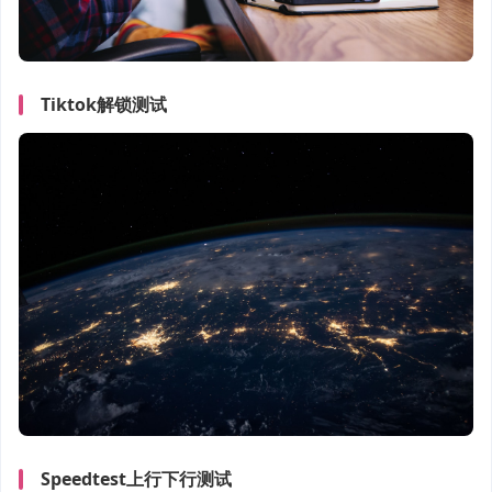
Tiktok解锁测试
Speedtest上行下行测试