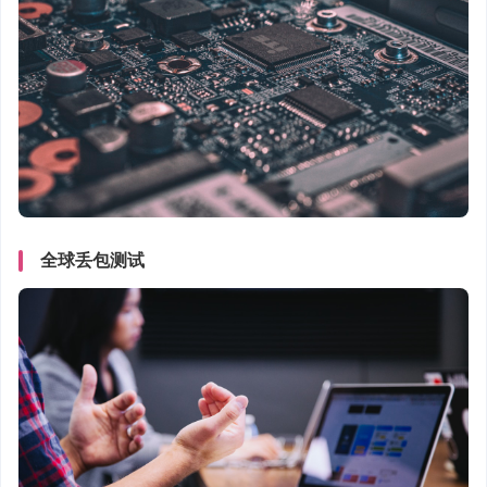
全球丢包测试