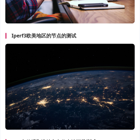
Iperf3欧美地区的节点的测试