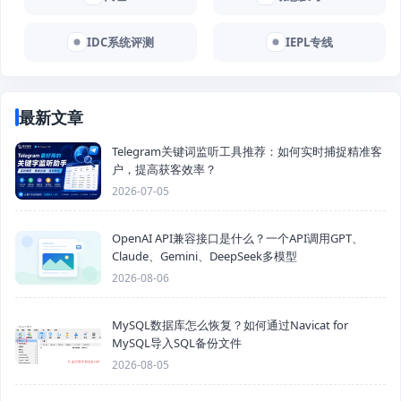
IDC系统评测
IEPL专线
最新文章
Telegram关键词监听工具推荐：如何实时捕捉精准客
户，提高获客效率？
2026-07-05
OpenAI API兼容接口是什么？一个API调用GPT、
Claude、Gemini、DeepSeek多模型
2026-08-06
MySQL数据库怎么恢复？如何通过Navicat for
MySQL导入SQL备份文件
2026-08-05