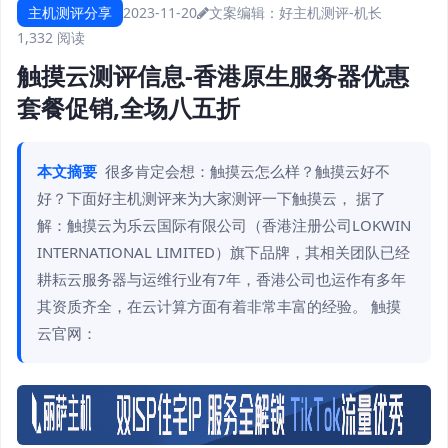
主机测评分享
2023-11-20
文案编辑：好主机测评-机长
1,332 阅读
触摸云测评信息-香港原生服务器优惠
套餐促销,全场八五折
本文摘要
很多肯定会想：触摸云怎么样？触摸云好不
好？下面好主机测评来为大家测评一下触摸云， 据了
解：触摸云为乐云国际有限公司（香港注册公司LOKWIN
INTERNATIONAL LIMITED）旗下品牌，其相关团队已经
耕耘云服务器与运维行业有7年，香港公司也运作有多年
其资质齐全，在云计算方面有着非常丰富的经验。 触摸
云官网：