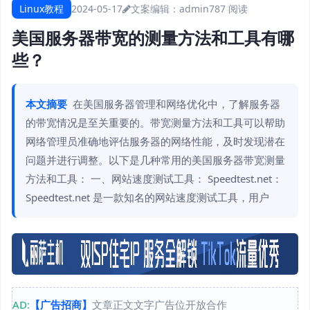
Linux教程
2024-05-17
文案编辑：admin
787 阅读
美国服务器带宽的测量方法和工具有哪
些？
本文摘要
在美国服务器管理和网络优化中，了解服务器
的带宽情况是至关重要的。带宽测量方法和工具可以帮助
网络管理员准确地评估服务器的网络性能，及时发现潜在
问题并进行调整。以下是几种常用的美国服务器带宽测量
方法和工具： 一、网站速度测试工具： Speedtest.net：
Speedtest.net 是一款知名的网站速度测试工具，用户
AD:
【广告招商】
文章正文文字广告位开放合作