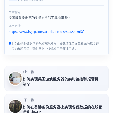
文章标题
美国服务器带宽的测量方法和工具有哪些？
本文链接
https://www.hzjcp.com/article/details/4942.html
本文由好主机测评原创或整理发布，转载请保留文章标题与原文链
接；未经授权，请勿复制、镜像或用于商业用途。
上一篇
如何实现美国游戏服务器的实时监控和报警机
制？
下一篇
如何在香港备份服务器上实现备份数据的在线管
理和访问？