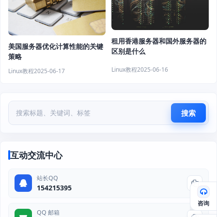
租用香港服务器和国外服务器的
美国服务器优化计算性能的关键
区别是什么
策略
Linux教程
2025-06-16
Linux教程
2025-06-17
搜索
互动交流中心
站长QQ
154215395
咨询
QQ 邮箱