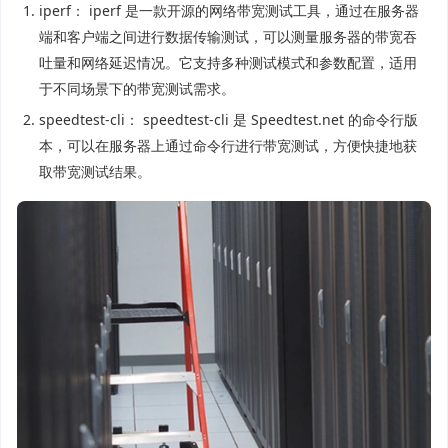
iperf： iperf 是一款开源的网络带宽测试工具，通过在服务器
端和客户端之间进行数据传输测试，可以测量服务器的带宽吞
吐量和网络延迟情况。它支持多种测试模式和参数配置，适用
于不同场景下的带宽测试需求。
speedtest-cli： speedtest-cli 是 Speedtest.net 的命令行版
本，可以在服务器上通过命令行进行带宽测试，方便快捷地获
取带宽测试结果。