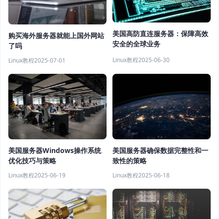
美国高防直连服务器：保障高效
购买海外服务器就能上国外网站
安全的全球业务
了吗
Linux教程
2025-06-30
Linux教程
2025-07-01
美国服务器确保数据完整性和一
美国服务器Windows操作系统
致性的策略
优化技巧与策略
Linux教程
2025-06-18
Linux教程
2025-06-19