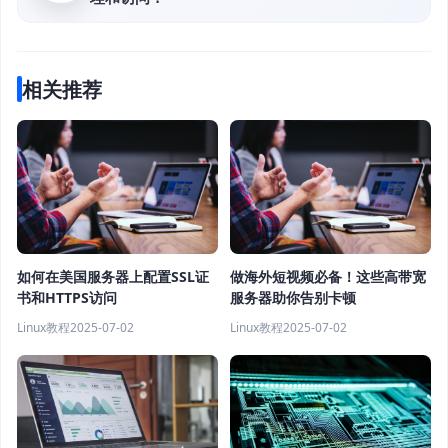
相关推荐
如何在美国服务器上配置SSL证
做海外短视频必备！这些高带宽
书和HTTPS访问
服务器助你告别卡顿
Linux教程
2025-07-02
Linux教程
2025-07-02