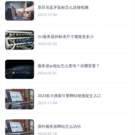
英菲克蓝牙鼠标怎么连接电脑
2023-12-04
2U服务器的标准尺寸规格是多少
2024-05-20
服务器ip地址怎么查询？在哪里看？
2024-03-01
2023各大搜索引擎网站链接提交入口
2023-11-04
国外服务器网站怎么访问
2024-05-18