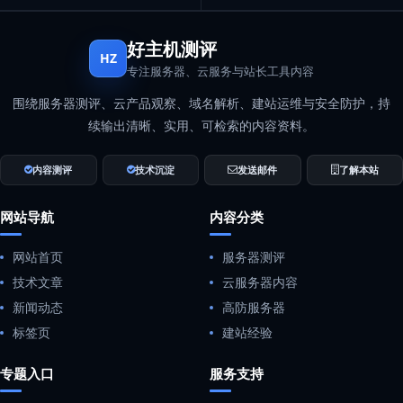
好主机测评
HZ
专注服务器、云服务与站长工具内容
围绕服务器测评、云产品观察、域名解析、建站运维与安全防护，持
续输出清晰、实用、可检索的内容资料。
内容测评
技术沉淀
发送邮件
了解本站
网站导航
内容分类
网站首页
服务器测评
技术文章
云服务器内容
新闻动态
高防服务器
标签页
建站经验
专题入口
服务支持