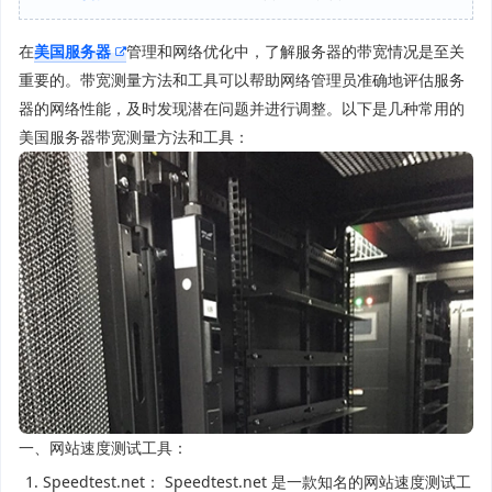
在
美国服务器
管理和网络优化中，了解服务器的带宽情况是至关
重要的。带宽测量方法和工具可以帮助网络管理员准确地评估服务
器的网络性能，及时发现潜在问题并进行调整。以下是几种常用的
美国服务器带宽测量方法和工具：
一、网站速度测试工具：
Speedtest.net： Speedtest.net 是一款知名的网站速度测试工