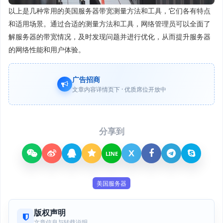
以上是几种常用的美国服务器带宽测量方法和工具，它们各有特点
和适用场景。通过合适的测量方法和工具，网络管理员可以全面了
解服务器的带宽情况，及时发现问题并进行优化，从而提升服务器
的网络性能和用户体验。
广告招商
文章内容详情页下 · 优质席位开放中
分享到
X
LINE
美国服务器
版权声明
文章信息与转载说明