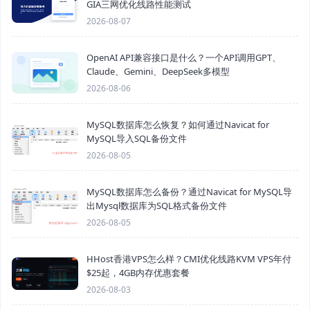
GIA三网优化线路性能测试
2026-08-07
OpenAI API兼容接口是什么？一个API调用GPT、
Claude、Gemini、DeepSeek多模型
2026-08-06
MySQL数据库怎么恢复？如何通过Navicat for
MySQL导入SQL备份文件
2026-08-05
MySQL数据库怎么备份？通过Navicat for MySQL导
出Mysql数据库为SQL格式备份文件
2026-08-05
HHost香港VPS怎么样？CMI优化线路KVM VPS年付
$25起，4GB内存优惠套餐
2026-08-03