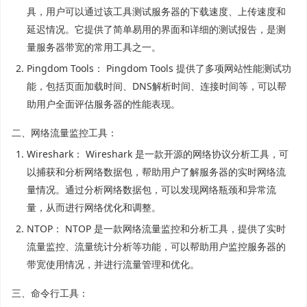
具，用户可以通过该工具测试服务器的下载速度、上传速度和
延迟情况。它提供了简单易用的界面和详细的测试报告，是测
量服务器带宽的常用工具之一。
Pingdom Tools： Pingdom Tools 提供了多项网站性能测试功
能，包括页面加载时间、DNS解析时间、连接时间等，可以帮
助用户全面评估服务器的性能表现。
二、网络流量监控工具：
Wireshark： Wireshark 是一款开源的网络协议分析工具，可
以捕获和分析网络数据包，帮助用户了解服务器的实时网络流
量情况。通过分析网络数据包，可以发现网络瓶颈和异常流
量，从而进行网络优化和调整。
NTOP： NTOP 是一款网络流量监控和分析工具，提供了实时
流量监控、流量统计分析等功能，可以帮助用户监控服务器的
带宽使用情况，并进行流量管理和优化。
三、命令行工具：