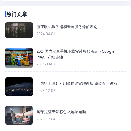
热门文章
游戏联机服务器和普通服务器的差别
2024-04-01
2024国内安卓手机下载安装谷歌商店（Google
Play）详细步骤
2024-03-03
【网络工具】X-UI多协议管理面板-基础配置教程
2023-12-02
英菲克蓝牙鼠标怎么连接电脑
2023-12-04