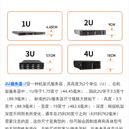
2U服务器
是一种机架式服务器，其高度为2个单位（U）。在机
架服务器中，1U等于1.75英寸（44.45毫米），因此2U等于3.5英寸
（88.9毫米）。 标准的2U服务器尺寸规格大致如下： - 高度：3.5
英寸（88.9毫米） - 宽度：19英寸（482.6毫米） - 深度：根据机架
深度不同而有所变化，通常在25到30英寸之间（635到762毫米）
需要注意的是，这些尺寸是典型的，但可能会因制造商和具体型号
的不同而略有变化。在购买或部署2U服务器时，应参考具体产品的