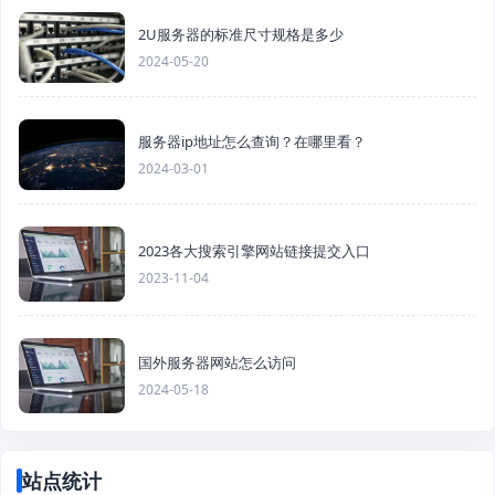
2U服务器的标准尺寸规格是多少
2024-05-20
服务器ip地址怎么查询？在哪里看？
2024-03-01
2023各大搜索引擎网站链接提交入口
2023-11-04
国外服务器网站怎么访问
2024-05-18
站点统计