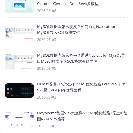
Claude、Gemini、DeepSeek多模型
2026-08-06
MySQL数据库怎么恢复？如何通过Navicat for
MySQL导入SQL备份文件
2026-08-05
MySQL数据库怎么备份？通过Navicat for MySQL导
出Mysql数据库为SQL格式备份文件
2026-08-05
HHost香港VPS怎么样？CMI优化线路KVM VPS年付
$25起，4GB内存优惠套餐
2026-08-03
Hoyoverse德国VPS怎么样？9929优化线路+原生IP德
国KVM VPS推荐
2026-08-03