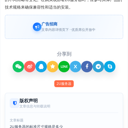
技术规格来确保兼容性和适当的安装。
广告招商
文章内容详情页下 · 优质席位开放中
分享到
X
LINE
2U服务器
版权声明
文章信息与转载说明
文章标题
2U服务器的标准尺寸规格是多少