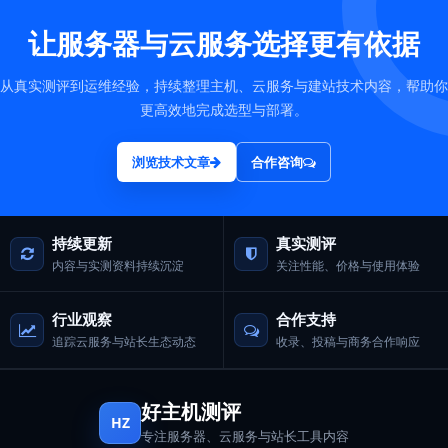
让服务器与云服务选择更有依据
从真实测评到运维经验，持续整理主机、云服务与建站技术内容，帮助你
更高效地完成选型与部署。
浏览技术文章
合作咨询
持续更新
真实测评
内容与实测资料持续沉淀
关注性能、价格与使用体验
行业观察
合作支持
追踪云服务与站长生态动态
收录、投稿与商务合作响应
好主机测评
HZ
专注服务器、云服务与站长工具内容