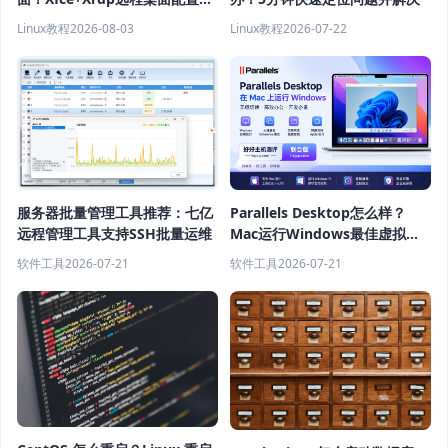
程
Linux教程
2026-08-03
Linux教程
2026-07-22
服务器批量管理工具推荐：七亿
Parallels Desktop怎么样？
远程管理工具支持SSH批量运维
Mac运行Windows最佳虚拟机
软件推荐
软件工具
2026-07-21
软件工具
2026-07-21