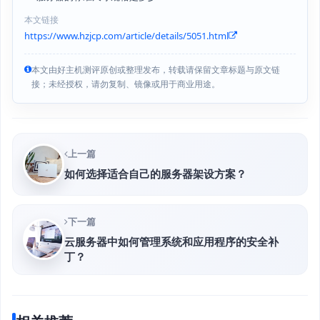
本文链接
https://www.hzjcp.com/article/details/5051.html
本文由好主机测评原创或整理发布，转载请保留文章标题与原文链
接；未经授权，请勿复制、镜像或用于商业用途。
上一篇
如何选择适合自己的服务器架设方案？
下一篇
云服务器中如何管理系统和应用程序的安全补
丁？