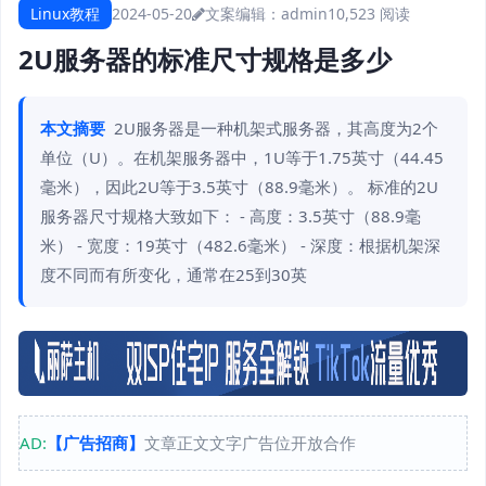
Linux教程
2024-05-20
文案编辑：admin
10,523 阅读
2U服务器的标准尺寸规格是多少
本文摘要
2U服务器是一种机架式服务器，其高度为2个
单位（U）。在机架服务器中，1U等于1.75英寸（44.45
毫米），因此2U等于3.5英寸（88.9毫米）。 标准的2U
服务器尺寸规格大致如下： - 高度：3.5英寸（88.9毫
米） - 宽度：19英寸（482.6毫米） - 深度：根据机架深
度不同而有所变化，通常在25到30英
AD:
【广告招商】
文章正文文字广告位开放合作