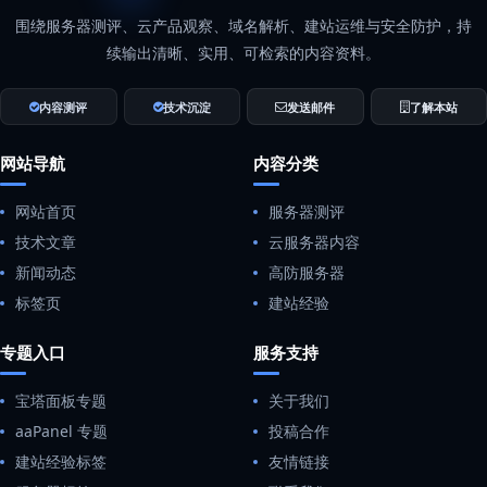
围绕服务器测评、云产品观察、域名解析、建站运维与安全防护，持
续输出清晰、实用、可检索的内容资料。
内容测评
技术沉淀
发送邮件
了解本站
网站导航
内容分类
网站首页
服务器测评
技术文章
云服务器内容
新闻动态
高防服务器
标签页
建站经验
专题入口
服务支持
宝塔面板专题
关于我们
aaPanel 专题
投稿合作
建站经验标签
友情链接