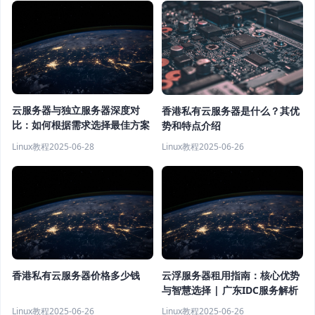
云服务器与独立服务器深度对
香港私有云服务器是什么？其优
比：如何根据需求选择最佳方案
势和特点介绍
Linux教程
2025-06-28
Linux教程
2025-06-26
香港私有云服务器价格多少钱
云浮服务器租用指南：核心优势
与智慧选择 | 广东IDC服务解析
Linux教程
2025-06-26
Linux教程
2025-06-26