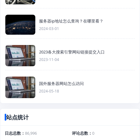
服务器ip地址怎么查询？在哪里看？
2024-03-01
2023各大搜索引擎网站链接提交入口
2023-11-04
国外服务器网站怎么访问
2024-05-18
站点统计
日志总数
86,996
评论总数
0