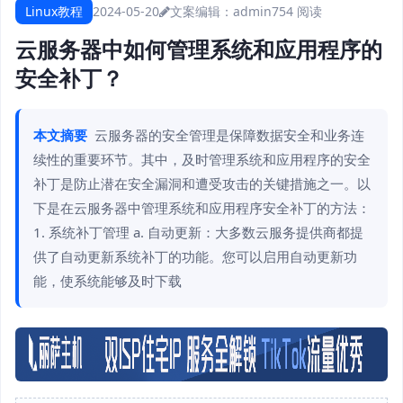
Linux教程
2024-05-20
文案编辑：admin
754 阅读
云服务器中如何管理系统和应用程序的
安全补丁？
本文摘要
云服务器的安全管理是保障数据安全和业务连
续性的重要环节。其中，及时管理系统和应用程序的安全
补丁是防止潜在安全漏洞和遭受攻击的关键措施之一。以
下是在云服务器中管理系统和应用程序安全补丁的方法：
1. 系统补丁管理 a. 自动更新：大多数云服务提供商都提
供了自动更新系统补丁的功能。您可以启用自动更新功
能，使系统能够及时下载