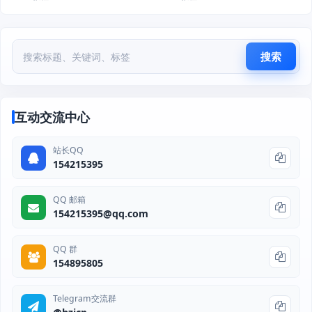
搜索
互动交流中心
站长QQ
154215395
QQ 邮箱
154215395@qq.com
QQ 群
154895805
Telegram交流群