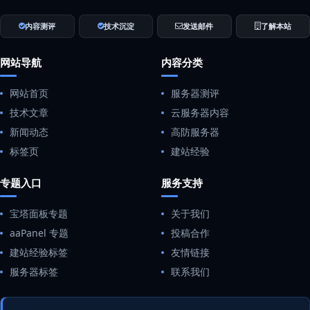
内容测评
技术沉淀
发送邮件
了解本站
网站导航
内容分类
网站首页
服务器测评
技术文章
云服务器内容
新闻动态
高防服务器
标签页
建站经验
专题入口
服务支持
宝塔面板专题
关于我们
aaPanel 专题
投稿合作
建站经验标签
友情链接
服务器标签
联系我们