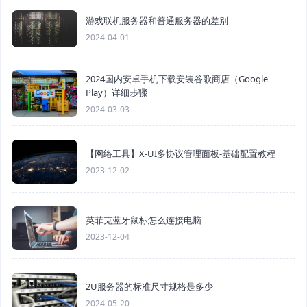
游戏联机服务器和普通服务器的差别
2024-04-01
2024国内安卓手机下载安装谷歌商店（Google
Play）详细步骤
2024-03-03
【网络工具】X-UI多协议管理面板-基础配置教程
2023-12-02
英菲克蓝牙鼠标怎么连接电脑
2023-12-04
2U服务器的标准尺寸规格是多少
2024-05-20