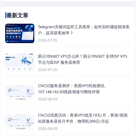
最新文章
Telegram关键词监听工具推荐：如何实时捕捉精准客
户，提高获客效率？
2026-07-05
荫云YINNET VPS怎么样？荫云YINNET 全球ISP VPS
节点与双ISP 服务器推荐
2026-07-20
CNCSZ服务器测评：美国VPS性能测试、
107.148.162.83线路测速与网络评测
2026-08-09
CNCSZ优惠活动：香港VPS低至19元/月，香港/美国
站群服务器首月半价，物理机399元/月起
2026-08-09