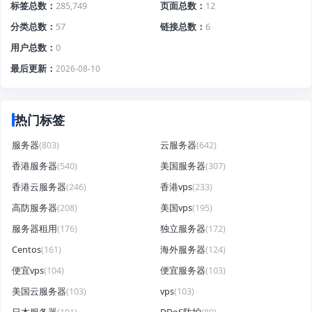
标签总数
285,749
页面总数
12
分类总数
57
链接总数
6
用户总数
0
最后更新
2026-08-10
热门标签
服务器
(803)
云服务器
(642)
香港服务器
(540)
美国服务器
(307)
香港云服务器
(246)
香港vps
(233)
高防服务器
(208)
美国vps
(195)
服务器租用
(176)
独立服务器
(172)
Centos
(161)
海外服务器
(124)
便宜vps
(104)
便宜服务器
(103)
美国云服务器
(103)
vps
(103)