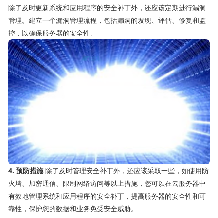
除了及时更新系统和应用程序的安全补丁外，还应该定期进行漏洞
管理。建立一个漏洞管理流程，包括漏洞的发现、评估、修复和监
控，以确保服务器的安全性。
4. 预防措施
除了及时管理安全补丁外，还应该采取一些，如使用防
火墙、加密通信、限制网络访问等以上措施，您可以在云服务器中
有效地管理系统和应用程序的安全补丁，提高服务器的安全性和可
靠性，保护您的数据和业务免受安全威胁。