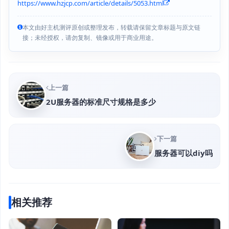
https://www.hzjcp.com/article/details/5053.html
本文由好主机测评原创或整理发布，转载请保留文章标题与原文链
接；未经授权，请勿复制、镜像或用于商业用途。
上一篇
2U服务器的标准尺寸规格是多少
下一篇
服务器可以diy吗
相关推荐