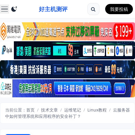
好主机测评
我要投稿
当前位置：
首页
/
技术文章
/
运维笔记
/
Linux教程
/
云服务器
中如何管理系统和应用程序的安全补丁？