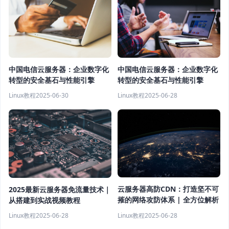
中国电信云服务器：企业数字化
中国电信云服务器：企业数字化
转型的安全基石与性能引擎
转型的安全基石与性能引擎
Linux教程
2025-06-30
Linux教程
2025-06-28
云服务器高防CDN：打造坚不可
2025最新云服务器免流量技术｜
摧的网络攻防体系 | 全方位解析
从搭建到实战视频教程
Linux教程
2025-06-28
Linux教程
2025-06-28