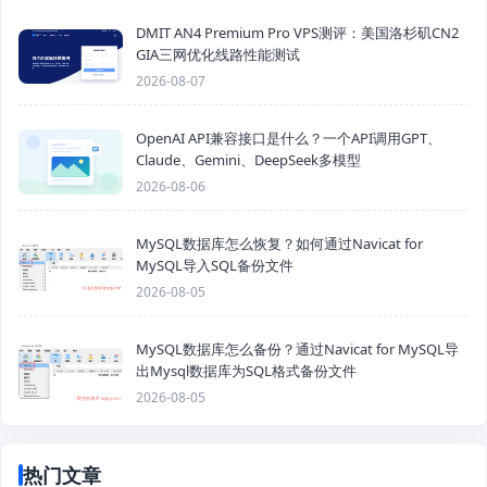
DMIT AN4 Premium Pro VPS测评：美国洛杉矶CN2
GIA三网优化线路性能测试
2026-08-07
OpenAI API兼容接口是什么？一个API调用GPT、
Claude、Gemini、DeepSeek多模型
2026-08-06
MySQL数据库怎么恢复？如何通过Navicat for
MySQL导入SQL备份文件
2026-08-05
MySQL数据库怎么备份？通过Navicat for MySQL导
出Mysql数据库为SQL格式备份文件
2026-08-05
热门文章