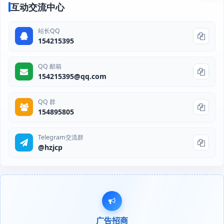
互动交流中心
站长QQ
154215395
QQ 邮箱
154215395@qq.com
QQ 群
154895805
Telegram交流群
@hzjcp
广告招商