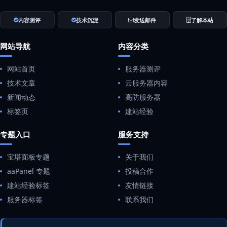
内容测评
技术沉淀
发送邮件
了解本站
网站导航
内容分类
网站首页
服务器测评
技术文章
云服务器内容
新闻动态
高防服务器
标签页
建站经验
专题入口
服务支持
宝塔面板专题
关于我们
aaPanel 专题
投稿合作
建站经验标签
友情链接
服务器标签
联系我们