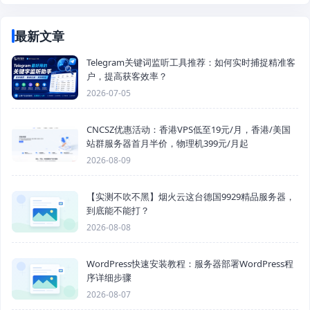
最新文章
Telegram关键词监听工具推荐：如何实时捕捉精准客
户，提高获客效率？
2026-07-05
CNCSZ优惠活动：香港VPS低至19元/月，香港/美国
站群服务器首月半价，物理机399元/月起
2026-08-09
【实测不吹不黑】烟火云这台德国9929精品服务器，
到底能不能打？
2026-08-08
WordPress快速安装教程：服务器部署WordPress程
序详细步骤
2026-08-07