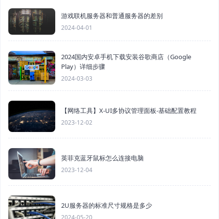
游戏联机服务器和普通服务器的差别
2024-04-01
2024国内安卓手机下载安装谷歌商店（Google
Play）详细步骤
2024-03-03
【网络工具】X-UI多协议管理面板-基础配置教程
2023-12-02
英菲克蓝牙鼠标怎么连接电脑
2023-12-04
2U服务器的标准尺寸规格是多少
2024-05-20