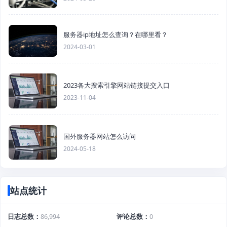
服务器ip地址怎么查询？在哪里看？
2024-03-01
2023各大搜索引擎网站链接提交入口
2023-11-04
国外服务器网站怎么访问
2024-05-18
站点统计
日志总数
86,994
评论总数
0