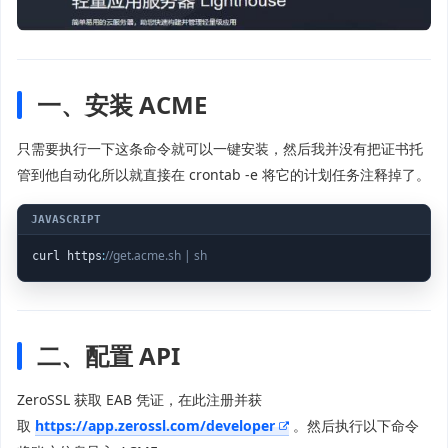
一、安装 ACME
只需要执行一下这条命令就可以一键安装，然后我并没有把证书托
管到他自动化所以就直接在 crontab -e 将它的计划任务注释掉了。
:
//get.acme.sh | sh
curl https
二、配置 API
ZeroSSL 获取 EAB 凭证，在此注册并获
取
https://app.zerossl.com/developer
。然后执行以下命令