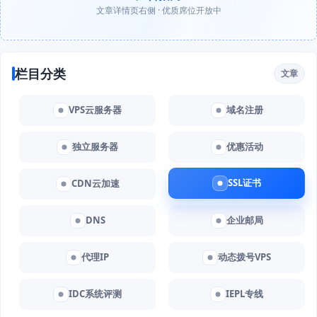
文章详情页右侧 · 优质席位开放中
栏目分类
文章
VPS云服务器
域名注册
独立服务器
优惠活动
SSL证书
CDN云加速
DNS
企业邮局
代理IP
动态拨号VPS
IDC系统评测
IEPL专线