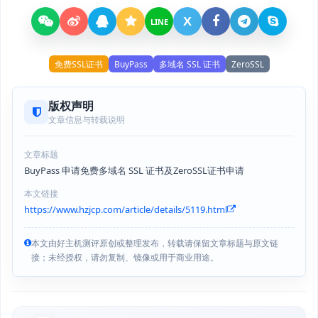
X
LINE
免费SSL证书
BuyPass
多域名 SSL 证书
ZeroSSL
版权声明
文章信息与转载说明
文章标题
BuyPass 申请免费多域名 SSL 证书及ZeroSSL证书申请
本文链接
https://www.hzjcp.com/article/details/5119.html
本文由好主机测评原创或整理发布，转载请保留文章标题与原文链
接；未经授权，请勿复制、镜像或用于商业用途。