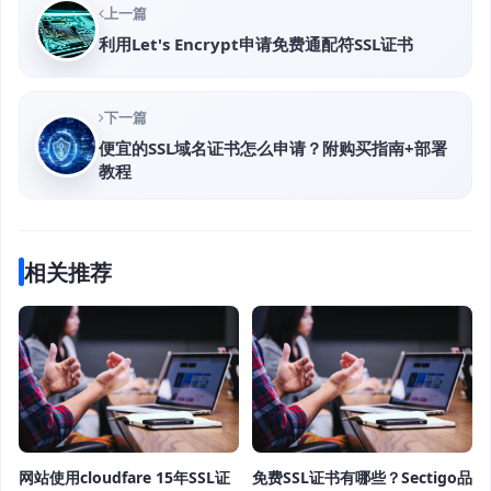
上一篇
利用Let's Encrypt申请免费通配符SSL证书
下一篇
便宜的SSL域名证书怎么申请？附购买指南+部署
教程
相关推荐
网站使用cloudfare 15年SSL证
免费SSL证书有哪些？Sectigo品