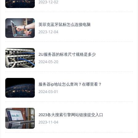
2023-12-02
英菲克蓝牙鼠标怎么连接电脑
2023-12-04
2U服务器的标准尺寸规格是多少
2024-05-20
服务器ip地址怎么查询？在哪里看？
2024-03-01
2023各大搜索引擎网站链接提交入口
2023-11-04