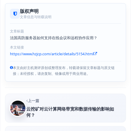
版权声明
文章信息与转载说明
文章标题
法国高防服务器如何支持在线会议和远程协作应用？
本文链接
https://www.hzjcp.com/article/details/5154.html
本文由好主机测评原创或整理发布，转载请保留文章标题与原文链
接；未经授权，请勿复制、镜像或用于商业用途。
上一篇
云挖矿对云计算网络带宽和数据传输的影响如
何？