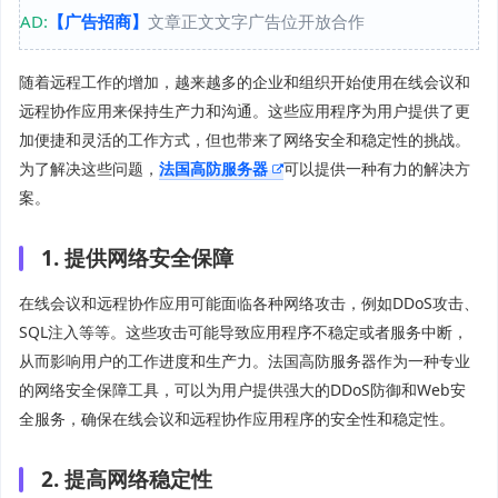
AD:
【广告招商】
文章正文文字广告位开放合作
随着远程工作的增加，越来越多的企业和组织开始使用在线会议和
远程协作应用来保持生产力和沟通。这些应用程序为用户提供了更
加便捷和灵活的工作方式，但也带来了网络安全和稳定性的挑战。
为了解决这些问题，
法国高防服务器
可以提供一种有力的解决方
案。
1. 提供网络安全保障
在线会议和远程协作应用可能面临各种网络攻击，例如DDoS攻击、
SQL注入等等。这些攻击可能导致应用程序不稳定或者服务中断，
从而影响用户的工作进度和生产力。法国高防服务器作为一种专业
的网络安全保障工具，可以为用户提供强大的DDoS防御和Web安
全服务，确保在线会议和远程协作应用程序的安全性和稳定性。
2. 提高网络稳定性