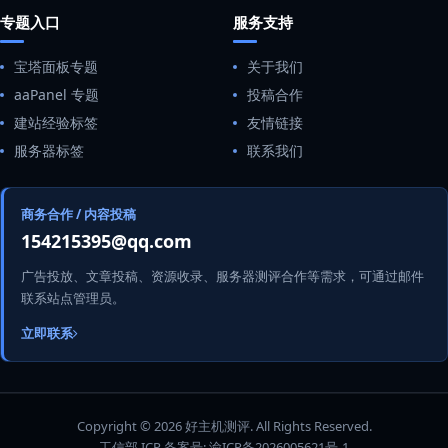
专题入口
服务支持
宝塔面板专题
关于我们
aaPanel 专题
投稿合作
建站经验标签
友情链接
服务器标签
联系我们
商务合作 / 内容投稿
154215395@qq.com
广告投放、文章投稿、资源收录、服务器测评合作等需求，可通过邮件
联系站点管理员。
立即联系
Copyright © 2026 好主机测评. All Rights Reserved.
工信部 ICP 备案号:
渝ICP备2026005621号-1