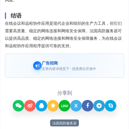
结语
在线会议和远程协作应用是现代企业和组织的生产力工具，但它们
需要高质量、稳定的网络连接和网络安全保障。法国高防服务器可
以提供高品质、稳定的网络连接和网络安全保障服务，为在线会议
和远程协作应用程序提供可靠的支持。
广告招商
文章内容详情页下 · 优质席位开放中
分享到
X
LINE
法国高防服务器