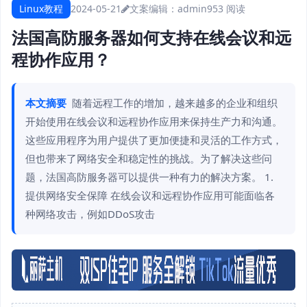
Linux教程
2024-05-21
文案编辑：admin
953 阅读
法国高防服务器如何支持在线会议和远
程协作应用？
本文摘要
随着远程工作的增加，越来越多的企业和组织
开始使用在线会议和远程协作应用来保持生产力和沟通。
这些应用程序为用户提供了更加便捷和灵活的工作方式，
但也带来了网络安全和稳定性的挑战。为了解决这些问
题，法国高防服务器可以提供一种有力的解决方案。 1.
提供网络安全保障 在线会议和远程协作应用可能面临各
种网络攻击，例如DDoS攻击