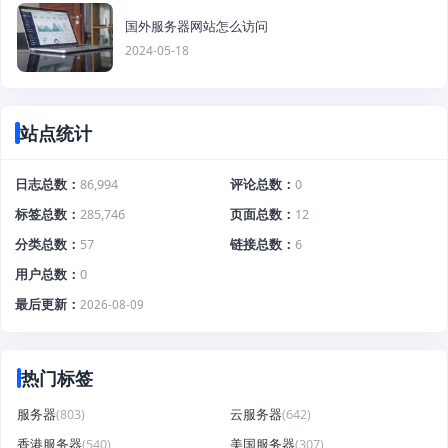
国外服务器网站怎么访问
2024-05-18
站点统计
日志总数
86,994
评论总数
0
标签总数
285,746
页面总数
12
分类总数
57
链接总数
6
用户总数
0
最后更新
2026-08-09
热门标签
服务器
(803)
云服务器
(642)
香港服务器
(540)
美国服务器
(307)