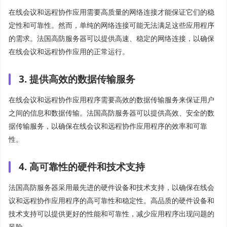
在线会议和远程协作应用需要高质量的网络连接才能保证它们的稳
定性和可靠性。然而，单纯的网络连接可能无法满足这些应用程序
的需求。法国高防服务器可以提供高速、稳定的网络连接，以确保
在线会议和远程协作应用的正常运行。
3. 提供高效的数据传输服务
在线会议和远程协作应用程序需要高效的数据传输服务来保证用户
之间的信息和数据传输。法国高防服务器可以提供高效、安全的数
据传输服务，以确保在线会议和远程协作应用程序的效率和可靠
性。
4. 高可靠性的硬件和技术支持
法国高防服务器采用最先进的硬件设备和技术支持，以确保在线会
议和远程协作应用程序的高可靠性和稳定性。高品质的硬件设备和
技术支持可以提供更好的性能和可靠性，减少应用程序出现问题的
风险。