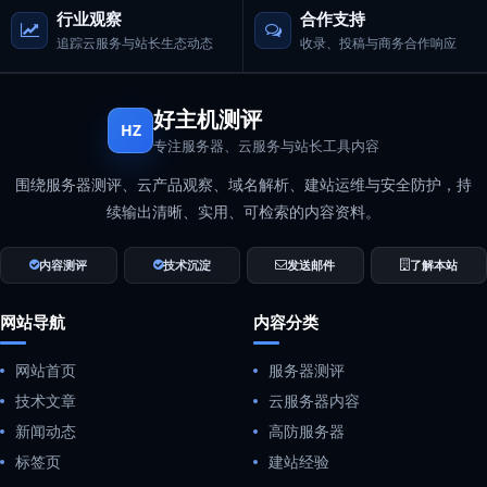
行业观察
合作支持
追踪云服务与站长生态动态
收录、投稿与商务合作响应
好主机测评
HZ
专注服务器、云服务与站长工具内容
围绕服务器测评、云产品观察、域名解析、建站运维与安全防护，持
续输出清晰、实用、可检索的内容资料。
内容测评
技术沉淀
发送邮件
了解本站
网站导航
内容分类
网站首页
服务器测评
技术文章
云服务器内容
新闻动态
高防服务器
标签页
建站经验