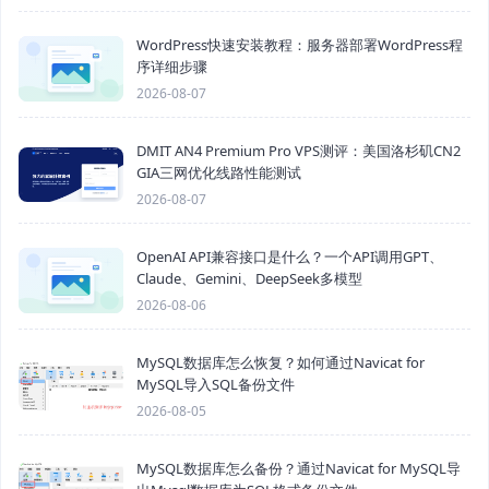
WordPress快速安装教程：服务器部署WordPress程
序详细步骤
2026-08-07
DMIT AN4 Premium Pro VPS测评：美国洛杉矶CN2
GIA三网优化线路性能测试
2026-08-07
OpenAI API兼容接口是什么？一个API调用GPT、
Claude、Gemini、DeepSeek多模型
2026-08-06
MySQL数据库怎么恢复？如何通过Navicat for
MySQL导入SQL备份文件
2026-08-05
MySQL数据库怎么备份？通过Navicat for MySQL导