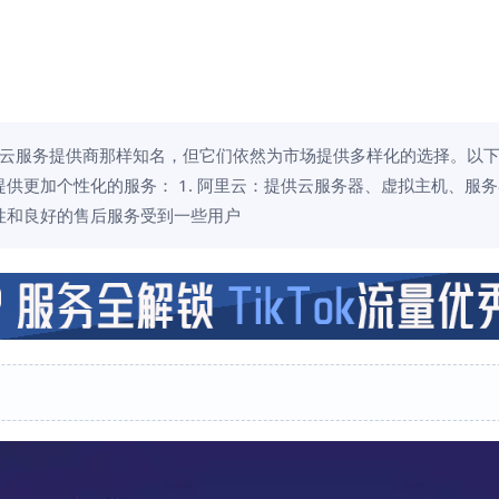
云服务提供商那样知名，但它们依然为市场提供多样化的选择。以
供更加个性化的服务： 1. 阿里云：提供云服务器、虚拟主机、服
性和良好的售后服务受到一些用户