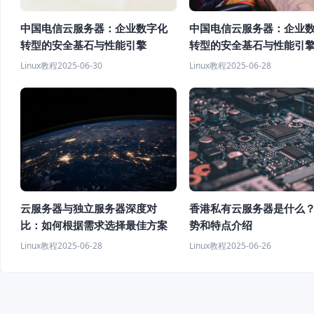
中国电信云服务器：企业数字化
中国电信云服务器：企业
转型的安全基石与性能引擎
转型的安全基石与性能引
Linux教程
2025-06-30
Linux教程
2025-06-28
云服务器与独立服务器深度对
香港私有云服务器是什么
比：如何根据需求选择最佳方案
势和特点介绍
Linux教程
2025-06-28
Linux教程
2025-06-26