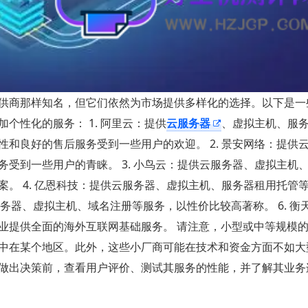
供商那样知名，但它们依然为市场提供多样化的选择。以下是一
个性化的服务： 1. 阿里云：提供
云服务器
、虚拟主机、服
和良好的售后服务受到一些用户的欢迎。 2. 景安网络：提供
受到一些用户的青睐。 3. 小鸟云：提供云服务器、虚拟主机、
。 4. 亿恩科技：提供云服务器、虚拟主机、服务器租用托管
服务器、虚拟主机、域名注册等服务，以性价比较高著称。 6. 衡
业提供全面的海外互联网基础服务。 请注意，小型或中等规模
中在某个地区。此外，这些小厂商可能在技术和资金方面不如大
做出决策前，查看用户评价、测试其服务的性能，并了解其业务