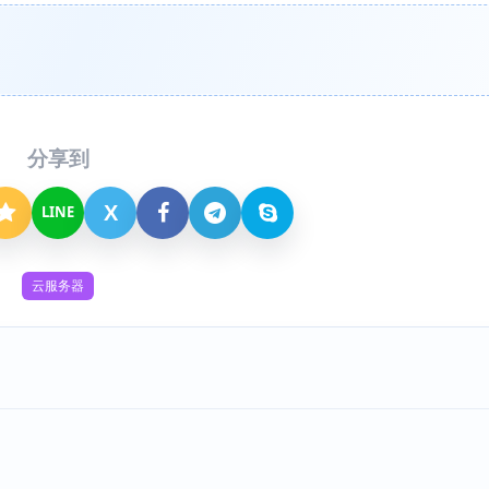
分享到
X
LINE
云服务器