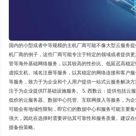
国内的小型或者中等规模的主机厂商可能不像大型云服务提
机厂商的例子，这些厂商可能专注于特定的领域或者提供更加
管等海外基础网络服务，以其较高的性价比、低延迟高稳定性
虚拟主机、域名注册等服务，以其稳定的网络连接和客户服务
等服务，致力于为企业和个人用户提供一站式云服务解决方案
注于为企业提供IT基础设施服务。 5. 西数云：提供包括云
低价的云服务器、数据中心托管、互联网接入等服务，为企
可能会有地域性限制，即它们的数据中心和服务可能主要集
强大，因此在选择时需要评估其可靠性和服务质量。建议在
据备份策略。