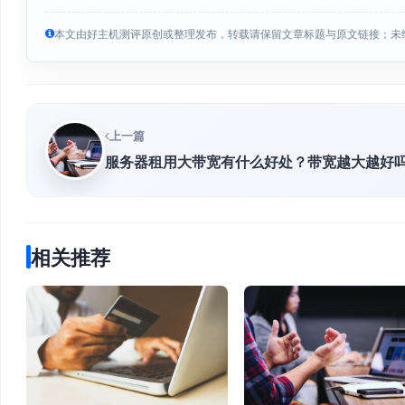
本文由好主机测评原创或整理发布，转载请保留文章标题与原文链接；未
上一篇
服务器租用大带宽有什么好处？带宽越大越好
相关推荐