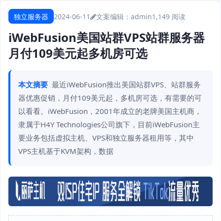
独立服务器
2024-06-11
文案编辑：admin
1,149 阅读
iWebFusion美国站群VPS站群服务器
月付109美元起多机房可选
本文摘要
最近iWebFusion推出美国站群VPS、站群服务
器优惠促销，月付109美元起，多机房可选，有需要的可
以看看。iWebFusion，2001年成立的老牌美国主机商，
隶属于H4Y Technologies公司旗下，目前iWebFusion主
要业务包括虚拟主机、VPS和独立服务器租用等，其中
VPS主机基于KVM架构，数据