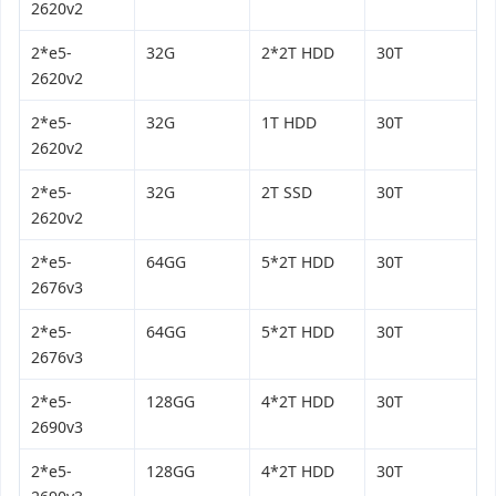
2620v2
2*e5-
32G
2*2T HDD
30T
2620v2
2*e5-
32G
1T HDD
30T
2620v2
2*e5-
32G
2T SSD
30T
2620v2
2*e5-
64GG
5*2T HDD
30T
2676v3
2*e5-
64GG
5*2T HDD
30T
2676v3
2*e5-
128GG
4*2T HDD
30T
2690v3
2*e5-
128GG
4*2T HDD
30T