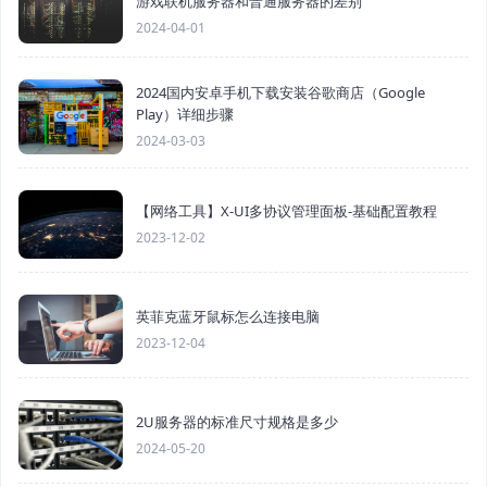
游戏联机服务器和普通服务器的差别
2024-04-01
2024国内安卓手机下载安装谷歌商店（Google
Play）详细步骤
2024-03-03
【网络工具】X-UI多协议管理面板-基础配置教程
2023-12-02
英菲克蓝牙鼠标怎么连接电脑
2023-12-04
2U服务器的标准尺寸规格是多少
2024-05-20