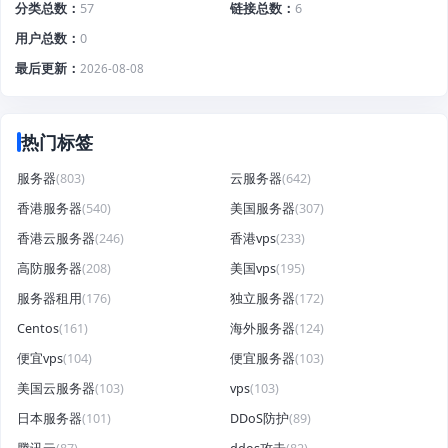
分类总数
57
链接总数
6
用户总数
0
最后更新
2026-08-08
热门标签
服务器
(803)
云服务器
(642)
香港服务器
(540)
美国服务器
(307)
香港云服务器
(246)
香港vps
(233)
高防服务器
(208)
美国vps
(195)
服务器租用
(176)
独立服务器
(172)
Centos
(161)
海外服务器
(124)
便宜vps
(104)
便宜服务器
(103)
美国云服务器
(103)
vps
(103)
日本服务器
(101)
DDoS防护
(89)