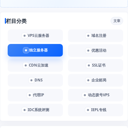
栏目分类
文章
VPS云服务器
域名注册
独立服务器
优惠活动
CDN云加速
SSL证书
DNS
企业邮局
代理IP
动态拨号VPS
IDC系统评测
IEPL专线