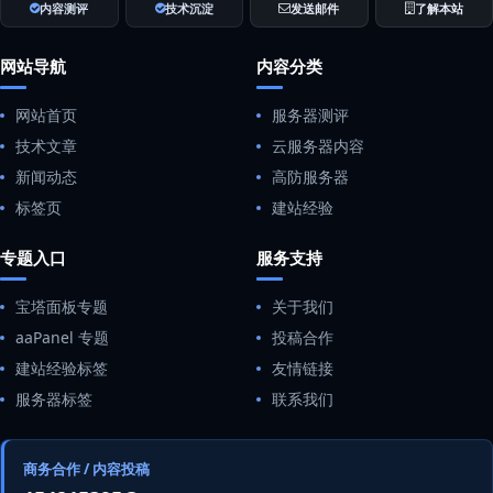
内容测评
技术沉淀
发送邮件
了解本站
网站导航
内容分类
网站首页
服务器测评
技术文章
云服务器内容
新闻动态
高防服务器
标签页
建站经验
专题入口
服务支持
宝塔面板专题
关于我们
aaPanel 专题
投稿合作
建站经验标签
友情链接
服务器标签
联系我们
商务合作 / 内容投稿