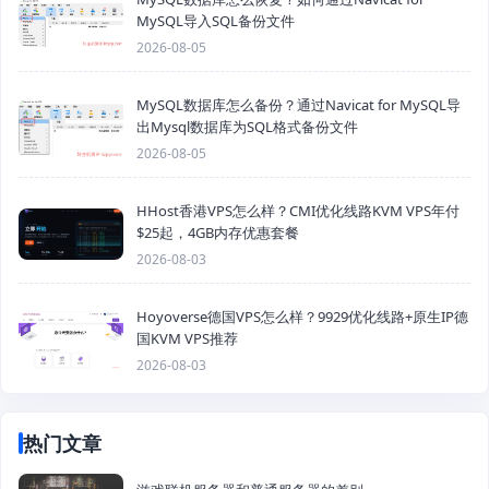
MySQL导入SQL备份文件
2026-08-05
MySQL数据库怎么备份？通过Navicat for MySQL导
出Mysql数据库为SQL格式备份文件
2026-08-05
HHost香港VPS怎么样？CMI优化线路KVM VPS年付
$25起，4GB内存优惠套餐
2026-08-03
Hoyoverse德国VPS怎么样？9929优化线路+原生IP德
国KVM VPS推荐
2026-08-03
热门文章