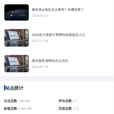
服务器ip地址怎么查询？在哪里看？
2024-03-01
2023各大搜索引擎网站链接提交入口
2023-11-04
国外服务器网站怎么访问
2024-05-18
站点统计
日志总数
86,993
评论总数
0
标签总数
285,746
页面总数
12