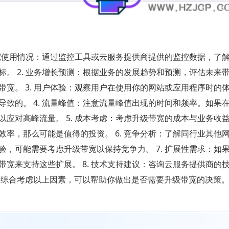
带宽使用情况：通过监控工具或云服务提供商提供的监控数据，了
。 2. 业务增长预测：根据业务的发展趋势和预测，评估未来
宽。 3. 用户体验：观察用户在使用你的网站或应用程序时的
致的。 4. 流量峰值：注意流量峰值出现的时间和频率。如果
应对高峰流量。 5. 成本考虑：考虑升级带宽的成本与业务收
率，那么可能是值得的投资。 6. 竞争分析：了解同行业其他
，可能需要考虑升级带宽以保持竞争力。 7. 扩展性需求：如
宽来支持这些扩展。 8. 技术支持建议：咨询云服务提供商的
 综合考虑以上因素，可以帮助你做出是否需要升级带宽的决策