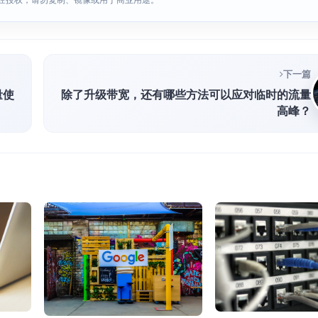
下一篇
量使
除了升级带宽，还有哪些方法可以应对临时的流量
高峰？