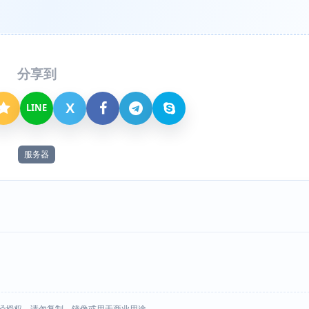
分享到
X
LINE
服务器
经授权，请勿复制、镜像或用于商业用途。