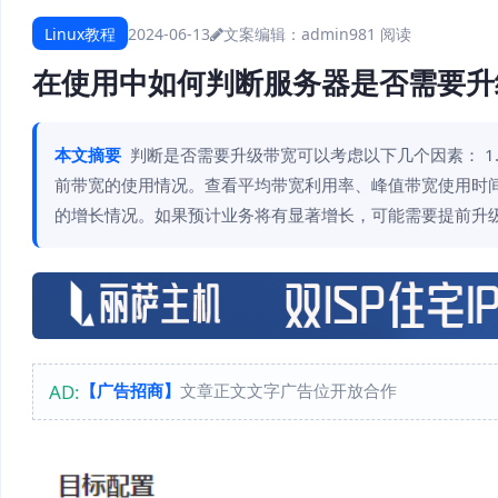
Linux教程
2024-06-13
文案编辑：admin
981 阅读
在使用中如何判断服务器是否需要升
本文摘要
判断是否需要升级带宽可以考虑以下几个因素： 1
前带宽的使用情况。查看平均带宽利用率、峰值带宽使用时间
的增长情况。如果预计业务将有显著增长，可能需要提前升级带
AD:
【广告招商】
文章正文文字广告位开放合作