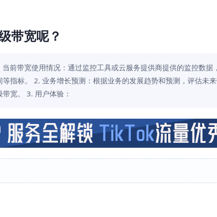
级带宽呢？
. 当前带宽使用情况：通过监控工具或云服务提供商提供的监控数据
等指标。 2. 业务增长预测：根据业务的发展趋势和预测，评估未
宽。 3. 用户体验：