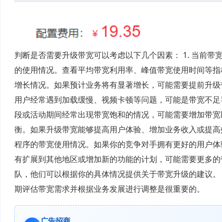
判断是否需要升级带宽可以考虑以下几个因素： 1. 当前
的使用情况。查看平均带宽利用率、峰值带宽使用时间等指标
增长情况。如果预计业务将有显著增长，可能需要提前升级带
用户经常遇到加载缓慢、视频卡顿等问题，可能是带宽不足导
段或活动期间经常出现带宽饱和的情况，可能需要增加带宽以
衡。如果升级带宽能够提高用户体验、增加业务收入或提高效
程序的带宽使用情况。如果你的竞争对手拥有更好的用户体验
有扩展到其他地区或增加新的功能的计划，可能需要更多的带
队，他们可以根据你的具体情况提供关于带宽升级的建议。
期评估带宽需求并根据业务发展进行调整是很重要的。
广告招商