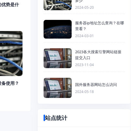
多少
的优势是什
2024-05-20
服务器ip地址怎么查询？在哪
里看？
2024-03-01
2023各大搜索引擎网站链接
提交入口
2023-11-04
设备使用？
国外服务器网站怎么访问
2024-05-18
站点统计