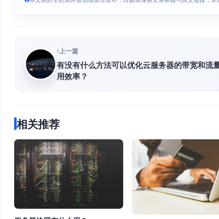
上一篇
有没有什么方法可以优化云服务器的带宽和流
用效率？
相关推荐