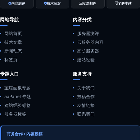
内容测评
技术沉淀
发送邮件
了解本站
网站导航
内容分类
网站首页
服务器测评
技术文章
云服务器内容
新闻动态
高防服务器
标签页
建站经验
专题入口
服务支持
宝塔面板专题
关于我们
aaPanel 专题
投稿合作
建站经验标签
友情链接
服务器标签
联系我们
商务合作 / 内容投稿