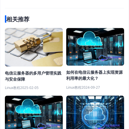
相关推荐
如何在电信云服务器上实现资源
电信云服务器的多用户管理实践
利用率的最大化？
与安全保障
Linux教程
2024-09-27
Linux教程
2025-02-05