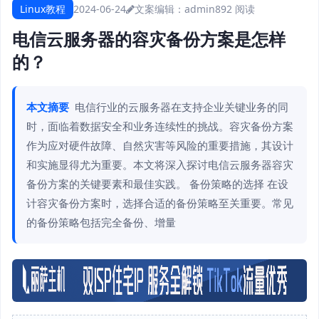
Linux教程
2024-06-24
文案编辑：admin
892 阅读
电信云服务器的容灾备份方案是怎样
的？
本文摘要
电信行业的云服务器在支持企业关键业务的同
时，面临着数据安全和业务连续性的挑战。容灾备份方案
作为应对硬件故障、自然灾害等风险的重要措施，其设计
和实施显得尤为重要。本文将深入探讨电信云服务器容灾
备份方案的关键要素和最佳实践。 备份策略的选择 在设
计容灾备份方案时，选择合适的备份策略至关重要。常见
的备份策略包括完全备份、增量