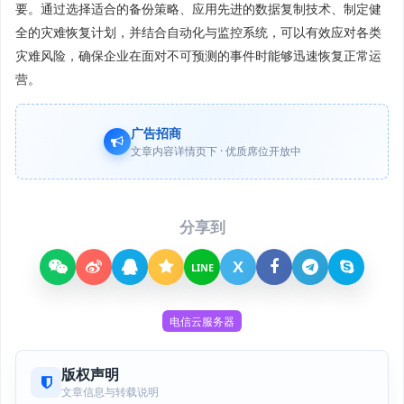
要。通过选择适合的备份策略、应用先进的数据复制技术、制定健
全的灾难恢复计划，并结合自动化与监控系统，可以有效应对各类
灾难风险，确保企业在面对不可预测的事件时能够迅速恢复正常运
营。
广告招商
文章内容详情页下 · 优质席位开放中
分享到
X
LINE
电信云服务器
版权声明
文章信息与转载说明