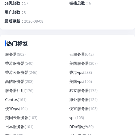
分类总数
57
链接总数
6
用户总数
0
最后更新
2026-08-08
热门标签
服务器
(803)
云服务器
(642)
香港服务器
(540)
美国服务器
(307)
香港云服务器
(246)
香港vps
(233)
高防服务器
(208)
美国vps
(195)
服务器租用
(176)
独立服务器
(172)
Centos
(161)
海外服务器
(124)
便宜vps
(104)
便宜服务器
(103)
美国云服务器
(103)
vps
(103)
日本服务器
(101)
DDoS防护
(89)