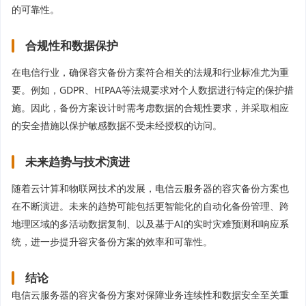
的可靠性。
合规性和数据保护
在电信行业，确保容灾备份方案符合相关的法规和行业标准尤为重
要。例如，GDPR、HIPAA等法规要求对个人数据进行特定的保护措
施。因此，备份方案设计时需考虑数据的合规性要求，并采取相应
的安全措施以保护敏感数据不受未经授权的访问。
未来趋势与技术演进
随着云计算和物联网技术的发展，电信云服务器的容灾备份方案也
在不断演进。未来的趋势可能包括更智能化的自动化备份管理、跨
地理区域的多活动数据复制、以及基于AI的实时灾难预测和响应系
统，进一步提升容灾备份方案的效率和可靠性。
结论
电信云服务器的容灾备份方案对保障业务连续性和数据安全至关重