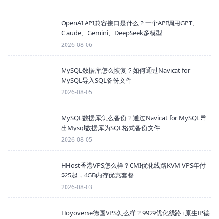
OpenAI API兼容接口是什么？一个API调用GPT、
Claude、Gemini、DeepSeek多模型
2026-08-06
MySQL数据库怎么恢复？如何通过Navicat for
MySQL导入SQL备份文件
2026-08-05
MySQL数据库怎么备份？通过Navicat for MySQL导
出Mysql数据库为SQL格式备份文件
2026-08-05
HHost香港VPS怎么样？CMI优化线路KVM VPS年付
$25起，4GB内存优惠套餐
2026-08-03
Hoyoverse德国VPS怎么样？9929优化线路+原生IP德