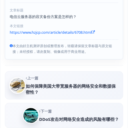
文章标题
电信云服务器的容灾备份方案是怎样的？
本文链接
https://www.hzjcp.com/article/details/6708.html
本文由好主机测评原创或整理发布，转载请保留文章标题与原文链
接；未经授权，请勿复制、镜像或用于商业用途。
上一篇
如何保障美国大带宽服务器的网络安全和数据保
密性？
下一篇
DDoS攻击对网络安全造成的风险有哪些？