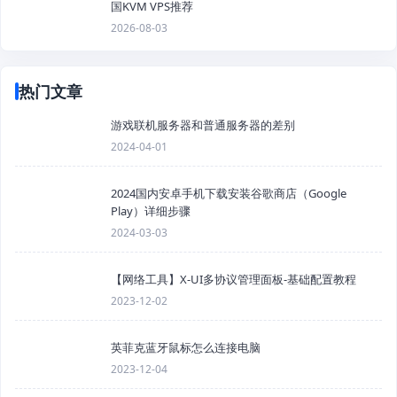
国KVM VPS推荐
2026-08-03
热门文章
游戏联机服务器和普通服务器的差别
2024-04-01
2024国内安卓手机下载安装谷歌商店（Google
Play）详细步骤
2024-03-03
【网络工具】X-UI多协议管理面板-基础配置教程
2023-12-02
英菲克蓝牙鼠标怎么连接电脑
2023-12-04