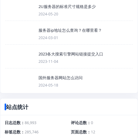
2U服务器的标准尺寸规格是多少
2024-05-20
服务器ip地址怎么查询？在哪里看？
2024-03-01
2023各大搜索引擎网站链接提交入口
2023-11-04
国外服务器网站怎么访问
2024-05-18
站点统计
日志总数
86,993
评论总数
0
标签总数
285,746
页面总数
12