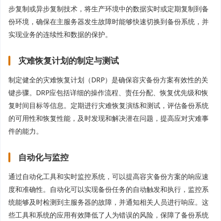
步复制或异步复制技术，将生产环境中的数据实时或定期复制到备
份环境，确保在主服务器发生故障时能够快速切换到备份系统，并
实现业务的连续性和数据的保护。
灾难恢复计划的制定与测试
制定健全的灾难恢复计划（DRP）是确保容灾备份方案有效性的关
键步骤。DRP应包括详细的操作流程、责任分配、恢复优先级和恢
复时间目标等信息。定期进行灾难恢复演练和测试，评估备份系统
的可用性和恢复性能，及时发现和解决潜在问题，提高应对灾难事
件的能力。
自动化与监控
通过自动化工具和实时监控系统，可以提高容灾备份方案的响应速
度和准确性。自动化可以实现备份任务的自动触发和执行，监控系
统能够及时检测到主服务器的故障，并通知相关人员进行响应。这
些工具和系统的应用有效降低了人为错误的风险，保障了备份系统