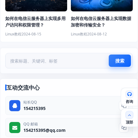
如何在电信云服务器上实现多用
如何在电信云服务器上实现数据
户访问和权限管理？
加密和传输安全？
Linux教程
2024-08-15
Linux教程
2024-08-12
搜索
互动交流中心
咨询
站长QQ
154215395
顶部
QQ 邮箱
154215395@qq.com