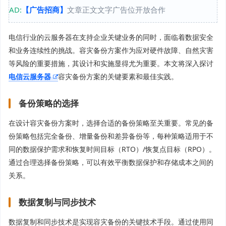
AD:
【广告招商】
文章正文文字广告位开放合作
电信行业的云服务器在支持企业关键业务的同时，面临着数据安全
和业务连续性的挑战。容灾备份方案作为应对硬件故障、自然灾害
等风险的重要措施，其设计和实施显得尤为重要。本文将深入探讨
电信云服务器
容灾备份方案的关键要素和最佳实践。
备份策略的选择
在设计容灾备份方案时，选择合适的备份策略至关重要。常见的备
份策略包括完全备份、增量备份和差异备份等，每种策略适用于不
同的数据保护需求和恢复时间目标（RTO）/恢复点目标（RPO）。
通过合理选择备份策略，可以有效平衡数据保护和存储成本之间的
关系。
数据复制与同步技术
数据复制和同步技术是实现容灾备份的关键技术手段。通过使用同