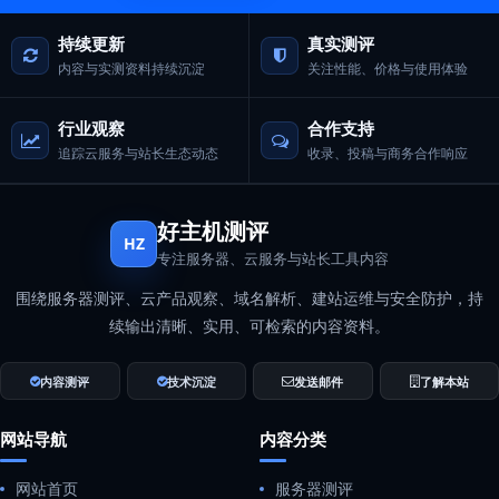
持续更新
真实测评
内容与实测资料持续沉淀
关注性能、价格与使用体验
行业观察
合作支持
追踪云服务与站长生态动态
收录、投稿与商务合作响应
好主机测评
HZ
专注服务器、云服务与站长工具内容
围绕服务器测评、云产品观察、域名解析、建站运维与安全防护，持
续输出清晰、实用、可检索的内容资料。
内容测评
技术沉淀
发送邮件
了解本站
网站导航
内容分类
网站首页
服务器测评