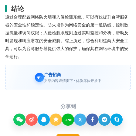
结论
通过合理配置网络防火墙和入侵检测系统，可以有效提升台湾服务
器的安全性和稳定性。防火墙作为网络安全的第一道防线，控制数
据流量和访问权限；入侵检测系统则通过实时监控和分析，帮助及
时发现和响应潜在的安全威胁。综上所述，综合利用这两大安全工
具，可以为台湾服务器提供强大的保护，确保其在网络环境中的安
全运行。
广告招商
文章内容详情页下 · 优质席位开放中
分享到
X
LINE