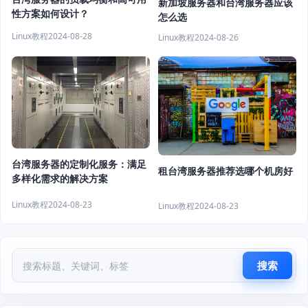
新加坡服务器和台湾服务器应该
性方案如何设计？
怎么选
Linux教程
2024-08-28
Linux教程
2024-08-26
台湾服务器的定制化服务：满足
租台湾服务器推荐选哪个机房好
多样化需求的解决方案
Linux教程
2024-08-23
Linux教程
2024-08-23
搜索