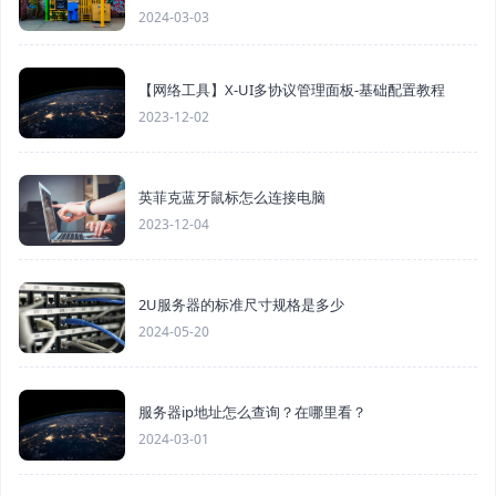
2024-03-03
【网络工具】X-UI多协议管理面板-基础配置教程
2023-12-02
英菲克蓝牙鼠标怎么连接电脑
2023-12-04
2U服务器的标准尺寸规格是多少
2024-05-20
服务器ip地址怎么查询？在哪里看？
2024-03-01