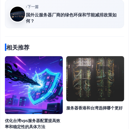
下一篇
国外云服务器厂商的绿色环保和节能减排政策如
何？
相关推荐
服务器香港和台湾选择哪个更好
优化台湾vps服务器配置提高效
率和稳定性的具体方法