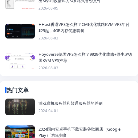
出Mysql数据库为SQL格式备份文件
2026-08-05
HHost香港VPS怎么样？CMI优化线路KVM VPS年付
$25起，4GB内存优惠套餐
2026-08-03
Hoyoverse德国VPS怎么样？9929优化线路+原生IP德
国KVM VPS推荐
2026-08-03
热门文章
游戏联机服务器和普通服务器的差别
2024-04-01
2024国内安卓手机下载安装谷歌商店（Google
Play）详细步骤