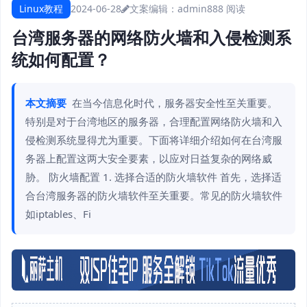
Linux教程
2024-06-28
文案编辑：admin
888 阅读
台湾服务器的网络防火墙和入侵检测系
统如何配置？
本文摘要
在当今信息化时代，服务器安全性至关重要。
特别是对于台湾地区的服务器，合理配置网络防火墙和入
侵检测系统显得尤为重要。下面将详细介绍如何在台湾服
务器上配置这两大安全要素，以应对日益复杂的网络威
胁。 防火墙配置 1. 选择合适的防火墙软件 首先，选择适
合台湾服务器的防火墙软件至关重要。常见的防火墙软件
如iptables、Fi