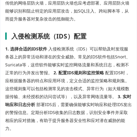
传统的网络层防火墙，应用层防火墙也应考虑部署。应用层防火墙
能够识别和阻止特定的应用层攻击，如SQL注入、跨站脚本等，从
而提升服务器对复杂攻击的抵御能力。
入侵检测系统（IDS）配置
1. 选择合适的IDS软件
入侵检测系统（IDS）可以帮助及时发现服
务器上的异常活动和潜在的安全威胁。常见的IDS软件包括Snort、
Suricata等，这些软件能够实时监控网络流量和系统日志，检测不
正常的行为并发出警报。
2. 配置IDS规则和监控策略
配置IDS时，
应根据服务器的特点和应用环境，定义合适的监控策略和规则集。
这些规则集可以包括检测常见的攻击模式、异常行为（如大规模数
据传输、未经授权的访问尝试等），以及异常网络流量等。
3. 实时
响应和日志分析
部署IDS后，需要确保能够实时响应和处理IDS发出
的警报信息。定期分析IDS收集的日志数据，识别安全事件并采取
相应的应对措施，有助于提升服务器安全性和应对潜在威胁的能
力。