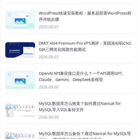
WordPress快速安装教程：服务器部署WordPress程
序详细步骤
2026-08-07
DMIT AN4 Premium Pro VPS测评：美国洛杉矶CN2
GIA三网优化线路性能测试
2026-08-07
OpenAI API兼容接口是什么？一个API调用GPT、
Claude、Gemini、DeepSeek多模型
2026-08-06
MySQL数据库怎么恢复？如何通过Navicat for
MySQL导入SQL备份文件
2026-08-05
MySQL数据库怎么备份？通过Navicat for MySQL导