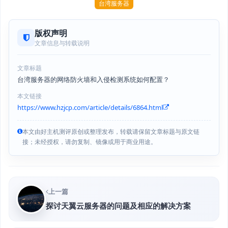
台湾服务器
版权声明
文章信息与转载说明
文章标题
台湾服务器的网络防火墙和入侵检测系统如何配置？
本文链接
https://www.hzjcp.com/article/details/6864.html
本文由好主机测评原创或整理发布，转载请保留文章标题与原文链
接；未经授权，请勿复制、镜像或用于商业用途。
上一篇
探讨天翼云服务器的问题及相应的解决方案