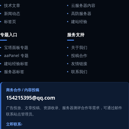
技术文章
云服务器内容
新闻动态
高防服务器
标签页
建站经验
专题入口
服务支持
宝塔面板专题
关于我们
aaPanel 专题
投稿合作
建站经验标签
友情链接
服务器标签
联系我们
商务合作 / 内容投稿
154215395@qq.com
广告投放、文章投稿、资源收录、服务器测评合作等需求，可通过邮件
联系站点管理员。
立即联系