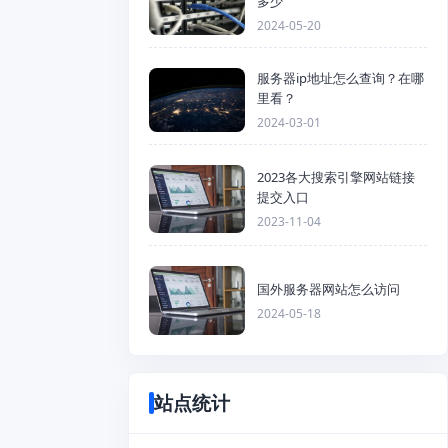
多少
2024-05-20
服务器ip地址怎么查询？在哪
里看？
2024-03-01
2023各大搜索引擎网站链接
提交入口
2023-11-04
国外服务器网站怎么访问
2024-05-18
站点统计