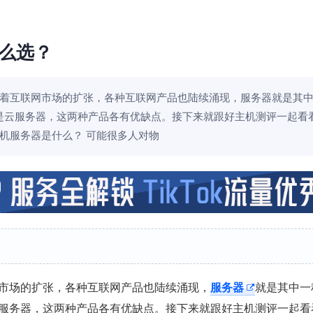
么选？
着互联网市场的扩张，各种互联网产品也陆续涌现，服务器就是其
是云服务器，这两种产品各有优缺点。接下来就跟好主机测评一起看
机服务器是什么？ 可能很多人对物
市场的扩张，各种互联网产品也陆续涌现，
服务器
就是其中一
服务器，这两种产品各有优缺点。接下来就跟好主机测评一起看