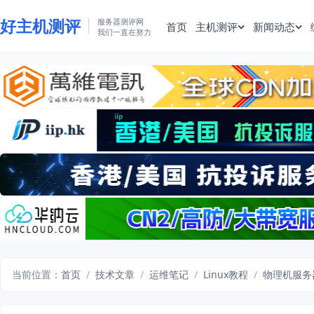
好主机测评
服务器测评网
首页
主机测评
新闻动态
我们一直在努力
当前位置：
首页
/
技术文章
/
运维笔记
/
Linux教程
/
物理机服务