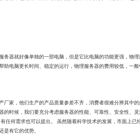
服务器就好像单独的一部电脑，但是它比电脑的功能更强，物理
帮助电脑更长时间、稳定的运行，物理服务器的费用较低，一般
产厂家，他们生产的产品质量参差不齐，消费者很难分辨其中的
器的时候，我们要充分考虑服务器的性能、可靠性、安全性、灵
服，有任何需求也可以提出。 虽然随着科学技术的发展，市面上已
还是有它的优势。