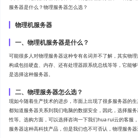
服务器是什么？物理服务器怎么选？
物理机服务器
一、物理机服务器是什么？
可能很多人对物理服务器这种专有名词并不了解，其实物理
构成包括硬盘、内存、还有处理器跟系统总线等等，它能够
是选择这种服务器。
二、物理服务器怎么选？
现如今随着生产技术的进步，市面上出现了很多服务器的生
都知道服务器关系到我们电脑的数据安全，因此，选择服务
性等。选购方面，可以选择咨询一下我们hua rui云的客
服务器这种高科技产品，但是我们也不可否认，物理服务器