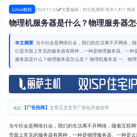
Linux教程
2023-11-23
文案编辑：好主机测评-机长
1,411 阅读
物理机服务器是什么？物理服务器怎
本文摘要
当今社会是网络社会，我们的生活离不开网络，随
们是市面上常见的服务器有两种，一种是物理服务器、一种
服务器是什么？物理服务器怎么选？ 物理机服务器 一、物理
AD:
【广告招商】
文章正文文字广告位开放合作
当今社会是网络社会，我们的生活离不开网络，随着互联网
市面上常见的服务器有两种，一种是物理服务器、一种是云