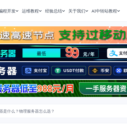
编程开发
运维教程
经验总结
关于我们
AI中转站教程
器是什么？物理服务器怎么选？