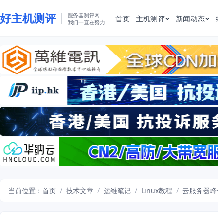
好主机测评
服务器测评网
首页
主机测评
新闻动态
我们一直在努力
当前位置：
首页
/
技术文章
/
运维笔记
/
Linux教程
/
云服务器峰