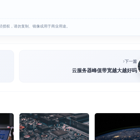
经授权，请勿复制、镜像或用于商业用途。
下一篇
云服务器峰值带宽越大越好吗