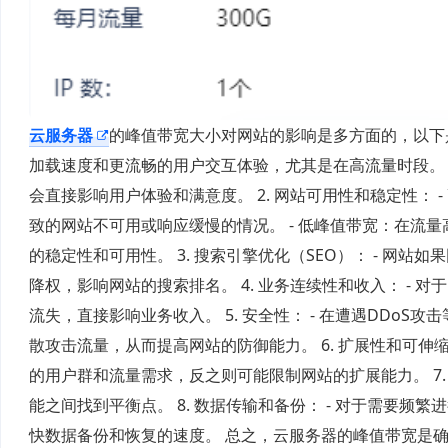
云服务器
的峰值带宽大小对网站的影响是多方面的，以下是一
加载速度和更流畅的用户交互体验，尤其是在高流量时段。 
会直接影响用户体验和满意度。 2. 网站可用性和稳定性：
致的网站不可用或响应缓慢的情况。 - 低峰值带宽：在流
的稳定性和可用性。 3. 搜索引擎优化（SEO）： - 
降权，影响网站的搜索排名。 4. 业务连续性和收入： -
流失，直接影响业务收入。 5. 安全性： - 在遭遇DD
散攻击流量，从而提高网站的防御能力。 6. 扩展性和可伸
的用户群和流量需求，反之则可能限制网站的扩展能力。 7.
能之间找到平衡点。 8. 数据传输和备份： - 对于需要
快数据备份和恢复的速度。 总之，云服务器的峰值带宽是