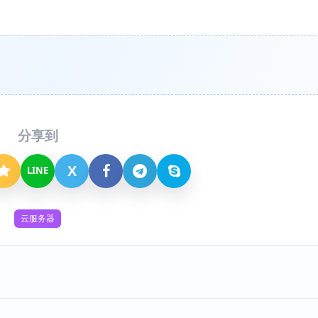
分享到
X
LINE
云服务器