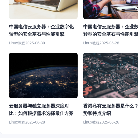
中国电信云服务器：企业数字化
中国电信云服务器：企业
转型的安全基石与性能引擎
转型的安全基石与性能引
Linux教程
2025-06-30
Linux教程
2025-06-28
云服务器与独立服务器深度对
香港私有云服务器是什么
比：如何根据需求选择最佳方案
势和特点介绍
Linux教程
2025-06-28
Linux教程
2025-06-26