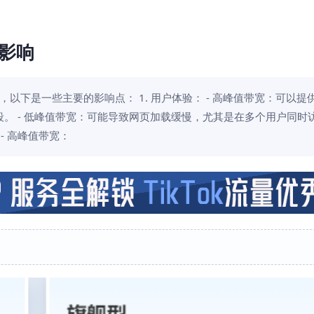
影响
以下是一些主要的影响点： 1. 用户体验： - 高峰值带宽：可以提
。 - 低峰值带宽：可能导致网页加载缓慢，尤其是在多个用户同时
- 高峰值带宽：