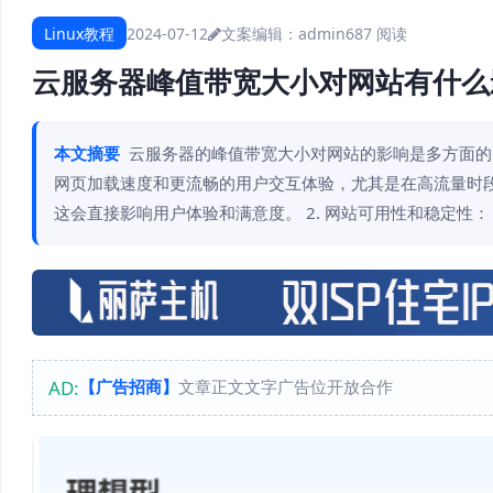
Linux教程
2024-07-12
文案编辑：admin
687 阅读
云服务器峰值带宽大小对网站有什么
本文摘要
云服务器的峰值带宽大小对网站的影响是多方面的，
网页加载速度和更流畅的用户交互体验，尤其是在高流量时段
这会直接影响用户体验和满意度。 2. 网站可用性和稳定性： 
AD:
【广告招商】
文章正文文字广告位开放合作