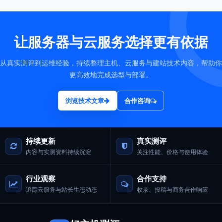
让服务器与云服务选择更有依据
从真实测评到运维经验，持续整理主机、云服务与建站技术内容，帮助你
更高效地完成选型与部署。
浏览技术文章
合作咨询
持续更新
真实测评
内容与实测资料持续沉淀
关注性能、价格与使用体验
行业观察
合作支持
追踪云服务与站长生态动态
收录、投稿与商务合作响应