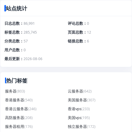
站点统计
日志总数
86,991
评论总数
0
标签总数
285,745
页面总数
12
分类总数
57
链接总数
6
用户总数
0
最后更新
2026-08-06
热门标签
服务器
(803)
云服务器
(642)
香港服务器
(540)
美国服务器
(307)
香港云服务器
(246)
香港vps
(233)
高防服务器
(208)
美国vps
(195)
服务器租用
(176)
独立服务器
(172)