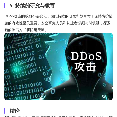
5. 持续的研究与教育
DDoS攻击的威胁不断变化，因此持续的研究和教育对于保持防护措
施的有效性至关重要。安全研究人员和从业者必须与时俱进，探索
新的攻击方式和防范策略。
结论