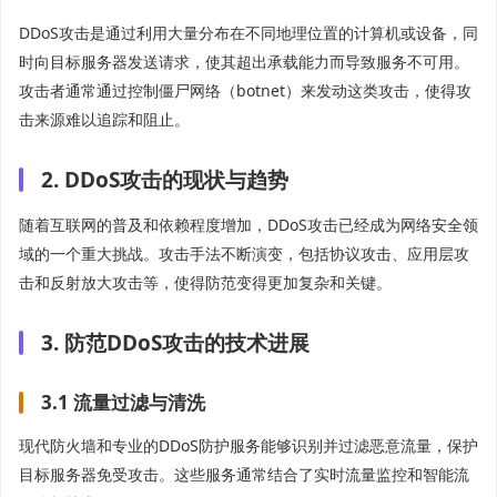
DDoS攻击是通过利用大量分布在不同地理位置的计算机或设备，同
时向目标服务器发送请求，使其超出承载能力而导致服务不可用。
攻击者通常通过控制僵尸网络（botnet）来发动这类攻击，使得攻
击来源难以追踪和阻止。
2. DDoS攻击的现状与趋势
随着互联网的普及和依赖程度增加，DDoS攻击已经成为网络安全领
域的一个重大挑战。攻击手法不断演变，包括协议攻击、应用层攻
击和反射放大攻击等，使得防范变得更加复杂和关键。
3. 防范DDoS攻击的技术进展
3.1 流量过滤与清洗
现代防火墙和专业的DDoS防护服务能够识别并过滤恶意流量，保护
目标服务器免受攻击。这些服务通常结合了实时流量监控和智能流