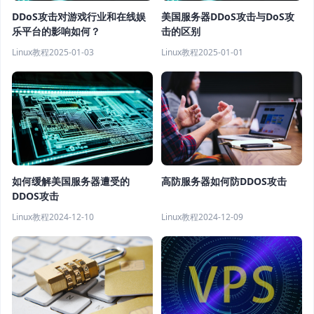
DDoS攻击对游戏行业和在线娱
美国服务器DDoS攻击与DoS攻
乐平台的影响如何？
击的区别
Linux教程
2025-01-03
Linux教程
2025-01-01
高防服务器如何防DDOS攻击
如何缓解美国服务器遭受的
DDOS攻击
Linux教程
2024-12-09
Linux教程
2024-12-10