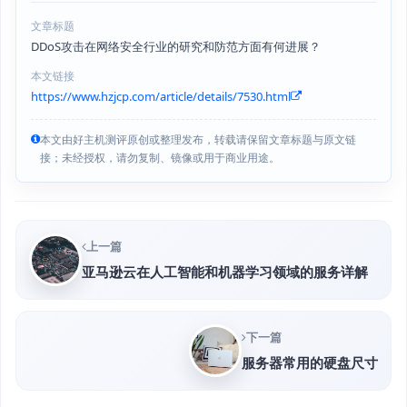
文章标题
DDoS攻击在网络安全行业的研究和防范方面有何进展？
本文链接
https://www.hzjcp.com/article/details/7530.html
本文由好主机测评原创或整理发布，转载请保留文章标题与原文链
接；未经授权，请勿复制、镜像或用于商业用途。
上一篇
亚马逊云在人工智能和机器学习领域的服务详解
下一篇
服务器常用的硬盘尺寸