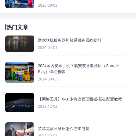
2026-08-03
热门文章
游戏联机服务器和普通服务器的差别
2024-04-01
2024国内安卓手机下载安装谷歌商店（Google
Play）详细步骤
2024-03-03
【网络工具】X-UI多协议管理面板-基础配置教程
2023-12-02
英菲克蓝牙鼠标怎么连接电脑
2023-12-04