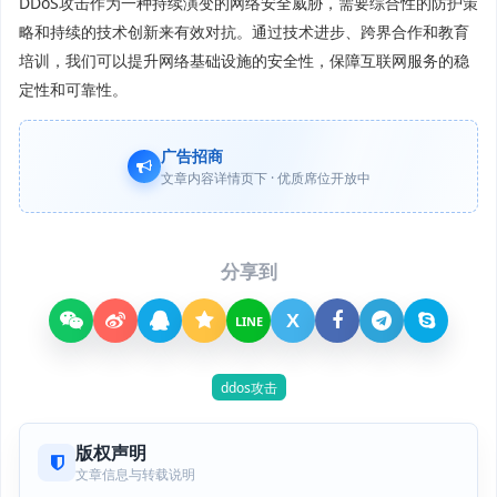
DDoS攻击作为一种持续演变的网络安全威胁，需要综合性的防护策
略和持续的技术创新来有效对抗。通过技术进步、跨界合作和教育
培训，我们可以提升网络基础设施的安全性，保障互联网服务的稳
定性和可靠性。
广告招商
文章内容详情页下 · 优质席位开放中
分享到
X
LINE
ddos攻击
版权声明
文章信息与转载说明