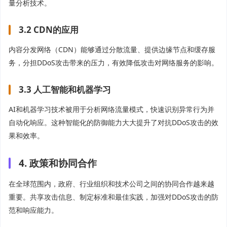
量分析技术。
3.2 CDN的应用
内容分发网络（CDN）能够通过分散流量、提供边缘节点和缓存服
务，分担DDoS攻击带来的压力，有效降低攻击对网络服务的影响。
3.3 人工智能和机器学习
AI和机器学习技术被用于分析网络流量模式，快速识别异常行为并
自动化响应。这种智能化的防御能力大大提升了对抗DDoS攻击的效
果和效率。
4. 政策和协同合作
在全球范围内，政府、行业组织和技术公司之间的协同合作越来越
重要。共享攻击信息、制定标准和最佳实践，加强对DDoS攻击的防
范和响应能力。