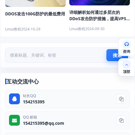
详细解析如何通过多层次的
DDOS攻击100G防护的最低费用
DDoS攻击防护措施，提高VPS
的安全性
Linux教程
2024-09-30
Linux教程
2024-10-29
咨询
搜索
顶部
互动交流中心
站长QQ
154215395
QQ 邮箱
154215395@qq.com