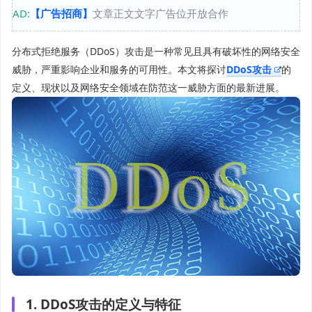
AD:
【广告招商】
文章正文文字广告位开放合作
分布式拒绝服务（DDoS）攻击是一种常见且具有破坏性的网络安全
威胁，严重影响企业和服务的可用性。本文将探讨
DDoS攻击
的
定义、现状以及网络安全领域在防范这一威胁方面的最新进展。
1. DDoS攻击的定义与特征