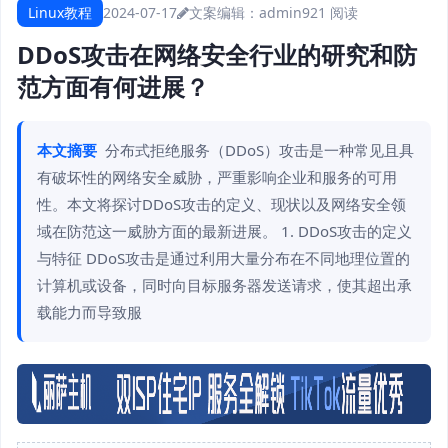
Linux教程
2024-07-17
文案编辑：admin
921 阅读
DDoS攻击在网络安全行业的研究和防
范方面有何进展？
本文摘要
分布式拒绝服务（DDoS）攻击是一种常见且具
有破坏性的网络安全威胁，严重影响企业和服务的可用
性。本文将探讨DDoS攻击的定义、现状以及网络安全领
域在防范这一威胁方面的最新进展。 1. DDoS攻击的定义
与特征 DDoS攻击是通过利用大量分布在不同地理位置的
计算机或设备，同时向目标服务器发送请求，使其超出承
载能力而导致服