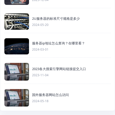
2U服务器的标准尺寸规格是多少
2024-05-20
服务器ip地址怎么查询？在哪里看？
2024-03-01
2023各大搜索引擎网站链接提交入口
2023-11-04
国外服务器网站怎么访问
2024-05-18