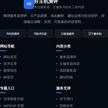
好主机测评
HZ
专注服务器、云服务与站长工具内容
围绕服务器测评、云产品观察、域名解析、建站运维与安全防护，持
续输出清晰、实用、可检索的内容资料。
内容测评
技术沉淀
发送邮件
了解本站
网站导航
内容分类
网站首页
服务器测评
技术文章
云服务器内容
新闻动态
高防服务器
标签页
建站经验
专题入口
服务支持
宝塔面板专题
关于我们
aaPanel 专题
投稿合作