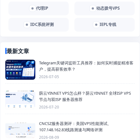
代理IP
动态拨号VPS
IDC系统评测
IEPL专线
最新文章
Telegram关键词监听工具推荐：如何实时捕捉精准客
户，提高获客效率？
2026-07-05
荫云YINNET VPS怎么样？荫云YINNET 全球ISP VPS
节点与双ISP 服务器推荐
2026-07-20
CNCSZ服务器测评：美国VPS性能测试、
107.148.162.83线路测速与网络评测
2026-08-09