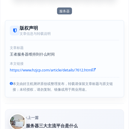
服务器
版权声明
文章信息与转载说明
文章标题
王者服务器维持到什么时间
本文链接
https://www.hzjcp.com/article/details/7612.html
本文由好主机测评原创或整理发布，转载请保留文章标题与原文链
接；未经授权，请勿复制、镜像或用于商业用途。
上一篇
服务器三大主流平台是什么