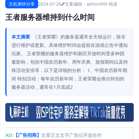
主机测评分享
2024-07-20
文案编辑：admin
949 阅读
王者服务器维持到什么时间
本文摘要
《王者荣耀》的服务器通常全天候运行，除非
进行维护或更新。具体维护时间会提前在游戏公告中通知
玩家。 王者荣耀的服务器维护和新区开放时间受多种因
素影响，包括中国农历新年、周年庆典、放假期间以及特
殊活动安排等，以下是详细的分析： 1、中国农历新年期
间 特别活动：每年农历新年间，王者荣耀会推出特别的
服务器活动，通常在1月底或2
AD:
【广告招商】
文章正文文字广告位开放合作