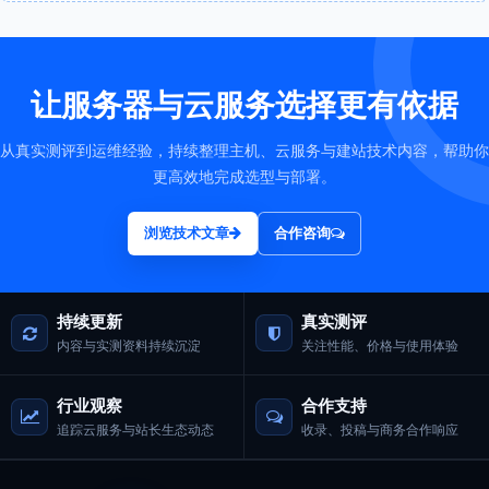
让服务器与云服务选择更有依据
从真实测评到运维经验，持续整理主机、云服务与建站技术内容，帮助你
更高效地完成选型与部署。
浏览技术文章
合作咨询
持续更新
真实测评
内容与实测资料持续沉淀
关注性能、价格与使用体验
行业观察
合作支持
追踪云服务与站长生态动态
收录、投稿与商务合作响应