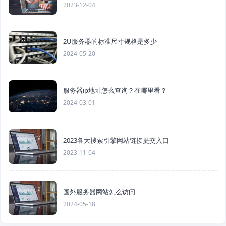
2023-12-04
2U服务器的标准尺寸规格是多少
2024-05-20
服务器ip地址怎么查询？在哪里看？
2024-03-01
2023各大搜索引擎网站链接提交入口
2023-11-04
国外服务器网站怎么访问
2024-05-18