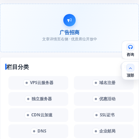
广告招商
文章详情页右侧 · 优质席位开放中
咨询
栏目分类
文章
顶部
VPS云服务器
域名注册
独立服务器
优惠活动
CDN云加速
SSL证书
DNS
企业邮局