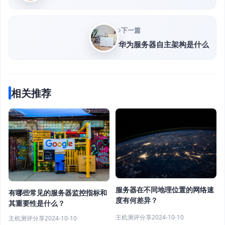
下一篇
华为服务器自主架构是什么
相关推荐
服务器在不同地理位置的网络速
有哪些常见的服务器监控指标和
度有何差异？
其重要性是什么？
主机测评分享
2024-10-10
主机测评分享
2024-10-10