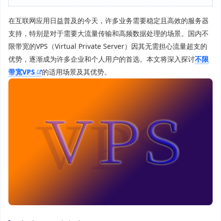
在互联网应用日益普及的今天，许多业务需要稳定且高效的服务器
支持，特别是对于需要大流量传输和高频数据处理的场景。国内不
限带宽的VPS（Virtual Private Server）因其无需担心流量超支的
优势，逐渐成为许多企业和个人用户的首选。本文将深入探讨
不限
带宽VPS
的适用场景及其优势。