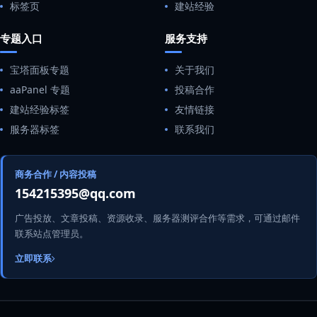
标签页
建站经验
专题入口
服务支持
宝塔面板专题
关于我们
aaPanel 专题
投稿合作
建站经验标签
友情链接
服务器标签
联系我们
商务合作 / 内容投稿
154215395@qq.com
广告投放、文章投稿、资源收录、服务器测评合作等需求，可通过邮件
联系站点管理员。
立即联系