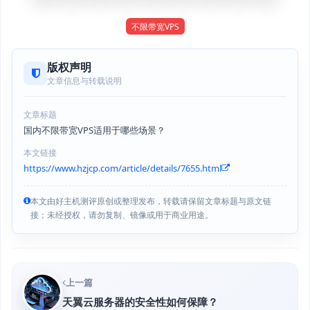
不限带宽VPS
版权声明
文章信息与转载说明
文章标题
国内不限带宽VPS适用于哪些场景？
本文链接
https://www.hzjcp.com/article/details/7655.html
本文由好主机测评原创或整理发布，转载请保留文章标题与原文链
接；未经授权，请勿复制、镜像或用于商业用途。
上一篇
天翼云服务器的安全性如何保障？