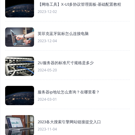
【网络工具】X-UI多协议管理面板-基础配置教程
2023-12-02
英菲克蓝牙鼠标怎么连接电脑
2023-12-04
2U服务器的标准尺寸规格是多少
2024-05-20
服务器ip地址怎么查询？在哪里看？
2024-03-01
2023各大搜索引擎网站链接提交入口
2023-11-04