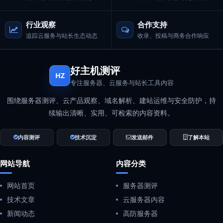
行业观察
合作支持
追踪云服务与站长生态动态
收录、投稿与商务合作响应
好主机测评
HZ
专注服务器、云服务与站长工具内容
围绕服务器测评、云产品观察、域名解析、建站运维与安全防护，持
续输出清晰、实用、可检索的内容资料。
内容测评
技术沉淀
发送邮件
了解本站
网站导航
内容分类
网站首页
服务器测评
技术文章
云服务器内容
新闻动态
高防服务器