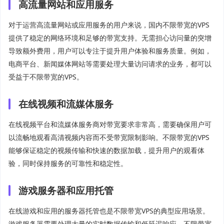
高流量网站和应用服务
对于运营高流量网站或应用服务的用户来说，国内不限带宽的VPS
提供了稳定的网络环境和足够的带宽支持。无需担心访问量的突增
导致额外费用，用户可以专注于提升用户体验和服务质量。例如，
电商平台、新闻媒体网站等需要处理大量访问请求的业务，都可以
受益于不限带宽的VPS。
在线视频和流媒体服务
在线视频平台和流媒体服务商对带宽要求非常高，需要确保用户可
以流畅地观看高清视频内容而不受带宽限制影响。不限带宽的VPS
能够保证稳定的视频传输和快速的数据加载，提升用户的观看体
验，同时保持服务的可靠性和稳定性。
游戏服务器和应用托管
在线游戏和应用的服务器托管也是不限带宽VPS的典型应用场景。
游戏服务器需要处理大量的实时数据传输和低延迟响应，不限带宽