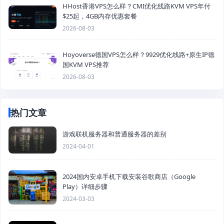
HHost香港VPS怎么样？CMI优化线路KVM VPS年付
$25起，4GB内存优惠套餐
2026-08-03
Hoyoverse德国VPS怎么样？9929优化线路+原生IP德
国KVM VPS推荐
2026-08-03
热门文章
游戏联机服务器和普通服务器的差别
2024-04-01
2024国内安卓手机下载安装谷歌商店（Google
Play）详细步骤
2024-03-03