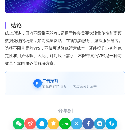
结论
综上所述，国内不限带宽的VPS适用于许多需要大流量传输和高频
数据处理的场景，如高流量网站、在线视频服务、游戏服务器等。
选择不限带宽的VPS，不仅可以降低运营成本，还能提升业务的稳
定性和用户体验。因此，针对以上需求，不限带宽的VPS是一种高
效且可靠的服务器解决方案。
广告招商
文章内容详情页下 · 优质席位开放中
分享到
X
LINE