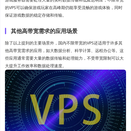
的VPS可以确保游戏玩家在高峰期仍能享受流畅的游戏体验，同时
保证游戏数据的稳定存储和传输。
其他高带宽需求的应用场景
除了以上提到的主要场景外，国内不限带宽的VPS还适用于许多其
他高带宽需求的应用，如大数据分析、科学计算、远程办公等。这
些应用通常需要大量的数据传输和处理能力，不受带宽限制可以大
大提升工作效率和数据处理速度。