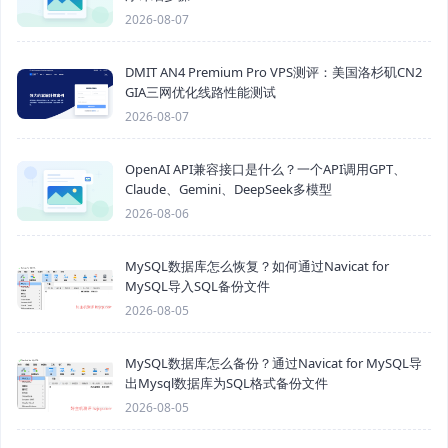
2026-08-07
DMIT AN4 Premium Pro VPS测评：美国洛杉矶CN2
GIA三网优化线路性能测试
2026-08-07
OpenAI API兼容接口是什么？一个API调用GPT、
Claude、Gemini、DeepSeek多模型
2026-08-06
MySQL数据库怎么恢复？如何通过Navicat for
MySQL导入SQL备份文件
2026-08-05
MySQL数据库怎么备份？通过Navicat for MySQL导
出Mysql数据库为SQL格式备份文件
2026-08-05