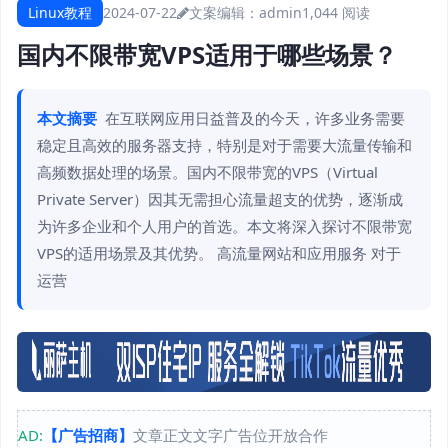
Linux教程
2024-07-22
文案编辑：admin
1,044 阅读
国内不限带宽VPS适用于哪些场景？
本文摘要
在互联网应用日益普及的今天，许多业务需要
稳定且高效的服务器支持，特别是对于需要大流量传输和
高频数据处理的场景。国内不限带宽的VPS（Virtual
Private Server）因其无需担心流量超支的优势，逐渐成
为许多企业和个人用户的首选。本文将深入探讨不限带宽
VPS的适用场景及其优势。 高流量网站和应用服务 对于
运营
AD:
【广告招商】
文章正文文字广告位开放合作