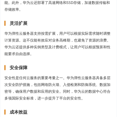
能。此外，华为云还部署了高速网络和SSD存储，加速数据传输和
存储效率。
灵活扩展
华为弹性云服务器支持按需扩展，用户可以根据实际需求随时调整
计算资源。这不仅能有效应对业务高峰期，也避免了资源的浪费。
华为云还提供多种实例类型及计费模式，让用户可以根据预算和性
能要求自由选择。
安全保障
安全性是任何云服务的重要考量之一。华为弹性云服务器具备多层
次安全防护措施，包括网络防火墙、入侵检测和防御系统、数据加
密等，确保用户数据和应用的安全。同时，华为云的数据中心符合
多项国际安全标准，进一步提升了平台的安全性。
成本效益