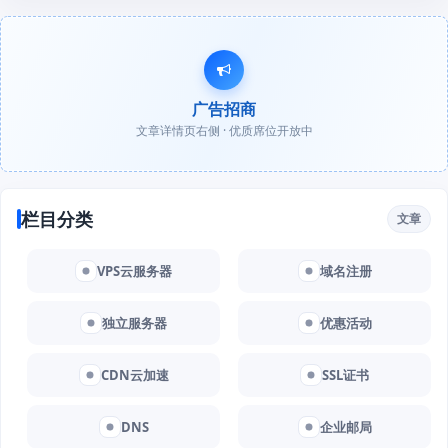
广告招商
文章详情页右侧 · 优质席位开放中
栏目分类
文章
VPS云服务器
域名注册
独立服务器
优惠活动
CDN云加速
SSL证书
DNS
企业邮局