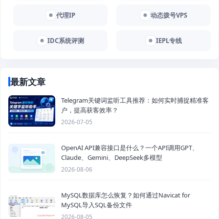
代理IP
动态拨号VPS
IDC系统评测
IEPL专线
最新文章
Telegram关键词监听工具推荐：如何实时捕捉精准客
户，提高获客效率？
2026-07-05
OpenAI API兼容接口是什么？一个API调用GPT、
Claude、Gemini、DeepSeek多模型
2026-08-06
MySQL数据库怎么恢复？如何通过Navicat for
MySQL导入SQL备份文件
2026-08-05