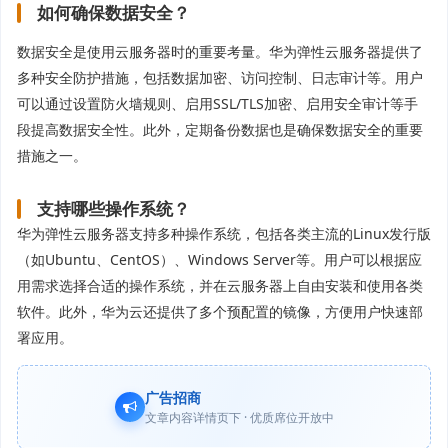
如何确保数据安全？
数据安全是使用云服务器时的重要考量。华为弹性云服务器提供了
多种安全防护措施，包括数据加密、访问控制、日志审计等。用户
可以通过设置防火墙规则、启用SSL/TLS加密、启用安全审计等手
段提高数据安全性。此外，定期备份数据也是确保数据安全的重要
措施之一。
支持哪些操作系统？
华为弹性云服务器支持多种操作系统，包括各类主流的Linux发行版
（如Ubuntu、CentOS）、Windows Server等。用户可以根据应
用需求选择合适的操作系统，并在云服务器上自由安装和使用各类
软件。此外，华为云还提供了多个预配置的镜像，方便用户快速部
署应用。
广告招商
文章内容详情页下 · 优质席位开放中