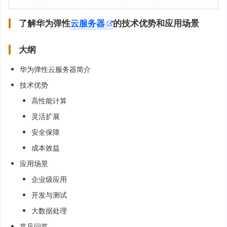
了解华为弹性
云服务器
的技术优势和应用场景
大纲
华为弹性云服务器简介
技术优势
高性能计算
灵活扩展
安全保障
成本效益
应用场景
企业级应用
开发与测试
大数据处理
常见问答