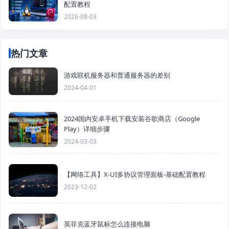
配置教程
2026-08-03
热门文章
游戏联机服务器和普通服务器的差别
2024-04-01
2024国内安卓手机下载安装谷歌商店（Google
Play）详细步骤
2024-03-03
【网络工具】X-UI多协议管理面板-基础配置教程
2023-12-02
英菲克蓝牙鼠标怎么连接电脑