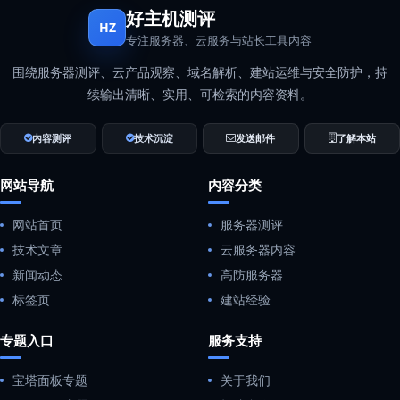
好主机测评
HZ
专注服务器、云服务与站长工具内容
围绕服务器测评、云产品观察、域名解析、建站运维与安全防护，持
续输出清晰、实用、可检索的内容资料。
内容测评
技术沉淀
发送邮件
了解本站
网站导航
内容分类
网站首页
服务器测评
技术文章
云服务器内容
新闻动态
高防服务器
标签页
建站经验
专题入口
服务支持
宝塔面板专题
关于我们