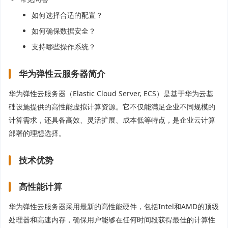
如何选择合适的配置？
如何确保数据安全？
支持哪些操作系统？
华为弹性云服务器简介
华为弹性云服务器（Elastic Cloud Server, ECS）是基于华为云基
础设施提供的高性能虚拟计算资源。它不仅能满足企业不同规模的
计算需求，还具备高效、灵活扩展、成本低等特点，是企业云计算
部署的理想选择。
技术优势
高性能计算
华为弹性云服务器采用最新的高性能硬件，包括Intel和AMD的顶级
处理器和高速内存，确保用户能够在任何时间段获得最佳的计算性