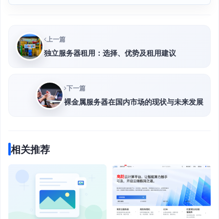
上一篇
独立服务器租用：选择、优势及租用建议
下一篇
裸金属服务器在国内市场的现状与未来发展
相关推荐