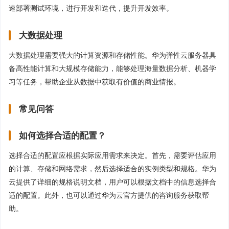
速部署测试环境，进行开发和迭代，提升开发效率。
大数据处理
大数据处理需要强大的计算资源和存储性能。华为弹性云服务器具
备高性能计算和大规模存储能力，能够处理海量数据分析、机器学
习等任务，帮助企业从数据中获取有价值的商业情报。
常见问答
如何选择合适的配置？
选择合适的配置应根据实际应用需求来决定。首先，需要评估应用
的计算、存储和网络需求，然后选择适合的实例类型和规格。华为
云提供了详细的规格说明文档，用户可以根据文档中的信息选择合
适的配置。此外，也可以通过华为云官方提供的咨询服务获取帮
助。