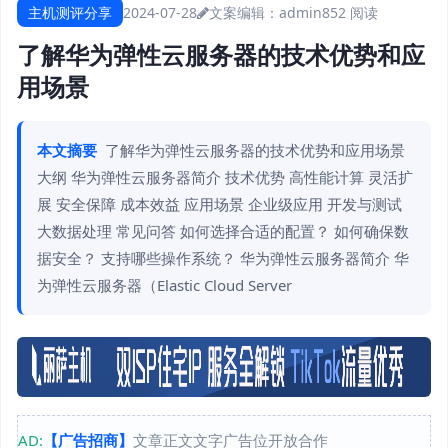
主机测评分享
2024-07-28
文案编辑：admin
852 阅读
了解华为弹性云服务器的技术优势和应
用场景
本文摘要
了解华为弹性云服务器的技术优势和应用场景
大纲 华为弹性云服务器简介 技术优势 高性能计算 灵活扩
展 安全保障 成本效益 应用场景 企业级应用 开发与测试
大数据处理 常见问答 如何选择合适的配置？ 如何确保数
据安全？ 支持哪些操作系统？ 华为弹性云服务器简介 华
为弹性云服务器（Elastic Cloud Server
AD:
【广告招商】
文章正文文字广告位开放合作