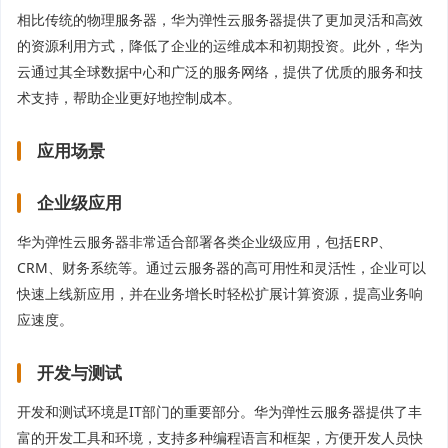
相比传统的物理服务器，华为弹性云服务器提供了更加灵活和高效
的资源利用方式，降低了企业的运维成本和初期投资。此外，华为
云通过其全球数据中心和广泛的服务网络，提供了优质的服务和技
术支持，帮助企业更好地控制成本。
应用场景
企业级应用
华为弹性云服务器非常适合部署各类企业级应用，包括ERP、
CRM、财务系统等。通过云服务器的高可用性和灵活性，企业可以
快速上线新应用，并在业务增长时轻松扩展计算资源，提高业务响
应速度。
开发与测试
开发和测试环境是IT部门的重要部分。华为弹性云服务器提供了丰
富的开发工具和环境，支持多种编程语言和框架，方便开发人员快