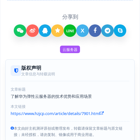
分享到
X
LINE
云服务器
版权声明
文章信息与转载说明
文章标题
了解华为弹性云服务器的技术优势和应用场景
本文链接
https://www.hzjcp.com/article/details/7901.html
本文由好主机测评原创或整理发布，转载请保留文章标题与原文链
接；未经授权，请勿复制、镜像或用于商业用途。