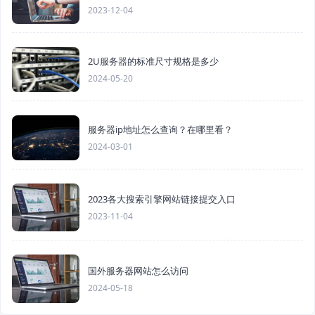
2023-12-04
2U服务器的标准尺寸规格是多少
2024-05-20
服务器ip地址怎么查询？在哪里看？
2024-03-01
2023各大搜索引擎网站链接提交入口
2023-11-04
国外服务器网站怎么访问
2024-05-18