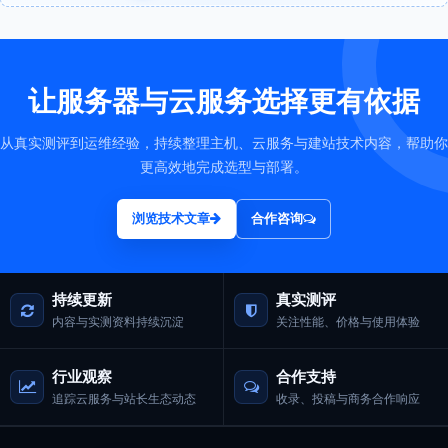
让服务器与云服务选择更有依据
从真实测评到运维经验，持续整理主机、云服务与建站技术内容，帮助你
更高效地完成选型与部署。
浏览技术文章
合作咨询
持续更新
真实测评
内容与实测资料持续沉淀
关注性能、价格与使用体验
行业观察
合作支持
追踪云服务与站长生态动态
收录、投稿与商务合作响应