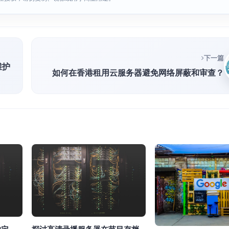
下一篇
维护
如何在香港租用云服务器避免网络屏蔽和审查？