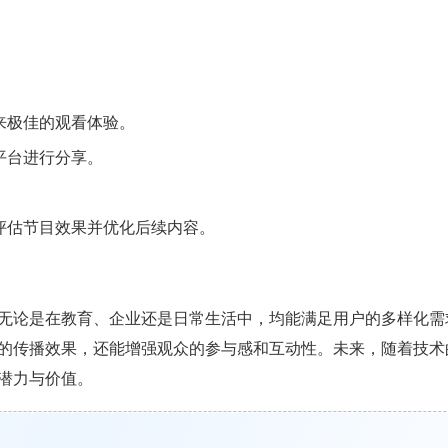
来极佳的观看体验。
平台进行分享。
。
评估节目效果并优化后续内容。
无论是在教育、企业还是日常生活中，均能满足用户的多样化需
的传播效果，还能增强观众的参与感和互动性。未来，随着技术
潜力与价值。