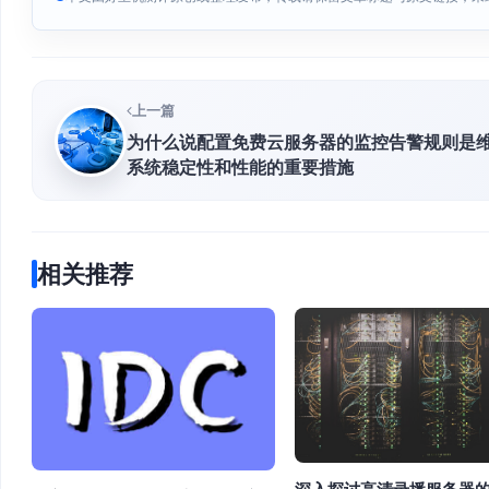
上一篇
为什么说配置免费云服务器的监控告警规则是
系统稳定性和性能的重要措施
相关推荐