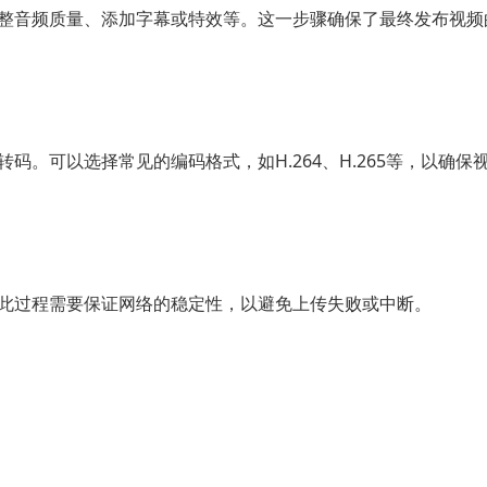
整音频质量、添加字幕或特效等。这一步骤确保了最终发布视频
。可以选择常见的编码格式，如H.264、H.265等，以确保
此过程需要保证网络的稳定性，以避免上传失败或中断。