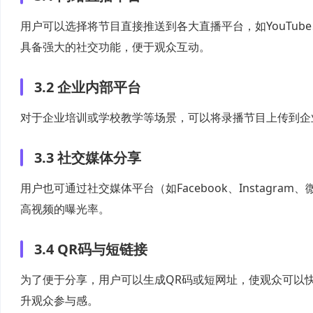
用户可以选择将节目直接推送到各大直播平台，如YouTube、Twit
具备强大的社交功能，便于观众互动。
3.2 企业内部平台
对于企业培训或学校教学等场景，可以将录播节目上传到企
3.3 社交媒体分享
用户也可通过社交媒体平台（如Facebook、Instag
高视频的曝光率。
3.4 QR码与短链接
为了便于分享，用户可以生成QR码或短网址，使观众可以
升观众参与感。