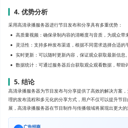
4. 优势分析
采用高清录播服务器进行节目发布和分享具有多重优势：
高质量视频：确保录制内容的清晰度与音质，为观众带
灵活性：支持多种发布渠道，根据不同需求选择合适的
实时更新：可以随时更新内容，保证观众获取最新信息
数据统计：可通过服务器后台获取观众观看数据，帮助
5. 结论
高清录播服务器为节目发布与分享提供了高效的解决方案，
理的发布流程和多元化的分享方式，用户不仅可以提升节目
展，高清录播服务器在节目制作与传播领域将展现出更大的
广告招商