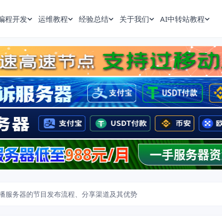
编程开发
运维教程
经验总结
关于我们
AI中转站教程
播服务器的节目发布流程、分享渠道及其优势