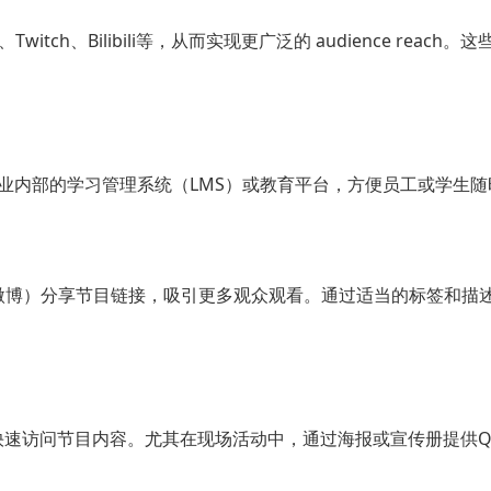
ch、Bilibili等，从而实现更广泛的 audience reach。
业内部的学习管理系统（LMS）或教育平台，方便员工或学生随
ram、微博）分享节目链接，吸引更多观众观看。通过适当的标签和描
快速访问节目内容。尤其在现场活动中，通过海报或宣传册提供Q