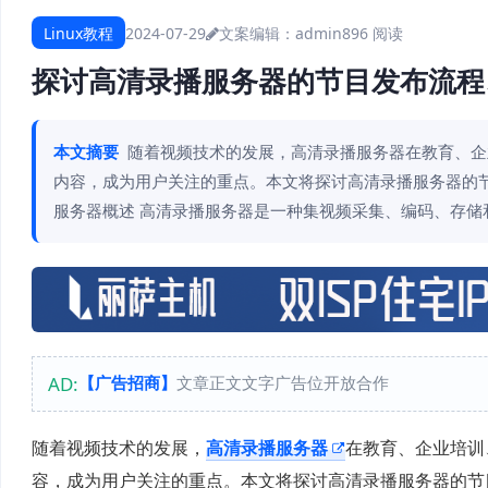
Linux教程
2024-07-29
文案编辑：admin
896 阅读
探讨高清录播服务器的节目发布流程
本文摘要
随着视频技术的发展，高清录播服务器在教育、企
内容，成为用户关注的重点。本文将探讨高清录播服务器的节
服务器概述 高清录播服务器是一种集视频采集、编码、存储
AD:
【广告招商】
文章正文文字广告位开放合作
随着视频技术的发展，
高清录播服务器
在教育、企业培训
容，成为用户关注的重点。本文将探讨高清录播服务器的节