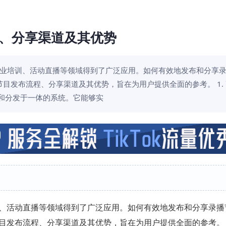
、分享渠道及其优势
业培训、活动直播等领域得到了广泛应用。如何有效地发布和分享
目发布流程、分享渠道及其优势，旨在为用户提供全面的参考。 1.
和分发于一体的系统。它能够实
、活动直播等领域得到了广泛应用。如何有效地发布和分享录播
目发布流程、分享渠道及其优势，旨在为用户提供全面的参考。