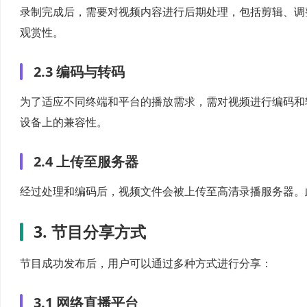
录制完成后，需要对视频内容进行后期处理，包括剪辑、调
观赏性。
2.3 编码与转码
为了适应不同终端和平台的播放需求，需对视频进行编码和转码
设备上的兼容性。
2.4 上传至服务器
经过处理和编码后，视频文件会被上传至高清录播服务器。
3. 节目分享方式
节目成功发布后，用户可以通过多种方式进行分享：
3.1 网络直播平台