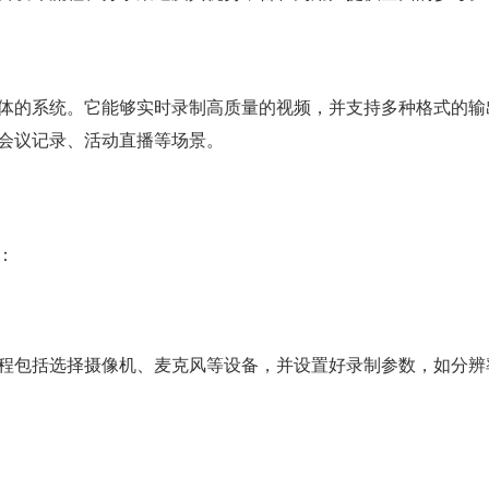
体的系统。它能够实时录制高质量的视频，并支持多种格式的输
会议记录、活动直播等场景。
：
程包括选择摄像机、麦克风等设备，并设置好录制参数，如分辨