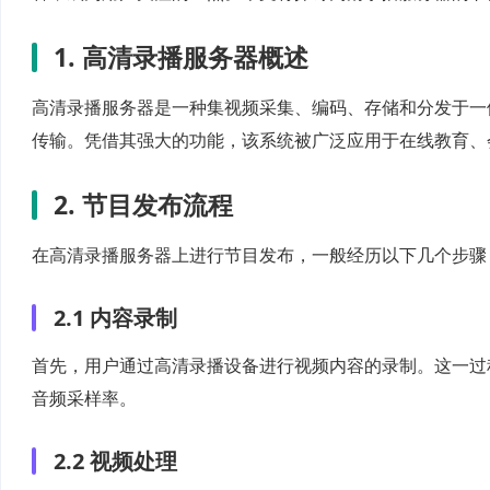
1. 高清录播服务器概述
高清录播服务器是一种集视频采集、编码、存储和分发于一
传输。凭借其强大的功能，该系统被广泛应用于在线教育、
2. 节目发布流程
在高清录播服务器上进行节目发布，一般经历以下几个步骤
2.1 内容录制
首先，用户通过高清录播设备进行视频内容的录制。这一过
音频采样率。
2.2 视频处理