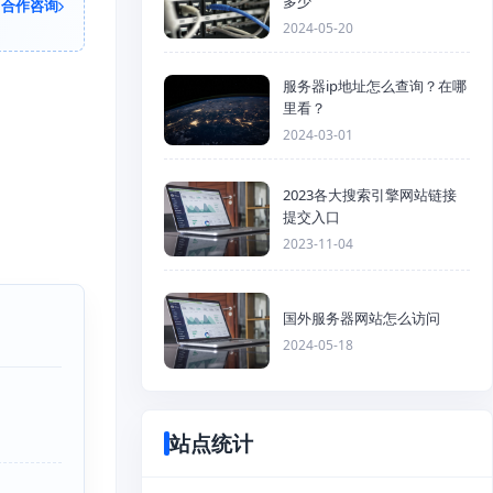
多少
合作咨询
2024-05-20
服务器ip地址怎么查询？在哪
里看？
2024-03-01
2023各大搜索引擎网站链接
提交入口
2023-11-04
国外服务器网站怎么访问
2024-05-18
站点统计