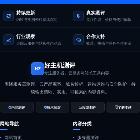
持续更新
真实测评
内容与实测资料持续沉淀
关注性能、价格与使用体验
行业观察
合作支持
追踪云服务与站长生态动态
收录、投稿与商务合作响应
好主机测评
HZ
专注服务器、云服务与站长工具内容
围绕服务器测评、云产品观察、域名解析、建站运维与安全防护，持
续输出清晰、实用、可检索的内容资料。
内容测评
技术沉淀
发送邮件
了解本站
网站导航
内容分类
网站首页
服务器测评