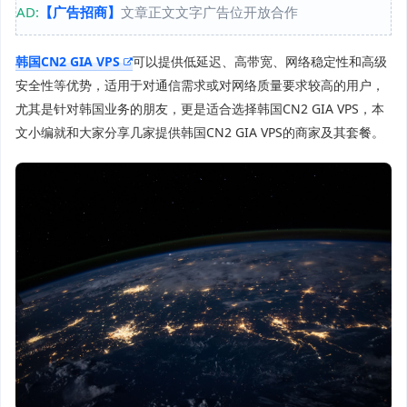
AD:
【广告招商】
文章正文文字广告位开放合作
韩国CN2 GIA VPS
可以提供低延迟、高带宽、网络稳定性和高级
安全性等优势，适用于对通信需求或对网络质量要求较高的用户，
尤其是针对韩国业务的朋友，更是适合选择韩国CN2 GIA VPS，本
文小编就和大家分享几家提供韩国CN2 GIA VPS的商家及其套餐。