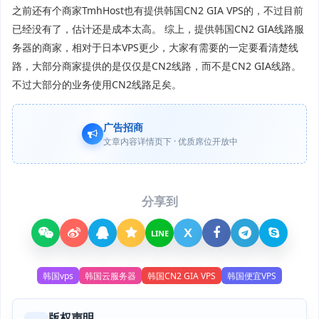
之前还有个商家TmhHost也有提供韩国CN2 GIA VPS的，不过目前
已经没有了，估计还是成本太高。 综上，提供韩国CN2 GIA线路服
务器的商家，相对于日本VPS更少，大家有需要的一定要看清楚线
路，大部分商家提供的是仅仅是CN2线路，而不是CN2 GIA线路。
不过大部分的业务使用CN2线路足矣。
广告招商
文章内容详情页下 · 优质席位开放中
分享到
X
LINE
韩国vps
韩国云服务器
韩国CN2 GIA VPS
韩国便宜VPS
版权声明