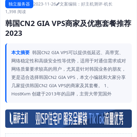
独立服务器
2023-11-26
文案编辑：好主机测评-机长
1,398 阅读
韩国CN2 GIA VPS商家及优惠套餐推荐
2023
本文摘要
韩国CN2 GIA VPS可以提供低延迟、高带宽、
网络稳定性和高级安全性等优势，适用于对通信需求或对
网络质量要求较高的用户，尤其是针对韩国业务的朋友，
更是适合选择韩国CN2 GIA VPS，本文小编就和大家分享
几家提供韩国CN2 GIA VPS的商家及其套餐。 1、
HostKvm 创建于2013年的品牌，主营大带宽国外