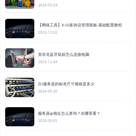
2024-03-03
【网络工具】X-UI多协议管理面板-基础配置教程
2023-12-02
英菲克蓝牙鼠标怎么连接电脑
2023-12-04
2U服务器的标准尺寸规格是多少
2024-05-20
服务器ip地址怎么查询？在哪里看？
2024-03-01