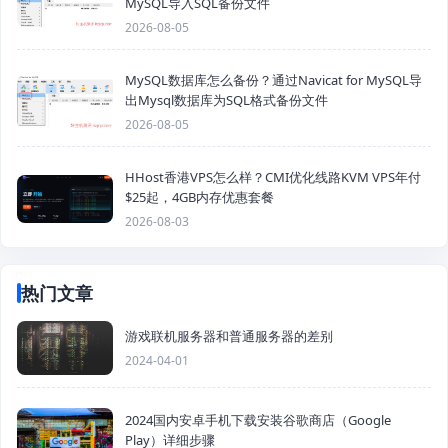
MySQL导入SQL备份文件
2026-08-05
MySQL数据库怎么备份？通过Navicat for MySQL导
出Mysql数据库为SQL格式备份文件
2026-08-05
HHost香港VPS怎么样？CMI优化线路KVM VPS年付
$25起，4GB内存优惠套餐
2026-08-03
热门文章
游戏联机服务器和普通服务器的差别
2024-04-01
2024国内安卓手机下载安装谷歌商店（Google
Play）详细步骤