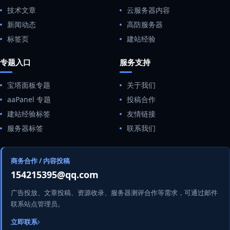
技术文章
云服务器内容
新闻动态
高防服务器
标签页
建站经验
专题入口
服务支持
宝塔面板专题
关于我们
aaPanel 专题
投稿合作
建站经验标签
友情链接
服务器标签
联系我们
商务合作 / 内容投稿
154215395@qq.com
广告投放、文章投稿、资源收录、服务器测评合作等需求，可通过邮件
联系站点管理员。
立即联系