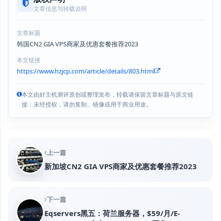
文章信息与转载说明
文章标题
韩国CN2 GIA VPS商家及优惠套餐推荐2023
本文链接
https://www.hzjcp.com/article/details/803.html
本文由好主机测评原创或整理发布，转载请保留文章标题与原文链
接；未经授权，请勿复制、镜像或用于商业用途。
上一篇
新加坡CN2 GIA VPS商家及优惠套餐推荐2023
下一篇
Eqservers黑五：荷兰服务器，$59/月/E-