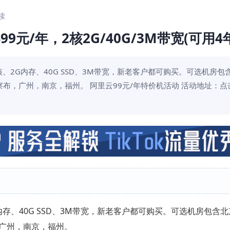
阅读
元/年，2核2G/40G/3M带宽(可用4年
核、2G内存、40G SSD、3M带宽，新老客户都可购买。可选机房包
布，广州，南京，福州。 阿里云99元/年特价机活动 活动地址：点
内存、40G SSD、3M带宽，新老客户都可购买。可选机房包含
广州，南京，福州。