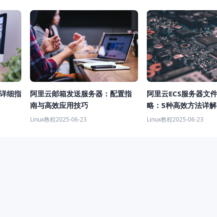
x详细指
阿里云邮箱发送服务器：配置指
阿里云ECS服务器文
南与高效应用技巧
略：5种高效方法详解 
Linux教程
2025-06-23
Linux教程
2025-06-23