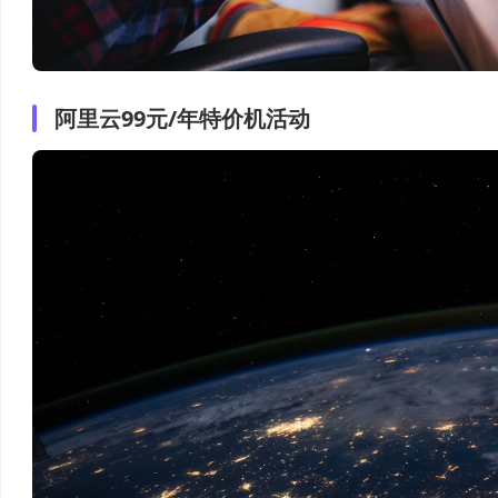
阿里云99元/年特价机活动