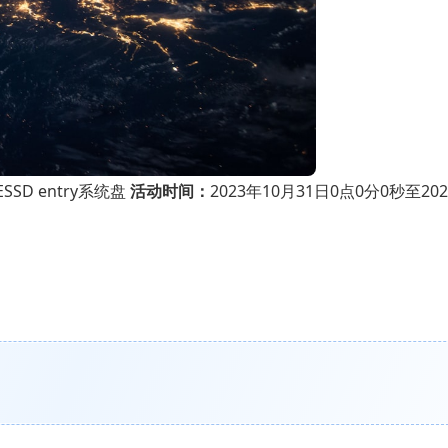
SSD entry系统盘
活动时间：
2023年10月31日0点0分0秒至202