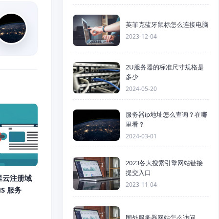
英菲克蓝牙鼠标怎么连接电脑
2023-12-04
2U服务器的标准尺寸规格是
多少
2024-05-20
服务器ip地址怎么查询？在哪
里看？
2024-03-01
2023各大搜索引擎网站链接
提交入口
里云注册域
2023-11-04
S 服务
国外服务器网站怎么访问