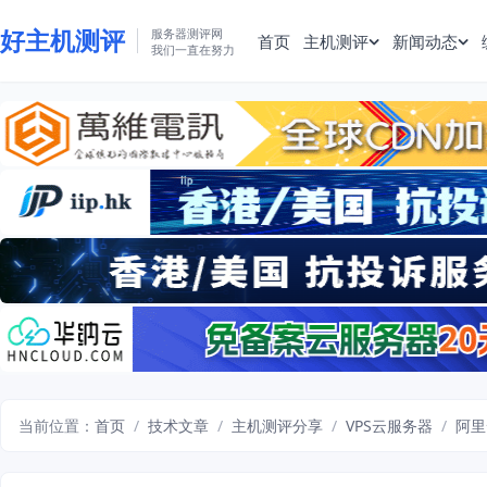
好主机测评
服务器测评网
首页
主机测评
新闻动态
我们一直在努力
当前位置：
首页
/
技术文章
/
主机测评分享
/
VPS云服务器
/
阿里