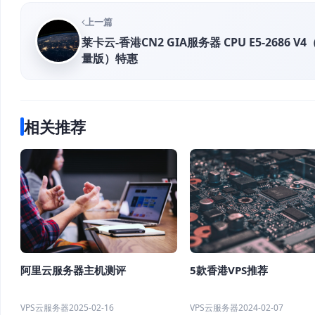
上一篇
莱卡云-香港CN2 GIA服务器 CPU E5-2686 V4
量版）特惠
相关推荐
阿里云服务器主机测评
5款香港VPS推荐
VPS云服务器
2025-02-16
VPS云服务器
2024-02-07