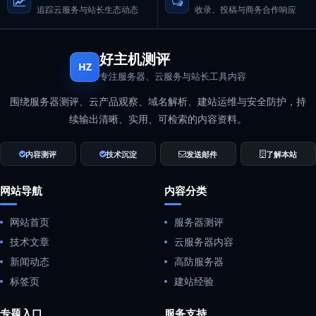
追踪云服务与站长生态动态
收录、投稿与商务合作响应
好主机测评
HZ
专注服务器、云服务与站长工具内容
围绕服务器测评、云产品观察、域名解析、建站运维与安全防护，持
续输出清晰、实用、可检索的内容资料。
内容测评
技术沉淀
发送邮件
了解本站
网站导航
内容分类
网站首页
服务器测评
技术文章
云服务器内容
新闻动态
高防服务器
标签页
建站经验
专题入口
服务支持