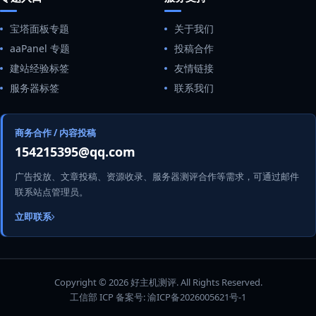
宝塔面板专题
关于我们
aaPanel 专题
投稿合作
建站经验标签
友情链接
服务器标签
联系我们
商务合作 / 内容投稿
154215395@qq.com
广告投放、文章投稿、资源收录、服务器测评合作等需求，可通过邮件
联系站点管理员。
立即联系
Copyright © 2026 好主机测评. All Rights Reserved.
工信部 ICP 备案号:
渝ICP备2026005621号-1