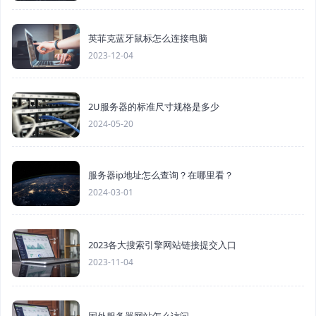
英菲克蓝牙鼠标怎么连接电脑
2023-12-04
2U服务器的标准尺寸规格是多少
2024-05-20
服务器ip地址怎么查询？在哪里看？
2024-03-01
2023各大搜索引擎网站链接提交入口
2023-11-04