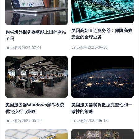
美国高防直连服务器：保障高效
购买海外服务器就能上国外网站
安全的全球业务
了吗
Linux教程
2025-06-30
Linux教程
2025-07-01
美国服务器确保数据完整性和一
美国服务器Windows操作系统
致性的策略
优化技巧与策略
Linux教程
2025-06-18
Linux教程
2025-06-19