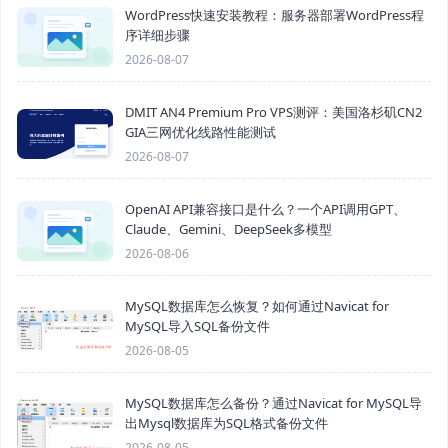
WordPress快速安装教程：服务器部署WordPress程
序详细步骤
2026-08-07
DMIT AN4 Premium Pro VPS测评：美国洛杉矶CN2
GIA三网优化线路性能测试
2026-08-07
OpenAI API兼容接口是什么？一个API调用GPT、
Claude、Gemini、DeepSeek多模型
2026-08-06
MySQL数据库怎么恢复？如何通过Navicat for
MySQL导入SQL备份文件
2026-08-05
MySQL数据库怎么备份？通过Navicat for MySQL导
出Mysql数据库为SQL格式备份文件
2026-08-05