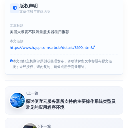
版权声明
文章信息与转载说明
文章标题
美国大带宽不限流量服务器租用推荐
本文链接
https://www.hzjcp.com/article/details/8690.html
本文由好主机测评原创或整理发布，转载请保留文章标题与原文链
接；未经授权，请勿复制、镜像或用于商业用途。
上一篇
探讨便宜云服务器所支持的主要操作系统类型及
常见的应用程序环境
下一篇