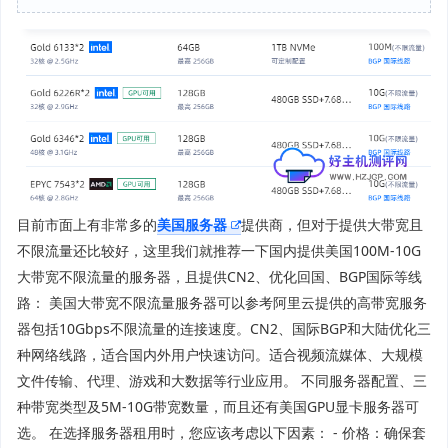
目前市面上有非常多的
美国服务器
提供商，但对于提供大带宽且
不限流量还比较好，这里我们就推荐一下国内提供美国100M-10G
大带宽不限流量的服务器，且提供CN2、优化回国、BGP国际等线
路： 美国大带宽不限流量服务器可以参考阿里云提供的高带宽服务
器包括10Gbps不限流量的连接速度。CN2、国际BGP和大陆优化三
种网络线路，适合国内外用户快速访问。适合视频流媒体、大规模
文件传输、代理、游戏和大数据等行业应用。 不同服务器配置、三
种带宽类型及5M-10G带宽数量，而且还有美国GPU显卡服务器可
选。 在选择服务器租用时，您应该考虑以下因素： - 价格：确保套