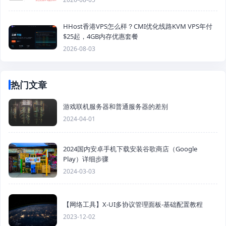
HHost香港VPS怎么样？CMI优化线路KVM VPS年付
$25起，4GB内存优惠套餐
2026-08-03
热门文章
游戏联机服务器和普通服务器的差别
2024-04-01
2024国内安卓手机下载安装谷歌商店（Google
Play）详细步骤
2024-03-03
【网络工具】X-UI多协议管理面板-基础配置教程
2023-12-02