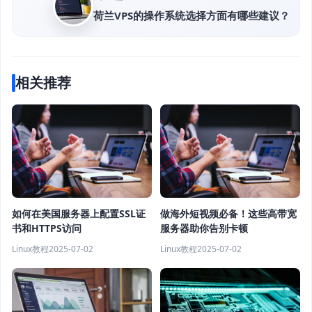
荷兰VPS的操作系统选择方面有哪些建议？
相关推荐
如何在美国服务器上配置SSL证
做海外短视频必备！这些高带宽
书和HTTPS访问
服务器助你告别卡顿
Linux教程
2025-07-02
Linux教程
2025-07-02