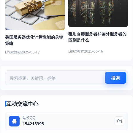
租用香港服务器和国外服务器的
美国服务器优化计算性能的关键
区别是什么
策略
Linux教程
2025-06-16
Linux教程
2025-06-17
搜索
互动交流中心
站长QQ
154215395