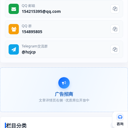
QQ 邮箱
154215395@qq.com
QQ 群
154895805
Telegram交流群
@hzjcp
广告招商
文章详情页右侧 · 优质席位开放中
咨询
栏目分类
文章