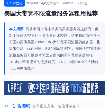
Linux教程
2024-08-14
文案编辑：admin
807 阅读
美国大带宽不限流量服务器租用推荐
本文摘要
目前市面上有非常多的美国服务器提供商，但
对于提供大带宽且不限流量还比较好，这里我们就推荐一
下国内提供美国100M-10G大带宽不限流量的服务器，且
提供CN2、优化回国、BGP国际等线路： 美国大带宽不限
流量服务器可以参考阿里云提供的高带宽服务器包括
10Gbps不限流量的连接速度。CN2、国际BGP和大陆优
化三种网络线路
AD:
【广告招商】
文章正文文字广告位开放合作