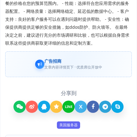
餐的价格在您的预算范围内。 - 性能：选择符合您应用需求的服务
器配置。 - 网络质量：选择网络稳定、延迟低的数据中心。 - 客户
支持：良好的客户服务可以在遇到问题时提供帮助。 - 安全性：确
保提供商提供足够的安全措施，如ddos防护、防火墙等。 在最终
决定之前，建议进行充分的市场调研和比较，也可以根据自身需求
联系这些提供商获取更详细的信息和定制方案。
广告招商
文章内容详情页下 · 优质席位开放中
分享到
X
LINE
美国服务器