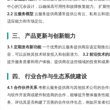
中心的冗余设计，以确保高可用性和故障恢复能力。 扩展
2.2 云服务模型
云服务提供商通常提供公有云、私有云和混
适应能力和市场定位。
三、 产品更新与创新能力
3.1 定期发布新功能
一个优秀的云服务提供商应该定期推出
容，可以反映其技术研发投入和创新潜力。
3.2 前沿技术
提升服务质量和用户体验。提供商在这些领域的投资和成果
四、 行业合作与生态系统建设
4.1 合作伙伴关系
考察云服务提供商与其他技术公司的合作
与软件开发商或硬件制造商的合作，能够提升整体服务性
务。评估其是否构建了完善的合作伙伴生态，例如开发者社