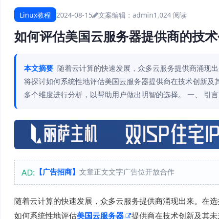
Linux教程
2024-08-15
文案编辑：admin
1,024 阅读
如何评估美国云服务器提供商的技术
本文摘要
随着云计算的快速发展，众多云服务提供商涌现出
将探讨如何系统性地评估美国云服务器提供商在技术创新及
多个维度进行分析，以帮助用户做出明智的选择。 一、 引言
AD:
【广告招商】
文章正文文字广告位开放合作
随着云计算的快速发展，众多云服务提供商涌现出来。在选
如何系统性地评估
美国云服务器
提供商在技术创新及其未