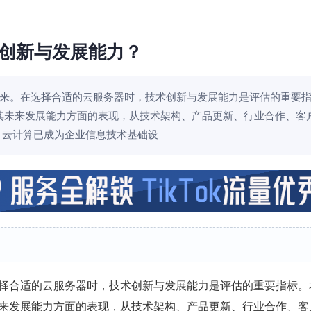
创新与发展能力？
来。在选择合适的云服务器时，技术创新与发展能力是评估的重要
其未来发展能力方面的表现，从技术架构、产品更新、行业合作、客
 云计算已成为企业信息技术基础设
择合适的云服务器时，技术创新与发展能力是评估的重要指标。
来发展能力方面的表现，从技术架构、产品更新、行业合作、客