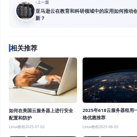
上一篇
亚马逊云在教育和科研领域中的应用如何推动
新？
相关推荐
2025年618云服务器租用
如何在美国云服务器上进行安全
格优惠推荐
配置和防护
Linux教程
2025-06-05
Linux教程
2025-07-02