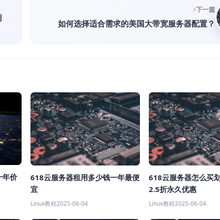
下一篇
创
如何选择适合需求的美国大带宽服务器配置？
一年价
618云服务器租用多少钱一年最便
618云服务器怎么买
宜
2.5折永久优惠
Linux教程
2025-06-04
Linux教程
2025-06-04