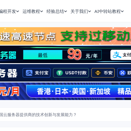
编程开发
运维教程
经验总结
关于我们
AI中转站教程
国云服务器提供商的技术创新与发展能力？