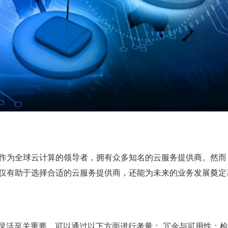
作为全球云计算的领导者，拥有众多知名的云服务提供商。然而
仅有助于选择合适的云服务提供商，还能为未来的业务发展奠定
灵活至关重要。可以通过以下方面进行考量： 冗余与可用性：