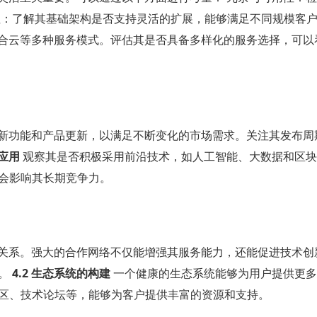
性：了解其基础架构是否支持灵活的扩展，能够满足不同规模客
合云等多种服务模式。评估其是否具备多样化的服务选择，可以
新功能和产品更新，以满足不断变化的市场需求。关注其发布周
的应用
观察其是否积极采用前沿技术，如人工智能、大数据和区块
会影响其长期竞争力。
关系。强大的合作网络不仅能增强其服务能力，还能促进技术创
能。
4.2 生态系统的构建
一个健康的生态系统能够为用户提供更多
区、技术论坛等，能够为客户提供丰富的资源和支持。