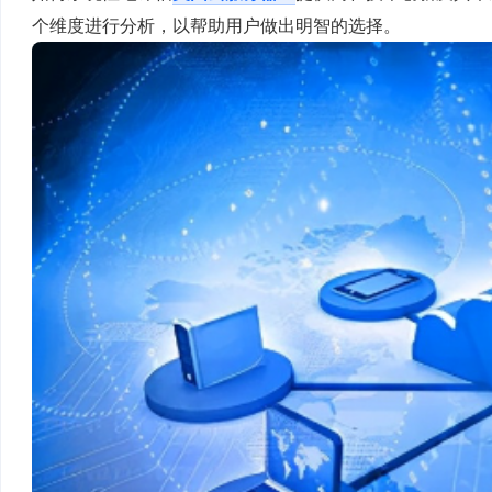
个维度进行分析，以帮助用户做出明智的选择。