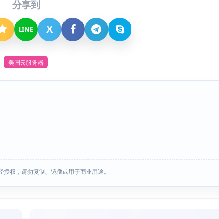
分享到
X
LINE
美国云服务器
经授权，请勿复制、镜像或用于商业用途。