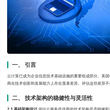
一、 引言
云计算已成为企业信息技术基础设施的重要组成部分。美国
商在技术创新和发展能力上存在显著差异。评估这些差异不
二、 技术架构的稳健性与灵活性
2.1 基础架构设计
评估云服务提供商的技术架构是否稳健和