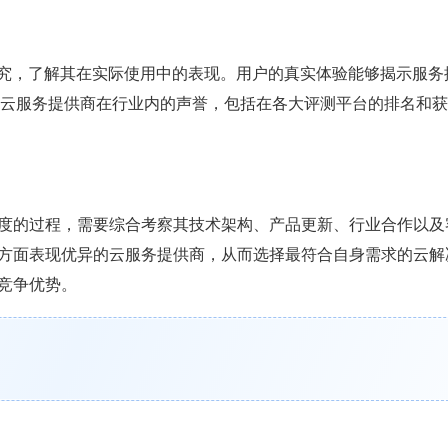
究，了解其在实际使用中的表现。用户的真实体验能够揭示服务
云服务提供商在行业内的声誉，包括在各大评测平台的排名和获
度的过程，需要综合考察其技术架构、产品更新、行业合作以及
方面表现优异的云服务提供商，从而选择最符合自身需求的云解
竞争优势。