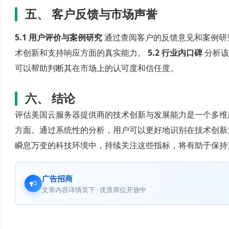
五、 客户反馈与市场声誉
5.1 用户评价与案例研究
通过查阅客户的反馈意见和案例研
术创新和支持响应方面的真实能力。
5.2 行业内口碑
分析该
可以帮助判断其在市场上的认可度和信任度。
六、 结论
评估美国云服务器提供商的技术创新与发展能力是一个多维
方面。通过系统性的分析，用户可以更好地识别在技术创新
瞬息万变的科技环境中，持续关注这些指标，将有助于保持
广告招商
文章内容详情页下 · 优质席位开放中