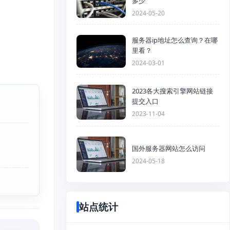
多少
2024-05-20
服务器ip地址怎么查询？在哪
里看？
2024-03-01
2023各大搜索引擎网站链接
提交入口
2023-11-04
国外服务器网站怎么访问
2024-05-18
站点统计