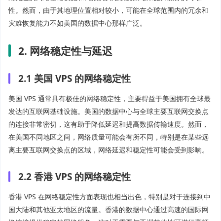
性。然而，由于其地理位置相对较小，可能在全球范围内的冗余和
灾难恢复能力不如美国的数据中心那样广泛。
2. 网络稳定性与延迟
2.1 美国 VPS 的网络稳定性
美国 VPS 通常具有极佳的网络稳定性，主要得益于美国拥有全球最
发达的互联网基础设施。美国的数据中心与全球主要互联网交换点
的连接非常密切，这有助于降低延迟和提高数据传输速度。然而，
在美国不同地区之间，网络质量可能会有所不同，特别是在某些远
离主要互联网交换点的区域，网络延迟和稳定性可能会受到影响。
2.2 香港 VPS 的网络稳定性
香港 VPS 在网络稳定性方面表现也相当出色，特别是对于连接到中
国大陆和其他亚太地区的流量。香港的数据中心通过高速的国际网