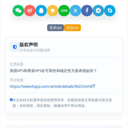
X
LINE
香港vps
美国vps
版权声明
文章信息与转载说明
文章标题
美国VPS和香港VPS在可靠性和稳定性方面表现如何？
本文链接
https://www.hzjcp.com/article/details/9023.html
本文由好主机测评原创或整理发布，转载请保留文章标题与原文链
接；未经授权，请勿复制、镜像或用于商业用途。