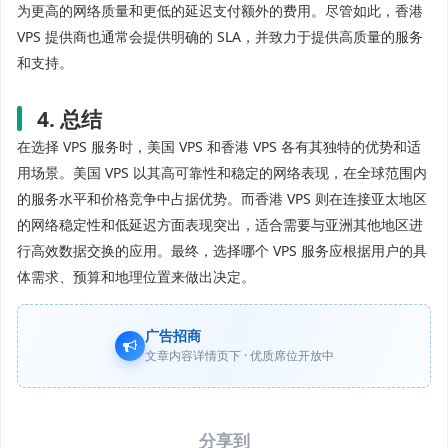
为更高的网络质量和更低的延迟支付额外的费用。尽管如此，香港
VPS 提供商也通常会提供明确的 SLA，并致力于提供高质量的服务
和支持。
4. 总结
在选择 VPS 服务时，美国 VPS 和香港 VPS 各有其独特的优势和适
用场景。美国 VPS 以其高可靠性和稳定的网络表现，在全球范围内
的服务水平和价格竞争中占据优势。而香港 VPS 则在连接亚太地区
的网络稳定性和低延迟方面表现突出，适合需要与亚洲其他地区进
行高效数据交换的应用。最终，选择哪个 VPS 服务应根据用户的具
体需求、预算和地理位置来做出决定。
广告招商
文章内容详情页下 · 优质席位开放中
分享到