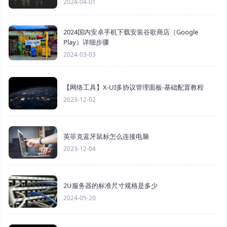
2024-04-01
2024国内安卓手机下载安装谷歌商店（Google
Play）详细步骤
2024-03-03
【网络工具】X-UI多协议管理面板-基础配置教程
2023-12-02
英菲克蓝牙鼠标怎么连接电脑
2023-12-04
2U服务器的标准尺寸规格是多少
2024-05-20