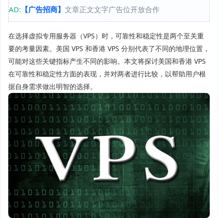
AD:
【广告招商】
文章正文文字广告位开放合作
在选择虚拟专用服务器（VPS）时，可靠性和稳定性是两个至关重
要的考量因素。美国 VPS 和香港 VPS 分别代表了不同的地理位置，
可能对这些关键指标产生不同的影响。本文将探讨美国和香港 VPS
在可靠性和稳定性方面的表现，并对两者进行比较，以帮助用户根
据自身需求做出明智的选择。