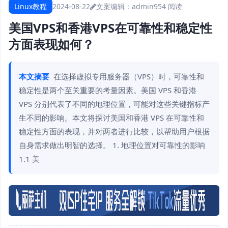
Linux教程
2024-08-22
文案编辑：admin
954 阅读
美国VPS和香港VPS在可靠性和稳定性
方面表现如何？
本文摘要
在选择虚拟专用服务器（VPS）时，可靠性和
稳定性是两个至关重要的考量因素。美国 VPS 和香港
VPS 分别代表了不同的地理位置，可能对这些关键指标产
生不同的影响。本文将探讨美国和香港 VPS 在可靠性和
稳定性方面的表现，并对两者进行比较，以帮助用户根据
自身需求做出明智的选择。 1. 地理位置对可靠性的影响
1.1 美