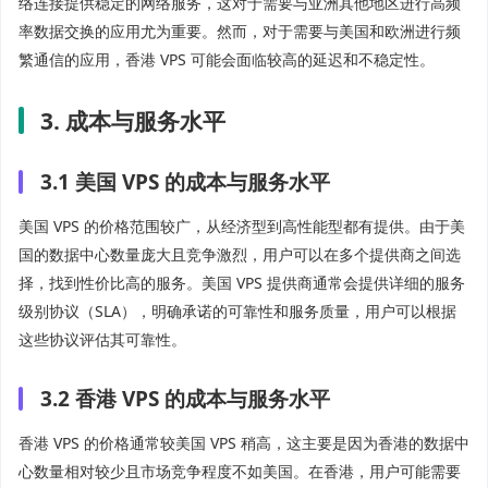
络连接提供稳定的网络服务，这对于需要与亚洲其他地区进行高频
率数据交换的应用尤为重要。然而，对于需要与美国和欧洲进行频
繁通信的应用，香港 VPS 可能会面临较高的延迟和不稳定性。
3. 成本与服务水平
3.1 美国 VPS 的成本与服务水平
美国 VPS 的价格范围较广，从经济型到高性能型都有提供。由于美
国的数据中心数量庞大且竞争激烈，用户可以在多个提供商之间选
择，找到性价比高的服务。美国 VPS 提供商通常会提供详细的服务
级别协议（SLA），明确承诺的可靠性和服务质量，用户可以根据
这些协议评估其可靠性。
3.2 香港 VPS 的成本与服务水平
香港 VPS 的价格通常较美国 VPS 稍高，这主要是因为香港的数据中
心数量相对较少且市场竞争程度不如美国。在香港，用户可能需要