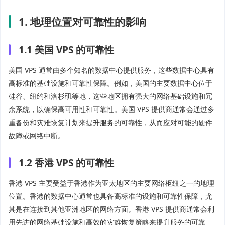
1. 地理位置对可靠性的影响
1.1 美国 VPS 的可靠性
美国 VPS 通常由多个知名的数据中心提供服务，这些数据中心具有
高标准的基础设施和可靠性保障。例如，美国的主要数据中心位于
硅谷、纽约和洛杉矶等地，这些地区拥有强大的网络基础设施和冗
余系统，以确保高可用性和可靠性。美国 VPS 提供商通常会通过多
重备份和灾难恢复计划来提升服务的可靠性，从而应对可能的硬件
故障或网络中断。
1.2 香港 VPS 的可靠性
香港 VPS 主要受益于香港作为亚太地区的主要网络枢纽之一的地理
位置。香港的数据中心通常也具备高标准的设施和可靠性保障，尤
其是在连接到其他亚洲地区的网络方面。香港 VPS 提供商通常会利
用先进的网络基础设施和高效的灾难恢复策略来提升服务的可靠