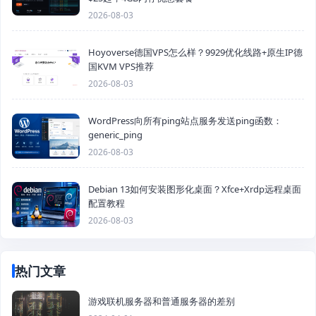
2026-08-03
Hoyoverse德国VPS怎么样？9929优化线路+原生IP德
国KVM VPS推荐
2026-08-03
WordPress向所有ping站点服务发送ping函数：
generic_ping
2026-08-03
Debian 13如何安装图形化桌面？Xfce+Xrdp远程桌面
配置教程
2026-08-03
热门文章
游戏联机服务器和普通服务器的差别