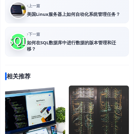
上一篇
美国Linux服务器上如何自动化系统管理任务？
下一篇
如何在SQL数据库中进行数据的版本管理和迁
移？
相关推荐