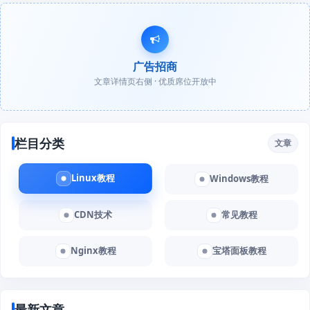
广告招商
文章详情页右侧 · 优质席位开放中
栏目分类
文章
Linux教程
Windows教程
CDN技术
常见教程
Nginx教程
宝塔面板教程
最新文章