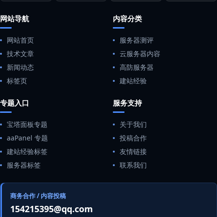
网站导航
内容分类
网站首页
服务器测评
技术文章
云服务器内容
新闻动态
高防服务器
标签页
建站经验
专题入口
服务支持
宝塔面板专题
关于我们
aaPanel 专题
投稿合作
建站经验标签
友情链接
服务器标签
联系我们
商务合作 / 内容投稿
154215395@qq.com