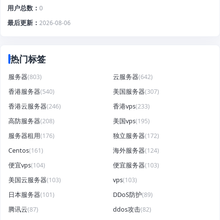
用户总数
0
最后更新
2026-08-06
热门标签
服务器
(803)
云服务器
(642)
香港服务器
(540)
美国服务器
(307)
香港云服务器
(246)
香港vps
(233)
高防服务器
(208)
美国vps
(195)
服务器租用
(176)
独立服务器
(172)
Centos
(161)
海外服务器
(124)
便宜vps
(104)
便宜服务器
(103)
美国云服务器
(103)
vps
(103)
日本服务器
(101)
DDoS防护
(89)
腾讯云
(87)
ddos攻击
(82)