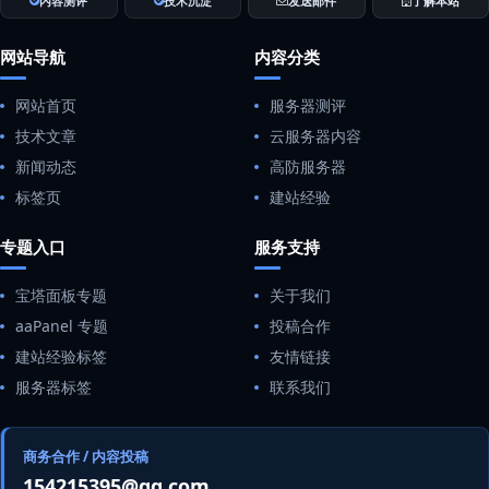
内容测评
技术沉淀
发送邮件
了解本站
网站导航
内容分类
网站首页
服务器测评
技术文章
云服务器内容
新闻动态
高防服务器
标签页
建站经验
专题入口
服务支持
宝塔面板专题
关于我们
aaPanel 专题
投稿合作
建站经验标签
友情链接
服务器标签
联系我们
商务合作 / 内容投稿
154215395@qq.com