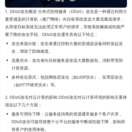
1. DDoS攻击概述 分布式拒绝服务（DDoS）攻击是一种通过利用大
量受感染的计算机（僵尸网络）向目标系统发送大量流量或请求，
从而使目标系统无法处理正常用户的请求，导致系统瘫痪或性能严
重下降的攻击手段。DDoS攻击通常具有以下特点：
攻击来源分散：攻击者通过控制大量的受感染设备同时发起攻
击，增加了防御难度。
流量洪水：攻击者向目标服务器发送大量数据包，消耗带宽和
计算资源。
多种攻击形式：包括网络层攻击（如UDP洪水）、应用层攻击
（如HTTP请求洪水）等。
2. DDoS攻击对云计算的影响 DDoS攻击对云计算环境的影响主要体
现在以下几个方面：
服务可用性下降：云服务提供商的资源通常被多个客户共享，
DDoS攻击可能导致整个云平台的服务中断或性能下降，影响所
有客户的使用体验。