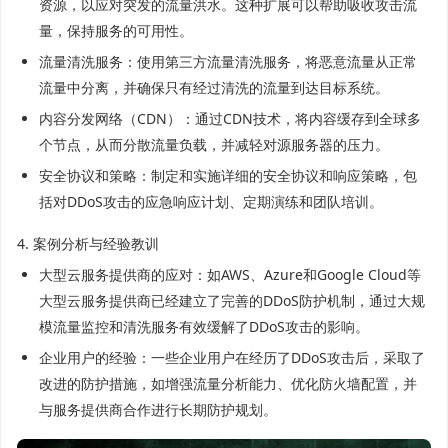
资源，以应对突发的流量洪水。这种扩展可以帮助吸收攻击流
量，保持服务的可用性。
流量清洗服务：使用第三方流量清洗服务，将恶意流量从正常
流量中分离，并确保只有经过清洗的流量到达目标系统。
内容分发网络（CDN）：通过CDN技术，将内容缓存到全球多
个节点，从而分散流量负载，并减轻对源服务器的压力。
安全协议和策略：制定和实施详细的安全协议和响应策略，包
括对DDoS攻击的应急响应计划、定期演练和团队培训。
4. 案例分析与经验教训
大型云服务提供商的应对：如AWS、Azure和Google Cloud等
大型云服务提供商已经建立了完善的DDoS防护机制，通过大规
模流量监控和清洗服务有效缓解了DDoS攻击的影响。
企业用户的经验：一些企业用户在经历了DDoS攻击后，采取了
改进的防护措施，如增强流量分析能力、优化防火墙配置，并
与服务提供商合作进行长期防护规划。