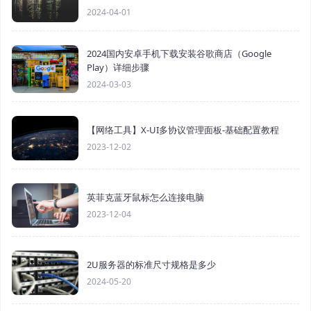
2024-04-01
2024国内安卓手机下载安装谷歌商店（Google
Play）详细步骤
2024-03-03
【网络工具】X-UI多协议管理面板-基础配置教程
2023-12-02
英菲克蓝牙鼠标怎么连接电脑
2023-12-04
2U服务器的标准尺寸规格是多少
2024-05-20