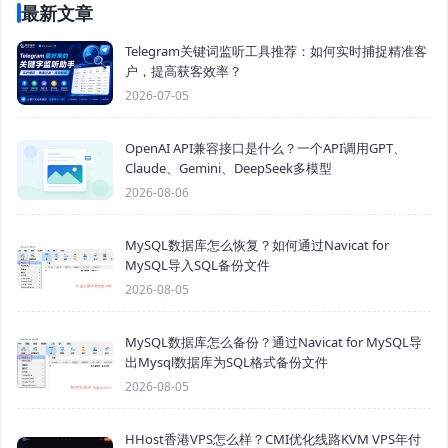
最新文章
Telegram关键词监听工具推荐：如何实时捕捉精准客
户，提高获客效率？
2026-07-05
OpenAI API兼容接口是什么？一个API调用GPT、
Claude、Gemini、DeepSeek多模型
2026-08-06
MySQL数据库怎么恢复？如何通过Navicat for
MySQL导入SQL备份文件
2026-08-05
MySQL数据库怎么备份？通过Navicat for MySQL导
出Mysql数据库为SQL格式备份文件
2026-08-05
HHost香港VPS怎么样？CMI优化线路KVM VPS年付