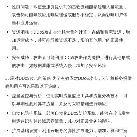
性能问题：即使云服务提供商的基础设施能够处理大量流量，
攻击仍可能导致应用响应缓慢或服务不稳定，从而影响用户体
验和业务运营。
资源消耗：DDoS攻击会消耗大量的计算、存储和带宽资源，增
加运营成本，并可能导致资源不足，影响其他用户的正常使
用。
安全威胁：攻击者可能利用DDoS攻击作为掩护，进行其他形式
的攻击，如数据泄露或系统入侵，增加了安全风险。
3. 应对DDoS攻击的策略 为了有效应对DDoS攻击，云计算服务提供
商和用户可以采取以下策略：
流量监控与分析：使用实时流量监控工具和流量分析技术，可
以早期检测到异常流量，并及时采取措施进行响应。
自动化防护系统：部署自动化DDoS防护系统，能够在攻击发生
时迅速识别并过滤恶意流量，减少对正常业务的影响。
扩展基础设施：利用云服务的弹性扩展能力，增加计算和带宽