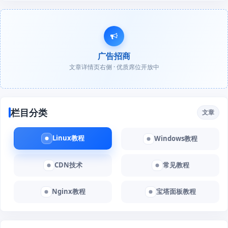
广告招商
文章详情页右侧 · 优质席位开放中
栏目分类
文章
Linux教程
Windows教程
CDN技术
常见教程
Nginx教程
宝塔面板教程