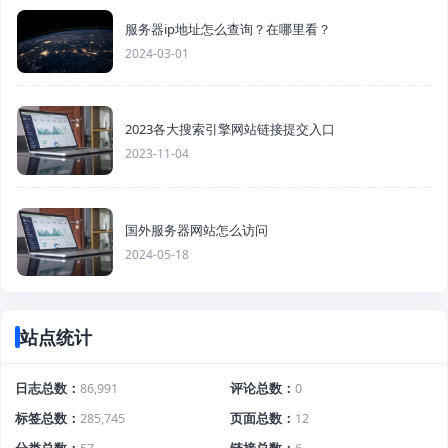
服务器ip地址怎么查询？在哪里看？
2024-03-01
2023各大搜索引擎网站链接提交入口
2023-11-04
国外服务器网站怎么访问
2024-05-18
站点统计
日志总数
86,991
评论总数
0
标签总数
285,745
页面总数
12