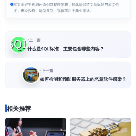
本文由好主机测评原创或整理发布，转载请保留文章标题与原文链
接；未经授权，请勿复制、镜像或用于商业用途。
上一篇
什么是SQL标准，主要包含哪些内容？
下一篇
如何检测和预防服务器上的恶意软件感染？
相关推荐