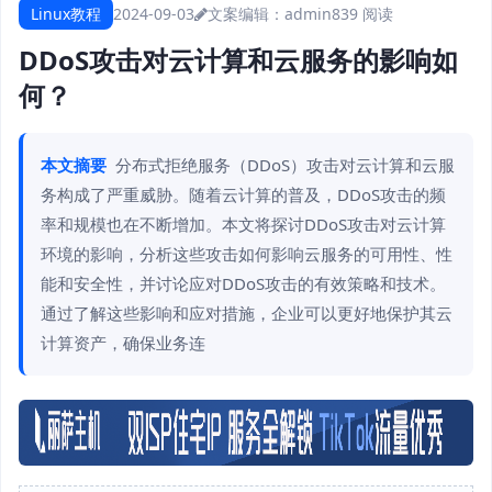
Linux教程
2024-09-03
文案编辑：admin
839 阅读
DDoS攻击对云计算和云服务的影响如
何？
本文摘要
分布式拒绝服务（DDoS）攻击对云计算和云服
务构成了严重威胁。随着云计算的普及，DDoS攻击的频
率和规模也在不断增加。本文将探讨DDoS攻击对云计算
环境的影响，分析这些攻击如何影响云服务的可用性、性
能和安全性，并讨论应对DDoS攻击的有效策略和技术。
通过了解这些影响和应对措施，企业可以更好地保护其云
计算资产，确保业务连