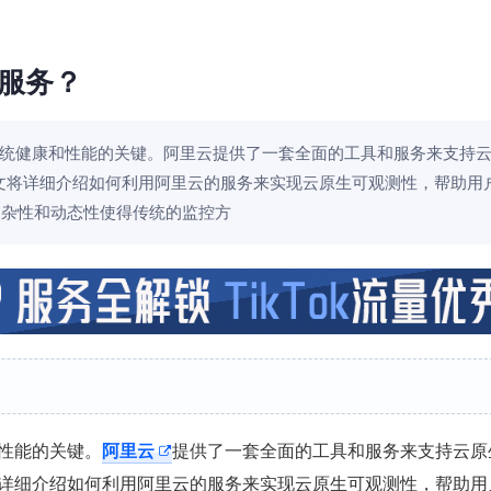
服务？
统健康和性能的关键。阿里云提供了一套全面的工具和服务来支持
文将详细介绍如何利用阿里云的服务来实现云原生可观测性，帮助用
的复杂性和动态性使得传统的监控方
性能的关键。
阿里云
提供了一套全面的工具和服务来支持云原
详细介绍如何利用阿里云的服务来实现云原生可观测性，帮助用