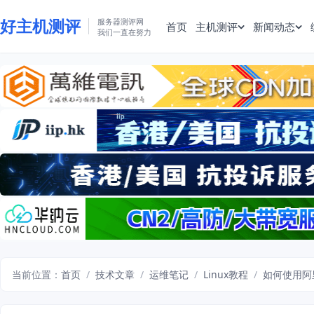
好主机测评
服务器测评网
首页
主机测评
新闻动态
我们一直在努力
当前位置：
首页
/
技术文章
/
运维笔记
/
Linux教程
/
如何使用阿