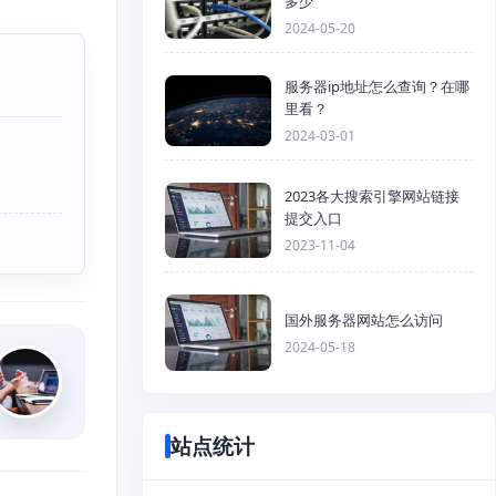
多少
2024-05-20
服务器ip地址怎么查询？在哪
里看？
2024-03-01
2023各大搜索引擎网站链接
提交入口
2023-11-04
国外服务器网站怎么访问
2024-05-18
站点统计