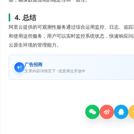
4. 总结
阿里云提供的可观测性服务通过综合运用监控、日志、追踪
和使用这些服务，用户可以实时监控系统状态，快速响应问
云原生环境的管理能力。
广告招商
文章内容详情页下 · 优质席位开放中