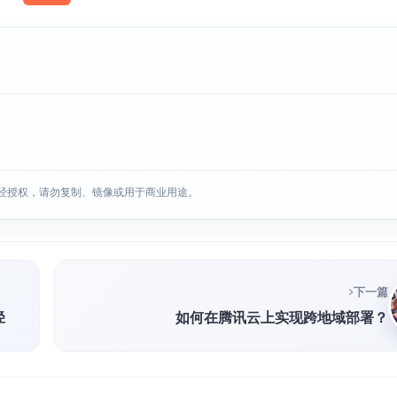
经授权，请勿复制、镜像或用于商业用途。
下一篇
径
如何在腾讯云上实现跨地域部署？