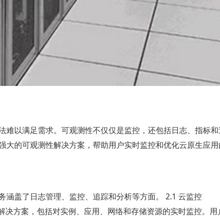
法难以满足需求。可观测性不仅仅是监控，还包括日志、指标和
强大的可观测性解决方案，帮助用户实时监控和优化云原生应用
涵盖了日志管理、监控、追踪和分析等方面。 2.1 云监控
面的监控解决方案，包括对实例、应用、网络和存储资源的实时监控。