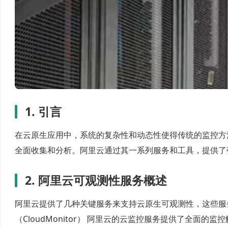
1. 引言
在云原生应用中，系统的复杂性和动态性使得传统的监控方
全面收集和分析。阿里云通过其一系列服务和工具，提供了
2. 阿里云可观测性服务概述
阿里云提供了几种关键服务来支持云原生可观测性，这些服务
（CloudMonitor） 阿里云的云监控服务提供了全