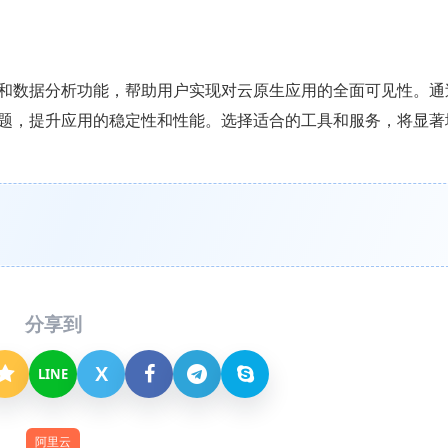
和数据分析功能，帮助用户实现对云原生应用的全面可见性。通
题，提升应用的稳定性和性能。选择适合的工具和服务，将显著
分享到
X
LINE
阿里云