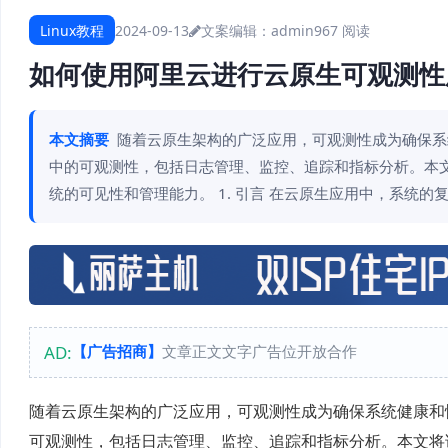
Linux教程
2024-09-13
文案编辑：admin
967 阅读
如何使用阿里云进行云原生可观测性
本文摘要
随着云原生架构的广泛应用，可观测性成为确保系
中的可观测性，包括日志管理、监控、追踪和指标分析。本
统的可见性和管理能力。 1. 引言 在云原生应用中，系统
AD:
【广告招商】
文章正文文字广告位开放合作
随着云原生架构的广泛应用，可观测性成为确保系统健康和
可观测性，包括日志管理、监控、追踪和指标分析。本文将