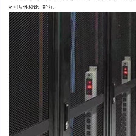
的可见性和管理能力。