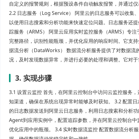
自定义的报警规则，根据预设条件自动触发报警，并通过仪
2.2 日志服务（Log Service） 阿里云的日志服务
以使用日志搜索和分析功能来快速定位问题。日志服务还提供
踪服务（ARMS） 阿里云应用实时监控服务（ARMS）专
完整路径，识别性能瓶颈，并优化应用的响应时间。它支持分
据流分析（DataWorks） 数据流分析服务提供了对数
况，及时发现数据异常，并进行必要的处理和调整。它对于
3. 实现步骤
3.1 设置云监控 首先，在阿里云控制台中访问云监控服
知渠道，确保在系统出现异常时能够及时获知。 3.2 配
的日志数据发送到阿里云日志服务，利用日志搜索和分析功能进行
Agent到应用实例中，配置追踪参数，并在阿里云控制台
优化应用中的瓶颈。 3.4 实时数据流监控 配置数据流
据，确保数据流动的稳定性和一致性。