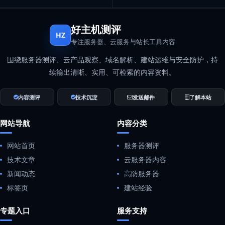
好主机测评
HZ
专注服务器、云服务与站长工具内容
围绕服务器测评、云产品观察、域名解析、建站运维与安全防护，持
续输出清晰、实用、可检索的内容资料。
内容测评
技术沉淀
发送邮件
了解本站
网站导航
内容分类
网站首页
服务器测评
技术文章
云服务器内容
新闻动态
高防服务器
标签页
建站经验
专题入口
服务支持