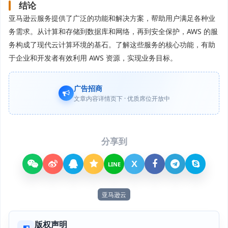
结论
亚马逊云服务提供了广泛的功能和解决方案，帮助用户满足各种业
务需求。从计算和存储到数据库和网络，再到安全保护，AWS 的服
务构成了现代云计算环境的基石。了解这些服务的核心功能，有助
于企业和开发者有效利用 AWS 资源，实现业务目标。
广告招商
文章内容详情页下 · 优质席位开放中
分享到
X
LINE
亚马逊云
版权声明