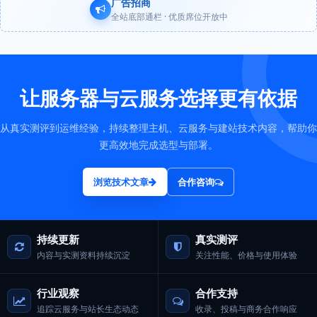
广告招商
全站底部通栏 · 优质席位开放中
让服务器与云服务选择更有依据
从真实测评到运维经验，持续整理主机、云服务与建站技术内容，帮助你
更高效地完成选型与部署。
浏览技术文章
合作咨询
持续更新
真实测评
内容与实测资料持续沉淀
关注性能、价格与使用体验
行业观察
合作支持
追踪云服务与站长生态动态
收录、投稿与商务合作响应