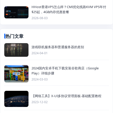
HHost香港VPS怎么样？CMI优化线路KVM VPS年付
$25起，4GB内存优惠套餐
2026-08-03
热门文章
游戏联机服务器和普通服务器的差别
2024-04-01
2024国内安卓手机下载安装谷歌商店（Google
Play）详细步骤
2024-03-03
【网络工具】X-UI多协议管理面板-基础配置教程
2023-12-02