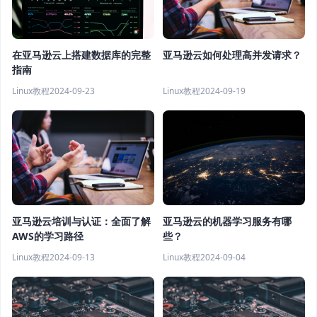
在亚马逊云上搭建数据库的完整
亚马逊云如何处理高并发请求？
指南
Linux教程
2024-09-23
Linux教程
2024-09-19
亚马逊云的机器学习服务有哪
亚马逊云培训与认证：全面了解
些？
AWS的学习路径
Linux教程
2024-09-04
Linux教程
2024-09-13