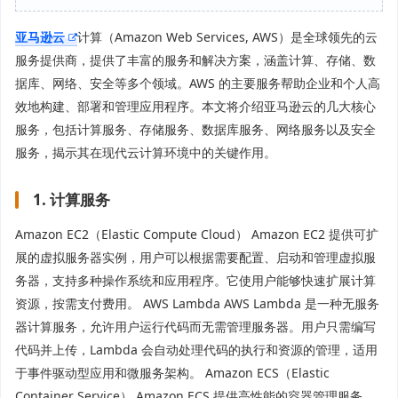
亚马逊云
计算（Amazon Web Services, AWS）是全球领先的云
服务提供商，提供了丰富的服务和解决方案，涵盖计算、存储、数
据库、网络、安全等多个领域。AWS 的主要服务帮助企业和个人高
效地构建、部署和管理应用程序。本文将介绍亚马逊云的几大核心
服务，包括计算服务、存储服务、数据库服务、网络服务以及安全
服务，揭示其在现代云计算环境中的关键作用。
1. 计算服务
Amazon EC2（Elastic Compute Cloud） Amazon EC2 提供可扩
展的虚拟服务器实例，用户可以根据需要配置、启动和管理虚拟服
务器，支持多种操作系统和应用程序。它使用户能够快速扩展计算
资源，按需支付费用。 AWS Lambda AWS Lambda 是一种无服务
器计算服务，允许用户运行代码而无需管理服务器。用户只需编写
代码并上传，Lambda 会自动处理代码的执行和资源的管理，适用
于事件驱动型应用和微服务架构。 Amazon ECS（Elastic
Container Service） Amazon ECS 提供高性能的容器管理服务，