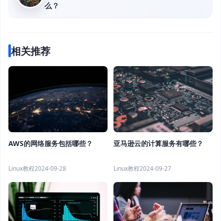
么？
相关推荐
AWS的网络服务包括哪些？
亚马逊云的计算服务有哪些？
Linux教程
2024-09-28
Linux教程
2024-09-27