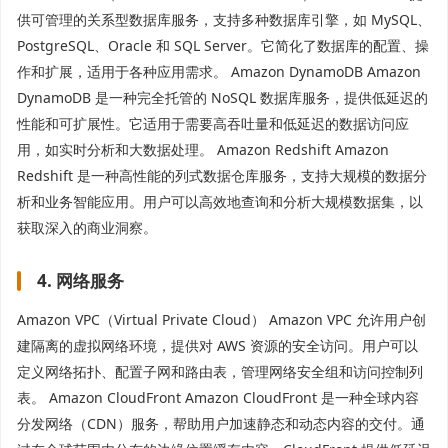
供可管理的关系型数据库服务，支持多种数据库引擎，如 MySQL、
PostgreSQL、Oracle 和 SQL Server。它简化了数据库的配置、操
作和扩展，适用于各种应用需求。 Amazon DynamoDB Amazon
DynamoDB 是一种完全托管的 NoSQL 数据库服务，提供低延迟的
性能和可扩展性。它适用于需要高吞吐量和低延迟的数据访问应
用，如实时分析和大数据处理。 Amazon Redshift Amazon
Redshift 是一种高性能的列式数据仓库服务，支持大规模的数据分
析和业务智能应用。用户可以高效地查询和分析大规模数据集，以
获取深入的商业洞察。
4. 网络服务
Amazon VPC（Virtual Private Cloud） Amazon VPC 允许用户创
建隔离的虚拟网络环境，提供对 AWS 资源的安全访问。用户可以
定义网络拓扑、配置子网和路由表，管理网络安全组和访问控制列
表。 Amazon CloudFront Amazon CloudFront 是一种全球内容
分发网络（CDN）服务，帮助用户加速静态和动态内容的交付。通