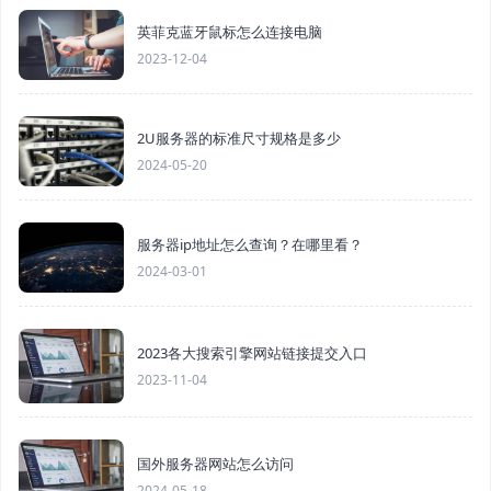
英菲克蓝牙鼠标怎么连接电脑
2023-12-04
2U服务器的标准尺寸规格是多少
2024-05-20
服务器ip地址怎么查询？在哪里看？
2024-03-01
2023各大搜索引擎网站链接提交入口
2023-11-04
国外服务器网站怎么访问
2024-05-18