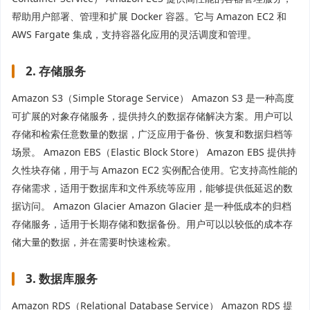
帮助用户部署、管理和扩展 Docker 容器。它与 Amazon EC2 和
AWS Fargate 集成，支持容器化应用的灵活调度和管理。
2. 存储服务
Amazon S3（Simple Storage Service） Amazon S3 是一种高度
可扩展的对象存储服务，提供持久的数据存储解决方案。用户可以
存储和检索任意数量的数据，广泛应用于备份、恢复和数据归档等
场景。 Amazon EBS（Elastic Block Store） Amazon EBS 提供持
久性块存储，用于与 Amazon EC2 实例配合使用。它支持高性能的
存储需求，适用于数据库和文件系统等应用，能够提供低延迟的数
据访问。 Amazon Glacier Amazon Glacier 是一种低成本的归档
存储服务，适用于长期存储和数据备份。用户可以以较低的成本存
储大量的数据，并在需要时快速检索。
3. 数据库服务
Amazon RDS（Relational Database Service） Amazon RDS 提