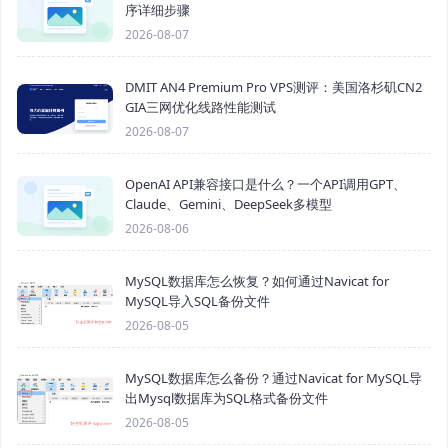
序详细步骤
2026-08-07
DMIT AN4 Premium Pro VPS测评：美国洛杉矶CN2
GIA三网优化线路性能测试
2026-08-07
OpenAI API兼容接口是什么？一个API调用GPT、
Claude、Gemini、DeepSeek多模型
2026-08-06
MySQL数据库怎么恢复？如何通过Navicat for
MySQL导入SQL备份文件
2026-08-05
MySQL数据库怎么备份？通过Navicat for MySQL导
出Mysql数据库为SQL格式备份文件
2026-08-05