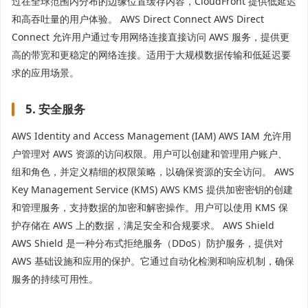
过在全球范围内分布的边缘位置缓存内容，CloudFront 提供低延迟
和高吞吐量的用户体验。 AWS Direct Connect AWS Direct
Connect 允许用户通过专用网络连接直接访问 AWS 服务，提供更
高的带宽和更稳定的网络连接。适用于大规模数据传输和低延迟要
求的应用场景。
5. 安全服务
AWS Identity and Access Management (IAM) AWS IAM 允许用
户管理对 AWS 资源的访问权限。用户可以创建和管理用户账户、
组和角色，并定义精细的权限策略，以确保资源的安全访问。 AWS
Key Management Service (KMS) AWS KMS 提供加密密钥的创建
和管理服务，支持数据的加密和解密操作。用户可以使用 KMS 保
护存储在 AWS 上的数据，满足安全和合规要求。 AWS Shield
AWS Shield 是一种分布式拒绝服务（DDoS）防护服务，提供对
AWS 基础设施和应用的保护。它通过自动化检测和响应机制，确保
服务的持续可用性。