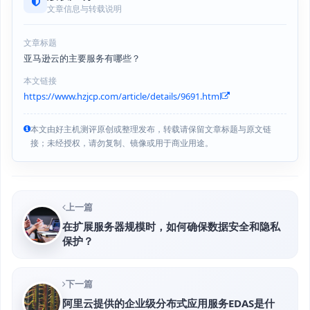
文章信息与转载说明
文章标题
亚马逊云的主要服务有哪些？
本文链接
https://www.hzjcp.com/article/details/9691.html
本文由好主机测评原创或整理发布，转载请保留文章标题与原文链
接；未经授权，请勿复制、镜像或用于商业用途。
上一篇
在扩展服务器规模时，如何确保数据安全和隐私
保护？
下一篇
阿里云提供的企业级分布式应用服务EDAS是什