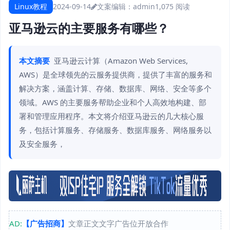
Linux教程
2024-09-14
文案编辑：admin
1,075 阅读
亚马逊云的主要服务有哪些？
本文摘要
亚马逊云计算（Amazon Web Services,
AWS）是全球领先的云服务提供商，提供了丰富的服务和
解决方案，涵盖计算、存储、数据库、网络、安全等多个
领域。AWS 的主要服务帮助企业和个人高效地构建、部
署和管理应用程序。本文将介绍亚马逊云的几大核心服
务，包括计算服务、存储服务、数据库服务、网络服务以
及安全服务，
AD:
【广告招商】
文章正文文字广告位开放合作