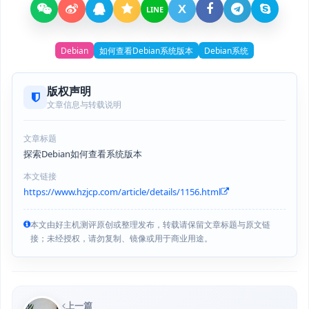
X
LINE
Debian
如何查看Debian系统版本
Debian系统
版权声明
文章信息与转载说明
文章标题
探索Debian如何查看系统版本
本文链接
https://www.hzjcp.com/article/details/1156.html
本文由好主机测评原创或整理发布，转载请保留文章标题与原文链
接；未经授权，请勿复制、镜像或用于商业用途。
上一篇