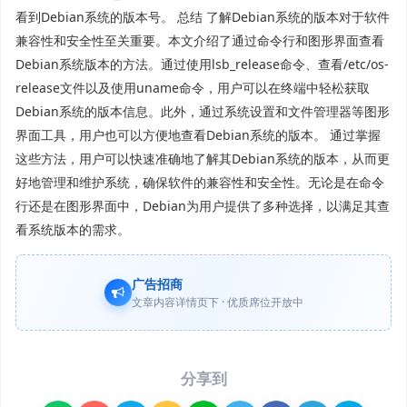
看到Debian系统的版本号。 总结 了解Debian系统的版本对于软件
兼容性和安全性至关重要。本文介绍了通过命令行和图形界面查看
Debian系统版本的方法。通过使用lsb_release命令、查看/etc/os-
release文件以及使用uname命令，用户可以在终端中轻松获取
Debian系统的版本信息。此外，通过系统设置和文件管理器等图形
界面工具，用户也可以方便地查看Debian系统的版本。 通过掌握
这些方法，用户可以快速准确地了解其Debian系统的版本，从而更
好地管理和维护系统，确保软件的兼容性和安全性。无论是在命令
行还是在图形界面中，Debian为用户提供了多种选择，以满足其查
看系统版本的需求。
广告招商
文章内容详情页下 · 优质席位开放中
分享到