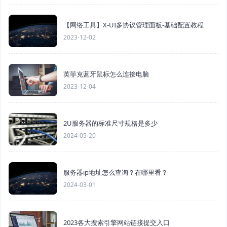
【网络工具】X-UI多协议管理面板-基础配置教程
2023-12-02
英菲克蓝牙鼠标怎么连接电脑
2023-12-04
2U服务器的标准尺寸规格是多少
2024-05-20
服务器ip地址怎么查询？在哪里看？
2024-03-01
2023各大搜索引擎网站链接提交入口