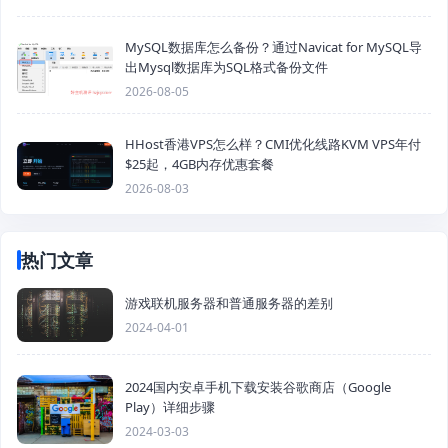
MySQL数据库怎么备份？通过Navicat for MySQL导
出Mysql数据库为SQL格式备份文件
2026-08-05
HHost香港VPS怎么样？CMI优化线路KVM VPS年付
$25起，4GB内存优惠套餐
2026-08-03
热门文章
游戏联机服务器和普通服务器的差别
2024-04-01
2024国内安卓手机下载安装谷歌商店（Google
Play）详细步骤
2024-03-03