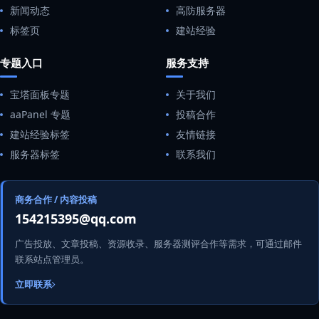
新闻动态
高防服务器
标签页
建站经验
专题入口
服务支持
宝塔面板专题
关于我们
aaPanel 专题
投稿合作
建站经验标签
友情链接
服务器标签
联系我们
商务合作 / 内容投稿
154215395@qq.com
广告投放、文章投稿、资源收录、服务器测评合作等需求，可通过邮件
联系站点管理员。
立即联系