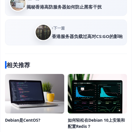
揭秘香港高防服务器如何防止黑客干扰
下一篇
香港服务器负载过高对CS:GO的影响
相关推荐
Debian是CentOS?
如何轻松在Debian 10上安装和
配置Redis？