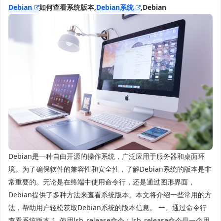
Debian
如何查看系统版本,
Debian系统
,Debian
Debian是一种自由开源的操作系统，广泛应用于服务器和桌面环
境。为了确保软件的兼容性和安全性，了解Debian系统的版本是非
常重要的。无论是在终端中使用命令行，还是通过图形界面，
Debian提供了多种方法来查看系统版本。本文将介绍一些常用的方
法，帮助用户轻松获取Debian系统的版本信息。 一、通过命令行
查看系统版本 1. 使用lsb_release命令：lsb_release命令是一个用