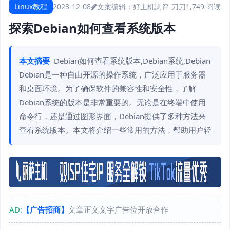
Linux教程
2023-12-08
文案编辑：好主机测评-刀刀
1,749 阅读
探索Debian如何查看系统版本
本文摘要
Debian如何查看系统版本,Debian系统,Debian
Debian是一种自由开源的操作系统，广泛应用于服务器
和桌面环境。为了确保软件的兼容性和安全性，了解
Debian系统的版本是非常重要的。无论是在终端中使用
命令行，还是通过图形界面，Debian提供了多种方法来
查看系统版本。本文将介绍一些常用的方法，帮助用户轻
AD:
【广告招商】
文章正文文字广告位开放合作