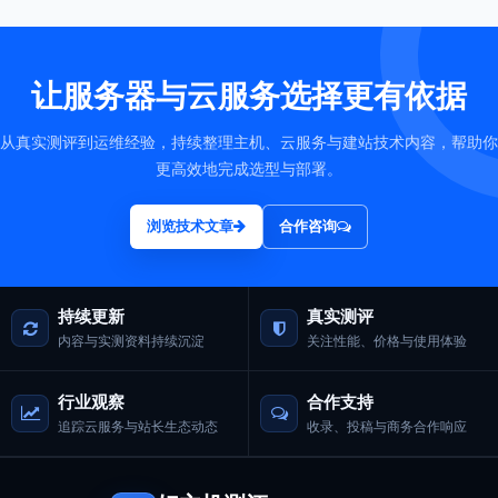
让服务器与云服务选择更有依据
从真实测评到运维经验，持续整理主机、云服务与建站技术内容，帮助你
更高效地完成选型与部署。
浏览技术文章
合作咨询
持续更新
真实测评
内容与实测资料持续沉淀
关注性能、价格与使用体验
行业观察
合作支持
追踪云服务与站长生态动态
收录、投稿与商务合作响应