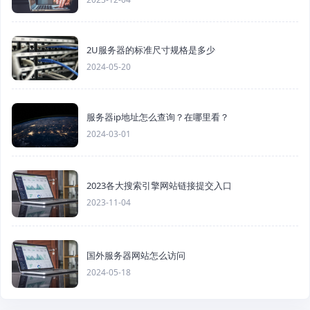
2U服务器的标准尺寸规格是多少
2024-05-20
服务器ip地址怎么查询？在哪里看？
2024-03-01
2023各大搜索引擎网站链接提交入口
2023-11-04
国外服务器网站怎么访问
2024-05-18