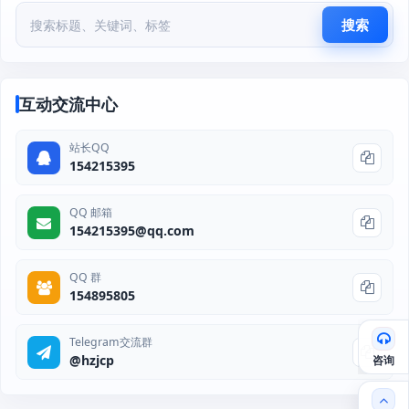
搜索
互动交流中心
站长QQ
154215395
QQ 邮箱
154215395@qq.com
QQ 群
154895805
Telegram交流群
@hzjcp
咨询