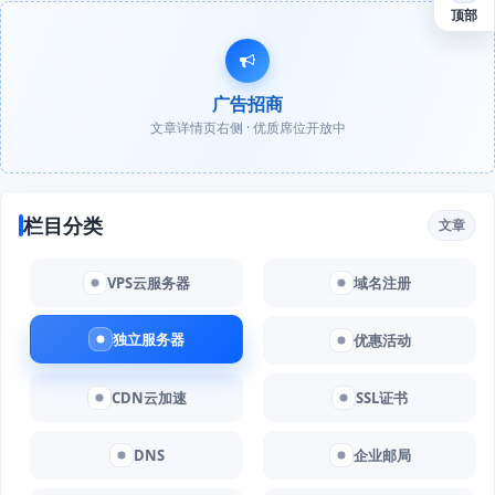
顶部
广告招商
文章详情页右侧 · 优质席位开放中
栏目分类
文章
VPS云服务器
域名注册
独立服务器
优惠活动
CDN云加速
SSL证书
DNS
企业邮局