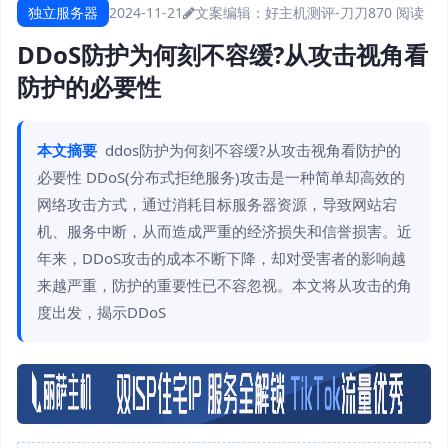
独立服务器
2024-11-21
文案编辑：好主机测评-刀刀
870 阅读
DDoS防护为何刻不容缓?从攻击视角看
防护的必要性
本文摘要
ddos防护为何刻不容缓?从攻击视角看防护的
必要性 DDoS(分布式拒绝服务)攻击是一种简单却高效的
网络攻击方式，通过消耗目标服务器资源，导致网站宕
机、服务中断，从而造成严重的经济损失和信誉损害。近
年来，DDoS攻击的成本不断下降，却对受害者的影响越
来越严重，防护的重要性已不容忽视。本文将从攻击的角
度出发，揭示DDoS