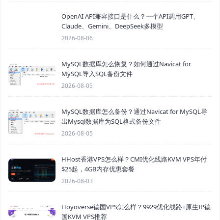
OpenAI API兼容接口是什么？一个API调用GPT、
Claude、Gemini、DeepSeek多模型
2026-08-06
MySQL数据库怎么恢复？如何通过Navicat for
MySQL导入SQL备份文件
2026-08-05
MySQL数据库怎么备份？通过Navicat for MySQL导
出Mysql数据库为SQL格式备份文件
2026-08-05
HHost香港VPS怎么样？CMI优化线路KVM VPS年付
$25起，4GB内存优惠套餐
2026-08-03
Hoyoverse德国VPS怎么样？9929优化线路+原生IP德
国KVM VPS推荐