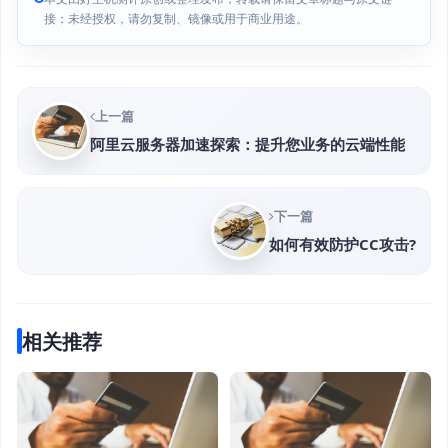
接；未经授权，请勿复制、镜像或用于商业用途。
上一篇
阿里云服务器加速探索：提升您业务的云端性能
下一篇
如何有效防护CC攻击?
相关推荐