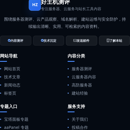
好主机测评
HZ
专注服务器、云服务与站长工具内容
围绕服务器测评、云产品观察、域名解析、建站运维与安全防护，持
续输出清晰、实用、可检索的内容资料。
内容测评
技术沉淀
发送邮件
了解本站
网站导航
内容分类
网站首页
服务器测评
技术文章
云服务器内容
新闻动态
高防服务器
标签页
建站经验
专题入口
服务支持
宝塔面板专题
关于我们
aaPanel 专题
投稿合作