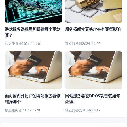
游戏服务器租用和搭建哪个更划
服务器经常更换IP会有哪些影响
算？
独立服务器
2024-11-20
独立服务器
2024-11-20
面向国内外用户的网站服务器该
网站服务器被DDOS攻击该如何
选择哪个
处理
独立服务器
2024-11-20
独立服务器
2024-11-19