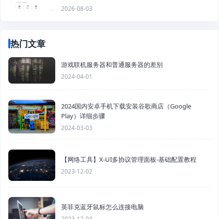
2026-08-03
热门文章
游戏联机服务器和普通服务器的差别
2024-04-01
2024国内安卓手机下载安装谷歌商店（Google
Play）详细步骤
2024-03-03
【网络工具】X-UI多协议管理面板-基础配置教程
2023-12-02
英菲克蓝牙鼠标怎么连接电脑
2023-12-04