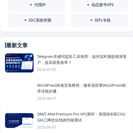
代理IP
动态拨号VPS
IDC系统评测
IEPL专线
最新文章
Telegram关键词监听工具推荐：如何实时捕捉精准客
户，提高获客效率？
2026-07-05
WordPress快速安装教程：服务器部署WordPress程
序详细步骤
2026-08-07
DMIT AN4 Premium Pro VPS测评：美国洛杉矶CN2
GIA三网优化线路性能测试
2026-08-07