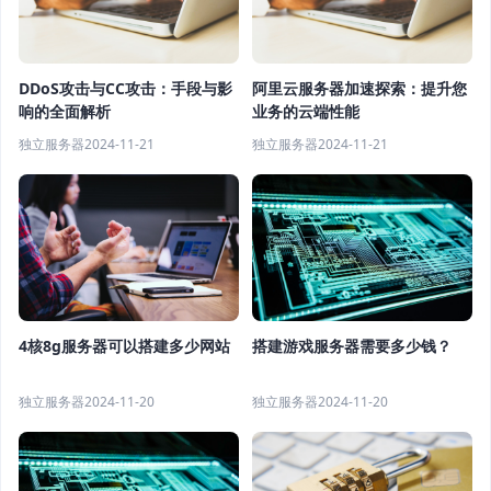
DDoS攻击与CC攻击：手段与影
阿里云服务器加速探索：提升您
响的全面解析
业务的云端性能
独立服务器
2024-11-21
独立服务器
2024-11-21
4核8g服务器可以搭建多少网站
搭建游戏服务器需要多少钱？
独立服务器
2024-11-20
独立服务器
2024-11-20