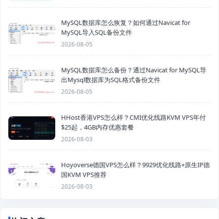
MySQL数据库怎么恢复？如何通过Navicat for
MySQL导入SQL备份文件
2026-08-05
MySQL数据库怎么备份？通过Navicat for MySQL导
出Mysql数据库为SQL格式备份文件
2026-08-05
HHost香港VPS怎么样？CMI优化线路KVM VPS年付
$25起，4GB内存优惠套餐
2026-08-03
Hoyoverse德国VPS怎么样？9929优化线路+原生IP德
国KVM VPS推荐
2026-08-03