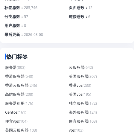
标签总数
285,746
页面总数
12
分类总数
57
链接总数
6
用户总数
0
最后更新
2026-08-08
热门标签
服务器
(803)
云服务器
(642)
香港服务器
(540)
美国服务器
(307)
香港云服务器
(246)
香港vps
(233)
高防服务器
(208)
美国vps
(195)
服务器租用
(176)
独立服务器
(172)
Centos
(161)
海外服务器
(124)
便宜vps
(104)
便宜服务器
(103)
美国云服务器
(103)
vps
(103)