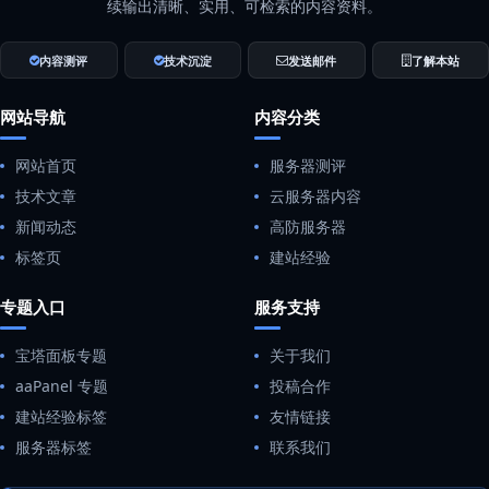
续输出清晰、实用、可检索的内容资料。
内容测评
技术沉淀
发送邮件
了解本站
网站导航
内容分类
网站首页
服务器测评
技术文章
云服务器内容
新闻动态
高防服务器
标签页
建站经验
专题入口
服务支持
宝塔面板专题
关于我们
aaPanel 专题
投稿合作
建站经验标签
友情链接
服务器标签
联系我们