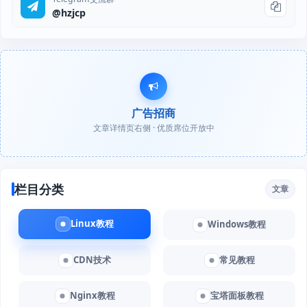
@hzjcp
广告招商
文章详情页右侧 · 优质席位开放中
栏目分类
文章
Linux教程
Windows教程
CDN技术
常见教程
Nginx教程
宝塔面板教程