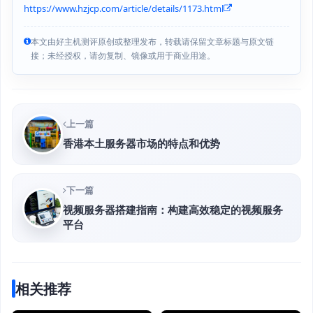
https://www.hzjcp.com/article/details/1173.html
本文由好主机测评原创或整理发布，转载请保留文章标题与原文链
接；未经授权，请勿复制、镜像或用于商业用途。
上一篇
香港本土服务器市场的特点和优势
下一篇
视频服务器搭建指南：构建高效稳定的视频服务
平台
相关推荐