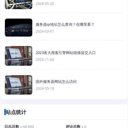
2024-05-20
服务器ip地址怎么查询？在哪里看？
2024-03-01
2023各大搜索引擎网站链接提交入口
2023-11-04
国外服务器网站怎么访问
2024-05-18
站点统计
日志总数
86,993
评论总数
0