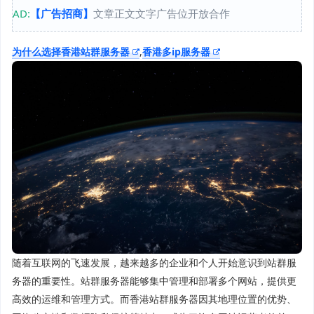
AD:
【广告招商】
文章正文文字广告位开放合作
为什么选择香港站群服务器
,
香港多ip服务器
随着互联网的飞速发展，越来越多的企业和个人开始意识到站群服
务器的重要性。站群服务器能够集中管理和部署多个网站，提供更
高效的运维和管理方式。而香港站群服务器因其地理位置的优势、