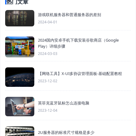
热门文章
游戏联机服务器和普通服务器的差别
2024-04-01
2024国内安卓手机下载安装谷歌商店（Google
Play）详细步骤
2024-03-03
【网络工具】X-UI多协议管理面板-基础配置教程
2023-12-02
英菲克蓝牙鼠标怎么连接电脑
2023-12-04
2U服务器的标准尺寸规格是多少