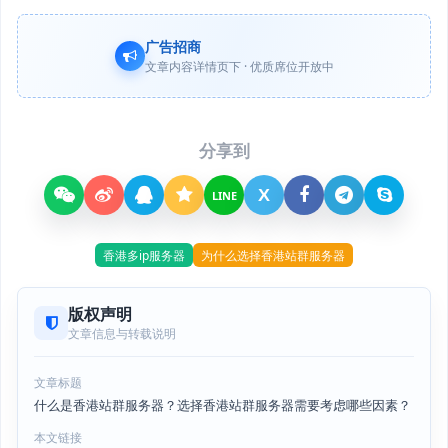
广告招商
文章内容详情页下 · 优质席位开放中
分享到
X
LINE
香港多ip服务器
为什么选择香港站群服务器
版权声明
文章信息与转载说明
文章标题
什么是香港站群服务器？选择香港站群服务器需要考虑哪些因素？
本文链接