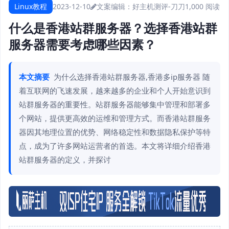
Linux教程
2023-12-10
文案编辑：好主机测评-刀刀
1,000 阅读
什么是香港站群服务器？选择香港站群
服务器需要考虑哪些因素？
本文摘要
为什么选择香港站群服务器,香港多ip服务器 随
着互联网的飞速发展，越来越多的企业和个人开始意识到
站群服务器的重要性。站群服务器能够集中管理和部署多
个网站，提供更高效的运维和管理方式。而香港站群服务
器因其地理位置的优势、网络稳定性和数据隐私保护等特
点，成为了许多网站运营者的首选。本文将详细介绍香港
站群服务器的定义，并探讨