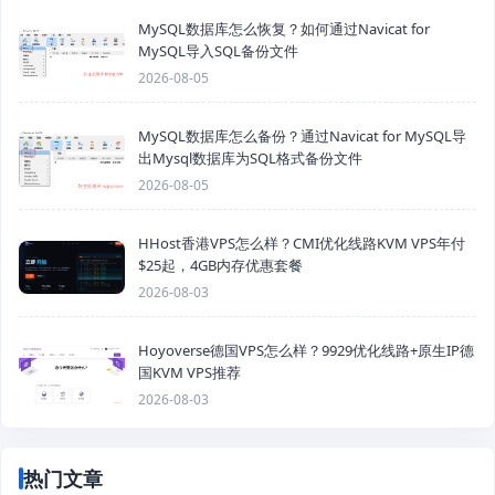
MySQL数据库怎么恢复？如何通过Navicat for
MySQL导入SQL备份文件
2026-08-05
MySQL数据库怎么备份？通过Navicat for MySQL导
出Mysql数据库为SQL格式备份文件
2026-08-05
HHost香港VPS怎么样？CMI优化线路KVM VPS年付
$25起，4GB内存优惠套餐
2026-08-03
Hoyoverse德国VPS怎么样？9929优化线路+原生IP德
国KVM VPS推荐
2026-08-03
热门文章