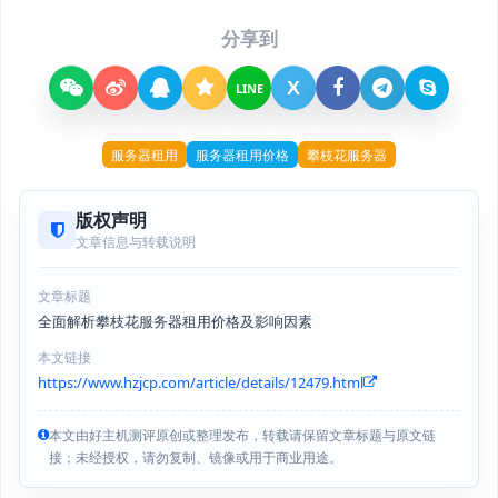
分享到
X
LINE
服务器租用
服务器租用价格
攀枝花服务器
版权声明
文章信息与转载说明
文章标题
全面解析攀枝花服务器租用价格及影响因素
本文链接
https://www.hzjcp.com/article/details/12479.html
本文由好主机测评原创或整理发布，转载请保留文章标题与原文链
接；未经授权，请勿复制、镜像或用于商业用途。