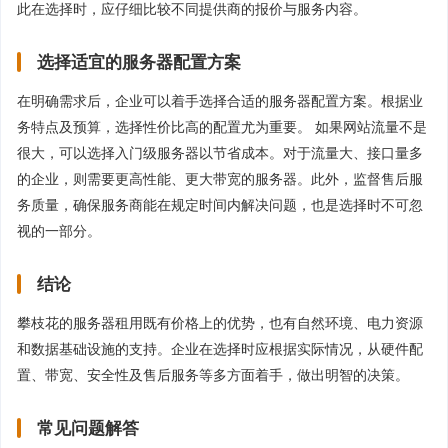
此在选择时，应仔细比较不同提供商的报价与服务内容。
选择适宜的服务器配置方案
在明确需求后，企业可以着手选择合适的服务器配置方案。根据业
务特点及预算，选择性价比高的配置尤为重要。 如果网站流量不是
很大，可以选择入门级服务器以节省成本。对于流量大、接口量多
的企业，则需要更高性能、更大带宽的服务器。此外，监督售后服
务质量，确保服务商能在规定时间内解决问题，也是选择时不可忽
视的一部分。
结论
攀枝花的服务器租用既有价格上的优势，也有自然环境、电力资源
和数据基础设施的支持。企业在选择时应根据实际情况，从硬件配
置、带宽、安全性及售后服务等多方面着手，做出明智的决策。
常见问题解答