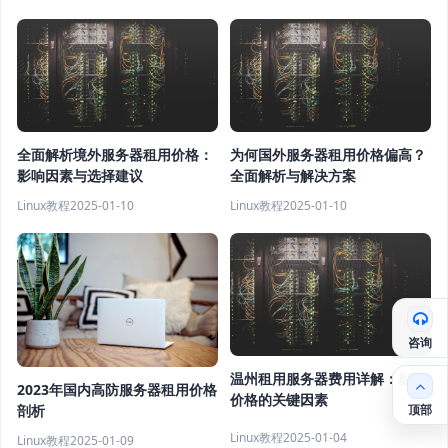
全面解析境外服务器租用价格：
为何国外服务器租用价格偏高？
影响因素与选择建议
全面解析与解决方案
Linux教程
2025-01-10
Linux教程
2025-01-10
咨询
温州租用服务器费用详解：影响
2023年国内高防服务器租用价格
价格的关键因素
顶部
剖析
Linux教程
2025-01-04
Linux教程
2025-01-09