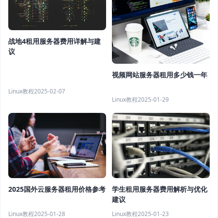
战地4租用服务器费用详解与建
议
视频网站服务器租用多少钱一年
Linux教程
2025-02-07
Linux教程
2025-01-29
2025国外云服务器租用价格参考
学生租用服务器费用解析与优化
建议
Linux教程
2025-01-28
Linux教程
2025-01-23