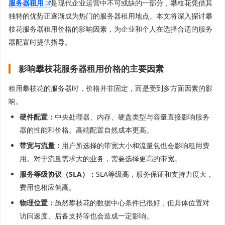
服务器租用
是现代企业运营中不可或缺的一部分，攀枝花凭借其
独特的优势正逐渐成为热门的服务器租用地点。本文将深入探讨攀
枝花服务器租用价格的影响因素，为企业和个人在选择合适的服务
器配置时提供指导。
影响攀枝花服务器租用价格的主要因素
租用攀枝花的服务器时，价格并非固定，而是受到多方面因素的影
响。
硬件配置：
中央处理器、内存、硬盘类型与容量直接影响服务
器的性能和价格。高端配置自然成本更高。
带宽与流量：
用户所选择的带宽大小和流量包也会影响租用费
用。对于流量需求大的业务，需要选择更高的带宽。
服务等级协议（SLA）：
SLA等级高，服务保证和支持力度大，
费用也相应偏高。
物理位置：
虽然攀枝花的数据中心条件已很好，但具体位置对
访问速度、后备支持等也会造成一定影响。