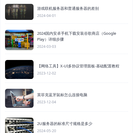
游戏联机服务器和普通服务器的差别
2024-04-01
2024国内安卓手机下载安装谷歌商店（Google
Play）详细步骤
2024-03-03
【网络工具】X-UI多协议管理面板-基础配置教程
2023-12-02
英菲克蓝牙鼠标怎么连接电脑
2023-12-04
2U服务器的标准尺寸规格是多少
2024-05-20