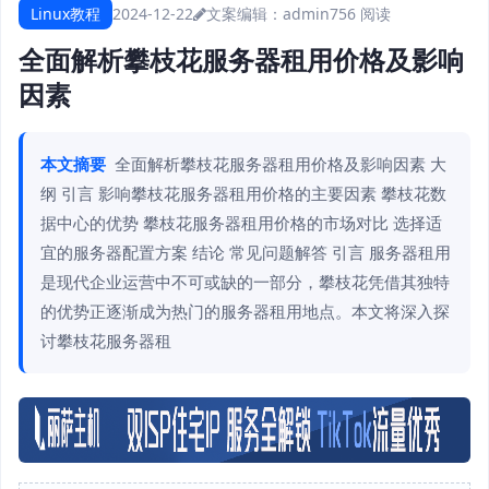
Linux教程
2024-12-22
文案编辑：admin
756 阅读
全面解析攀枝花服务器租用价格及影响
因素
本文摘要
全面解析攀枝花服务器租用价格及影响因素 大
纲 引言 影响攀枝花服务器租用价格的主要因素 攀枝花数
据中心的优势 攀枝花服务器租用价格的市场对比 选择适
宜的服务器配置方案 结论 常见问题解答 引言 服务器租用
是现代企业运营中不可或缺的一部分，攀枝花凭借其独特
的优势正逐渐成为热门的服务器租用地点。本文将深入探
讨攀枝花服务器租