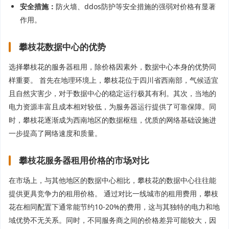
安全措施：
防火墙、ddos防护等安全措施的强弱对价格有显著
作用。
攀枝花数据中心的优势
选择攀枝花的服务器租用，除价格因素外，数据中心本身的优势同
样重要。 首先在地理环境上，攀枝花位于四川省西南部，气候适宜
且自然灾害少，对于数据中心的稳定运行极其有利。其次，当地的
电力资源丰富且成本相对较低，为服务器运行提供了可靠保障。同
时，攀枝花逐渐成为西南地区的数据枢纽，优质的网络基础设施进
一步提高了网络速度和质量。
攀枝花服务器租用价格的市场对比
在市场上，与其他地区的数据中心相比，攀枝花的数据中心往往能
提供更具竞争力的租用价格。 通过对比一线城市的租用费用，攀枝
花在相同配置下通常能节约10-20%的费用，这与其独特的电力和地
域优势不无关系。同时，不同服务商之间的价格差异可能较大，因