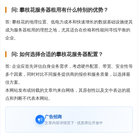
问: 攀枝花服务器租用有什么特别的优势？
答: 攀枝花的地理位置、低电力成本和快速增长的数据基础设施使其
成为服务器租用的理想之地，尤其适合在价格和性能间寻找平衡的
企业。
问: 如何选择合适的攀枝花服务器配置？
答: 企业应首先评估自身业务需求，考虑硬件配置、带宽、安全性等
多个因素，同时对比不同服务提供商的报价和服务质量，以选择最
佳方案。
本网站发布或转载的文章均来自网络，其原创性以及文中表达的观
点和判断不代表本网站。
广告招商
文章内容详情页下 · 优质席位开放中