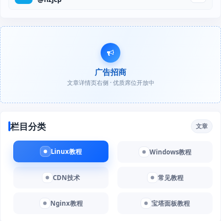
广告招商
文章详情页右侧 · 优质席位开放中
栏目分类
文章
Linux教程
Windows教程
CDN技术
常见教程
Nginx教程
宝塔面板教程