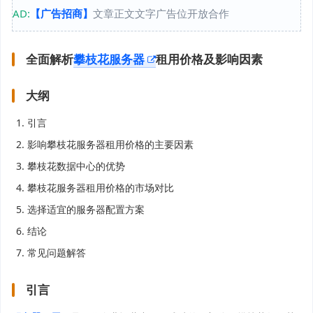
AD:
【广告招商】
文章正文文字广告位开放合作
全面解析
攀枝花服务器
租用价格及影响因素
大纲
引言
影响攀枝花服务器租用价格的主要因素
攀枝花数据中心的优势
攀枝花服务器租用价格的市场对比
选择适宜的服务器配置方案
结论
常见问题解答
引言