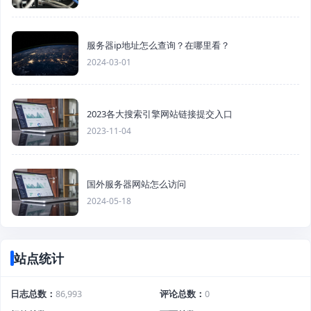
服务器ip地址怎么查询？在哪里看？
2024-03-01
2023各大搜索引擎网站链接提交入口
2023-11-04
国外服务器网站怎么访问
2024-05-18
站点统计
日志总数
86,993
评论总数
0