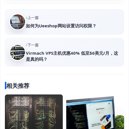
上一篇
如何为Ueeshop网站设置访问权限？
下一篇
Virmach VPS主机优惠40% 低至$6美元/月，这
是真的吗？
相关推荐