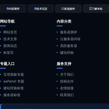
内容测评
技术沉淀
发送邮件
了解本站
网站导航
内容分类
网站首页
服务器测评
技术文章
云服务器内容
新闻动态
高防服务器
标签页
建站经验
专题入口
服务支持
宝塔面板专题
关于我们
aaPanel 专题
投稿合作
建站经验标签
友情链接
服务器标签
联系我们