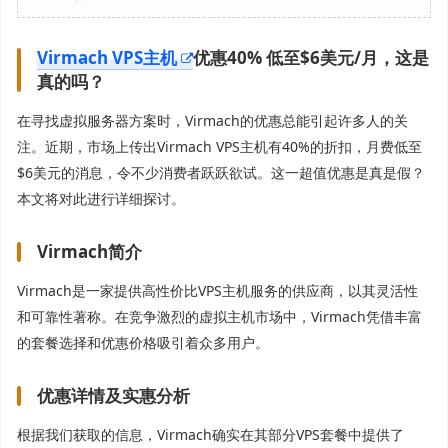
Virmach VPS主机
优惠40% 低至$6美元/月，这是
真的吗？
在寻找虚拟服务器方案时，Virmach的优惠总能引起许多人的关
注。近期，市场上传出Virmach VPS主机有40%的折扣，月费低至
$6美元的消息，令不少消费者跃跃欲试。这一超值优惠是真是假？
本文将对此进行详细探讨。
Virmach简介
Virmach是一家提供高性价比VPS主机服务的供应商，以其灵活性
和可靠性著称。在竞争激烈的虚拟主机市场中，Virmach凭借丰富
的套餐选择和优惠价格吸引着众多用户。
优惠详情及实惠分析
根据我们获取的信息，Virmach确实在其部分VPS套餐中提供了