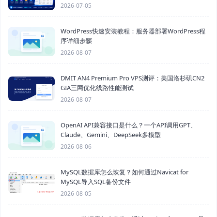
2026-07-05
WordPress快速安装教程：服务器部署WordPress程
序详细步骤
2026-08-07
DMIT AN4 Premium Pro VPS测评：美国洛杉矶CN2
GIA三网优化线路性能测试
2026-08-07
OpenAI API兼容接口是什么？一个API调用GPT、
Claude、Gemini、DeepSeek多模型
2026-08-06
MySQL数据库怎么恢复？如何通过Navicat for
MySQL导入SQL备份文件
2026-08-05