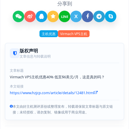
分享到
X
LINE
主机优惠
Virmach VPS主机
版权声明
文章信息与转载说明
文章标题
Virmach VPS主机优惠40% 低至$6美元/月，这是真的吗？
本文链接
https://www.hzjcp.com/article/details/12481.html
本文由好主机测评原创或整理发布，转载请保留文章标题与原文链
接；未经授权，请勿复制、镜像或用于商业用途。