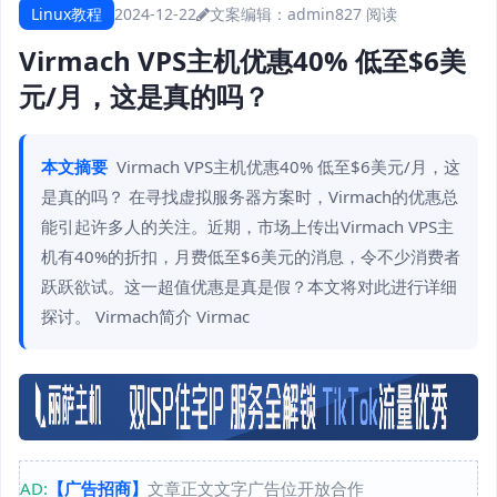
Linux教程
2024-12-22
文案编辑：admin
827 阅读
Virmach VPS主机优惠40% 低至$6美
元/月，这是真的吗？
本文摘要
Virmach VPS主机优惠40% 低至$6美元/月，这
是真的吗？ 在寻找虚拟服务器方案时，Virmach的优惠总
能引起许多人的关注。近期，市场上传出Virmach VPS主
机有40%的折扣，月费低至$6美元的消息，令不少消费者
跃跃欲试。这一超值优惠是真是假？本文将对此进行详细
探讨。 Virmach简介 Virmac
AD:
【广告招商】
文章正文文字广告位开放合作