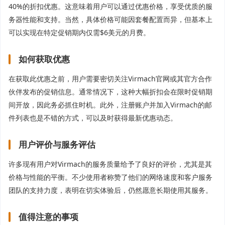
40%的折扣优惠。这意味着用户可以通过优惠价格，享受优质的服
务器性能和支持。当然，具体价格可能因套餐配置而异，但基本上
可以实现在特定促销期内仅需$6美元的月费。
如何获取优惠
在获取此优惠之前，用户需要密切关注Virmach官网或其官方合作
伙伴发布的促销信息。通常情况下，这种大幅折扣会在限时促销期
间开放，因此务必抓住时机。此外，注册账户并加入Virmach的邮
件列表也是不错的方式，可以及时获得最新优惠动态。
用户评价与服务评估
许多现有用户对Virmach的服务质量给予了良好的评价，尤其是其
价格与性能的平衡。不少使用者称赞了他们的网络速度和客户服务
团队的支持力度，表明在切实体验后，仍然愿意长期使用其服务。
值得注意的事项