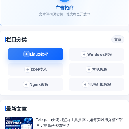
广告招商
文章详情页右侧 · 优质席位开放中
栏目分类
文章
Linux教程
Windows教程
CDN技术
常见教程
Nginx教程
宝塔面板教程
最新文章
Telegram关键词监听工具推荐：如何实时捕捉精准客
户，提高获客效率？