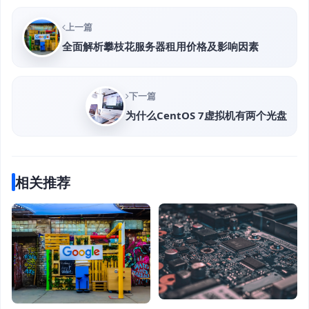
上一篇
全面解析攀枝花服务器租用价格及影响因素
下一篇
为什么CentOS 7虚拟机有两个光盘
相关推荐