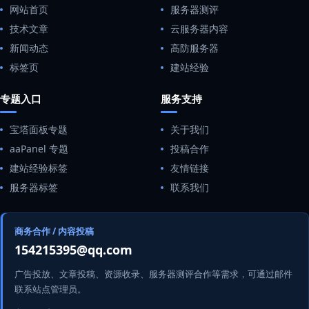
网站首页
服务器测评
技术文章
云服务器内容
新闻动态
高防服务器
标签页
建站经验
专题入口
服务支持
宝塔面板专题
关于我们
aaPanel 专题
投稿合作
建站经验标签
友情链接
服务器标签
联系我们
商务合作 / 内容投稿
154215395@qq.com
广告投放、文章投稿、资源收录、服务器测评合作等需求，可通过邮件
联系站点管理员。