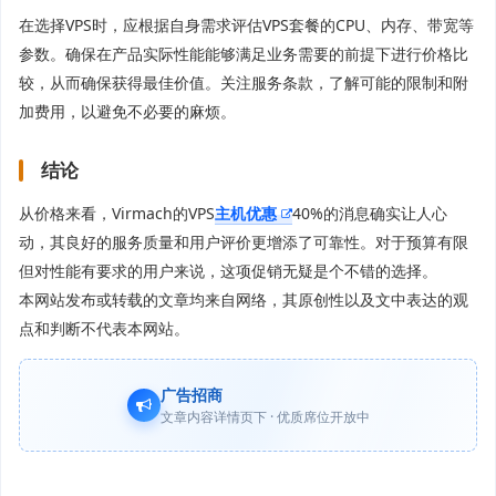
在选择VPS时，应根据自身需求评估VPS套餐的CPU、内存、带宽等
参数。确保在产品实际性能能够满足业务需要的前提下进行价格比
较，从而确保获得最佳价值。关注服务条款，了解可能的限制和附
加费用，以避免不必要的麻烦。
结论
从价格来看，Virmach的VPS
主机优惠
40%的消息确实让人心
动，其良好的服务质量和用户评价更增添了可靠性。对于预算有限
但对性能有要求的用户来说，这项促销无疑是个不错的选择。
本网站发布或转载的文章均来自网络，其原创性以及文中表达的观
点和判断不代表本网站。
广告招商
文章内容详情页下 · 优质席位开放中