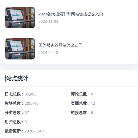
2023各大搜索引擎网站链接提交入口
2023-11-04
国外服务器网站怎么访问
2024-05-18
站点统计
日志总数
86,993
评论总数
0
标签总数
285,746
页面总数
12
分类总数
57
链接总数
6
用户总数
0
最后更新
2026-08-07