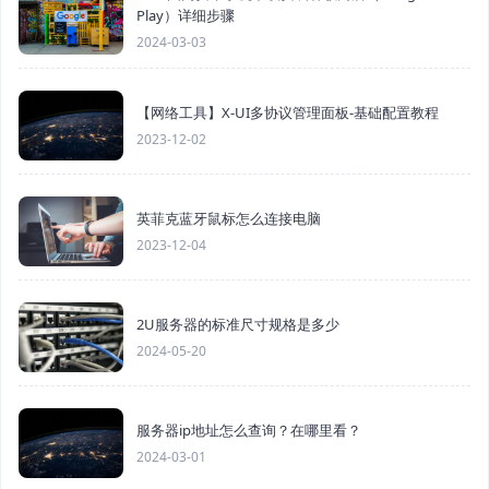
Play）详细步骤
2024-03-03
【网络工具】X-UI多协议管理面板-基础配置教程
2023-12-02
英菲克蓝牙鼠标怎么连接电脑
2023-12-04
2U服务器的标准尺寸规格是多少
2024-05-20
服务器ip地址怎么查询？在哪里看？
2024-03-01