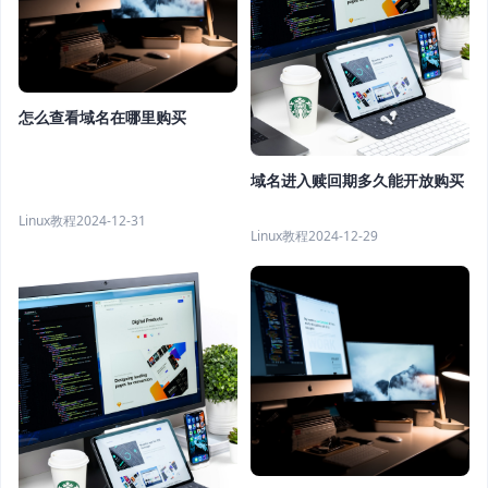
怎么查看域名在哪里购买
域名进入赎回期多久能开放购买
Linux教程
2024-12-31
Linux教程
2024-12-29