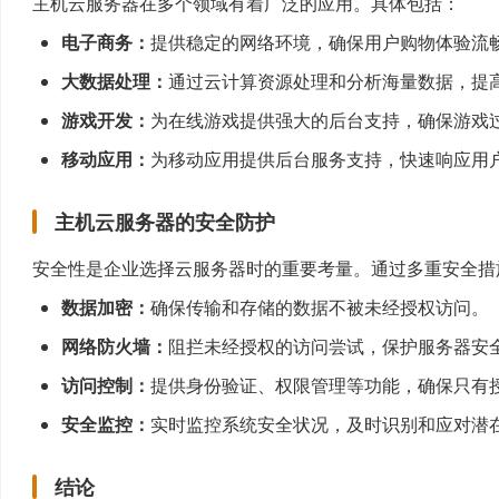
主机云服务器在多个领域有着广泛的应用。具体包括：
电子商务：
提供稳定的网络环境，确保用户购物体验流
大数据处理：
通过云计算资源处理和分析海量数据，提
游戏开发：
为在线游戏提供强大的后台支持，确保游戏
移动应用：
为移动应用提供后台服务支持，快速响应用
主机云服务器的安全防护
安全性是企业选择云服务器时的重要考量。通过多重安全措
数据加密：
确保传输和存储的数据不被未经授权访问。
网络防火墙：
阻拦未经授权的访问尝试，保护服务器安
访问控制：
提供身份验证、权限管理等功能，确保只有
安全监控：
实时监控系统安全状况，及时识别和应对潜
结论