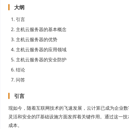
大纲
引言
主机云服务器的基本概念
主机云服务器的优势
主机云服务器的应用领域
主机云服务器的安全防护
结论
问答
引言
现如今，随着互联网技术的飞速发展，云计算已成为企业数
灵活和安全的IT基础设施方面发挥着关键作用。通过这一
成本。