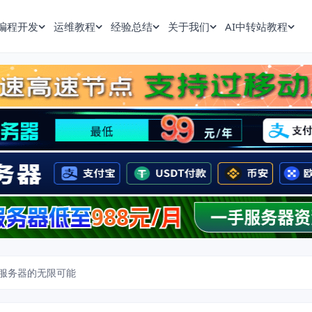
编程开发
运维教程
经验总结
关于我们
AI中转站教程
服务器的无限可能