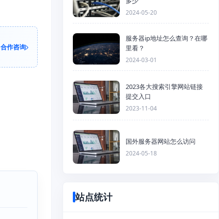
多少
2024-05-20
服务器ip地址怎么查询？在哪
合作咨询
里看？
2024-03-01
2023各大搜索引擎网站链接
提交入口
2023-11-04
国外服务器网站怎么访问
2024-05-18
站点统计