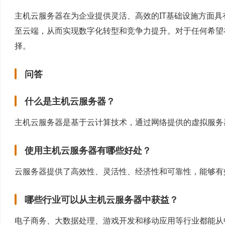
主机云服务器在为企业提供灵活、高效的IT基础设施方面
至云端，从而实现数字化转型和竞争力提升。对于任何希望
择。
问答
什么是主机云服务器？
主机云服务器是基于云计算技术，通过网络提供的虚拟服务
使用主机云服务器有哪些好处？
云服务器提供了高效性、灵活性、经济性和可靠性，能够有
哪些行业可以从主机云服务器中获益？
电子商务、大数据处理、游戏开发和移动应用等行业都能从