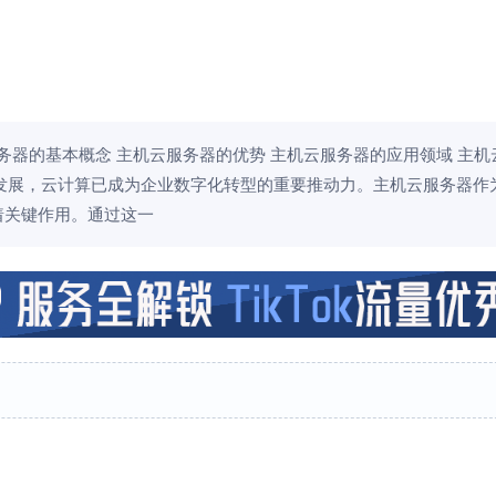
服务器的基本概念 主机云服务器的优势 主机云服务器的应用领域 主机
飞速发展，云计算已成为企业数字化转型的重要推动力。主机云服务器作
着关键作用。通过这一