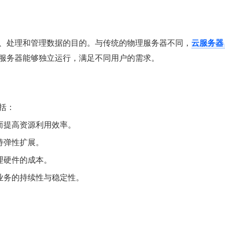
、处理和管理数据的目的。与传统的物理服务器不同，
云服务器
服务器能够独立运行，满足不同用户的需求。
括：
而提高资源利用效率。
持弹性扩展。
理硬件的成本。
业务的持续性与稳定性。