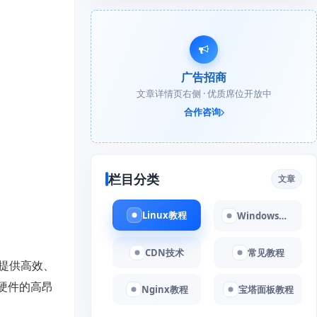
广告招商
文章详情页右侧 · 优质席位开放中
合作咨询
栏目分类
文章
Linux教程
Windows教程
CDN技术
常见教程
提供高效、
硬件的高昂
Nginx教程
宝塔面板教程