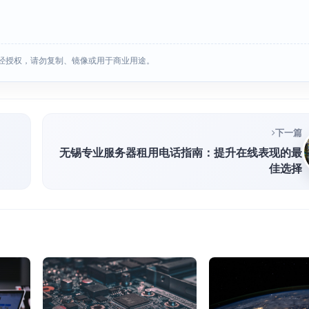
经授权，请勿复制、镜像或用于商业用途。
下一篇
无锡专业服务器租用电话指南：提升在线表现的最
佳选择