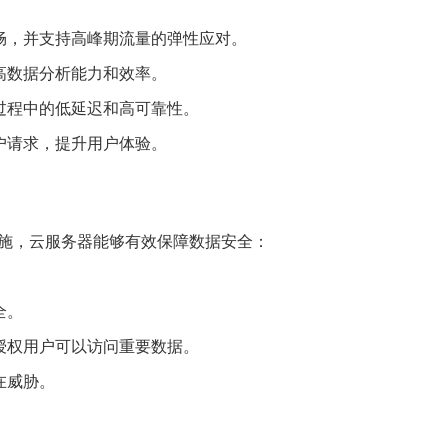
畅，并支持高峰期流量的弹性应对。
高数据分析能力和效率。
过程中的低延迟和高可靠性。
户请求，提升用户体验。
施，云服务器能够有效保障数据安全：
全。
授权用户可以访问重要数据。
在威胁。