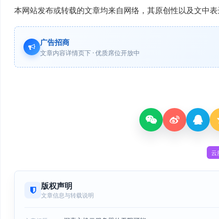
本网站发布或转载的文章均来自网络，其原创性以及文中表
广告招商
文章内容详情页下 · 优质席位开放中
云
版权声明
文章信息与转载说明