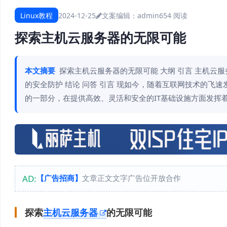
Linux教程
2024-12-25
文案编辑：admin
654 阅读
探索主机云服务器的无限可能
本文摘要
探索主机云服务器的无限可能 大纲 引言 主机云
的安全防护 结论 问答 引言 现如今，随着互联网技术的
的一部分，在提供高效、灵活和安全的IT基础设施方面发挥
AD:
【广告招商】
文章正文文字广告位开放合作
探索
主机云服务器
的无限可能