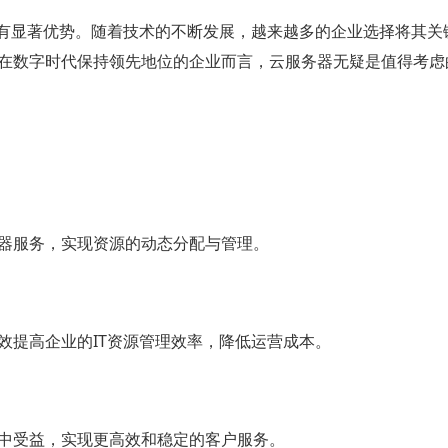
具有显著优势。随着技术的不断发展，越来越多的企业选择将其关
在数字时代保持领先地位的企业而言，云服务器无疑是值得考虑
器服务，实现资源的动态分配与管理。
效提高企业的IT资源管理效率，降低运营成本。
中受益，实现更高效和稳定的客户服务。