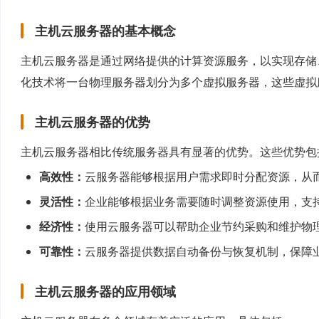
主机云服务器的基本概念
主机云服务器是通过网络提供的计算资源服务，以实现存储
化技术将一台物理服务器划分为多个虚拟服务器，这些虚拟
主机云服务器的优势
主机云服务器相比传统服务器具有显著的优势。这些优势包
高效性：
云服务器能够根据用户需求即时分配资源，从
灵活性：
企业能够根据业务需要随时调整资源使用，支
经济性：
使用云服务器可以帮助企业节约采购和维护物
可靠性：
云服务器提供数据自动备份与恢复机制，保障
主机云服务器的应用领域