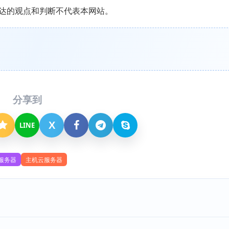
达的观点和判断不代表本网站。
分享到
X
LINE
服务器
主机云服务器