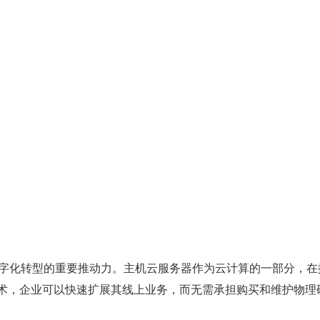
字化转型的重要推动力。主机云服务器作为云计算的一部分，在
技术，企业可以快速扩展其线上业务，而无需承担购买和维护物理