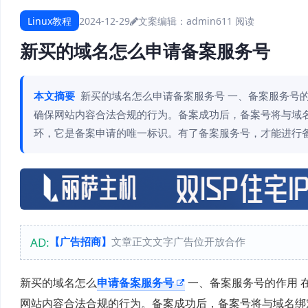
Linux教程
2024-12-29
文案编辑：admin
611 阅读
新买的域名怎么申请备案服务号
本文摘要
新买的域名怎么申请备案服务号 一、备案服务号
确保网站内容合法合规的行为。备案成功后，备案号将与域
环，它是备案申请的唯一标识。有了备案服务号，才能进行
AD:
【广告招商】
文章正文文字广告位开放合作
新买的域名怎么
申请备案服务号
一、备案服务号的作用 
网站内容合法合规的行为。备案成功后，备案号将与域名绑