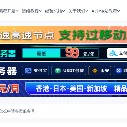
编程开发
运维教程
经验总结
关于我们
AI中转站教程
怎么申请备案服务号