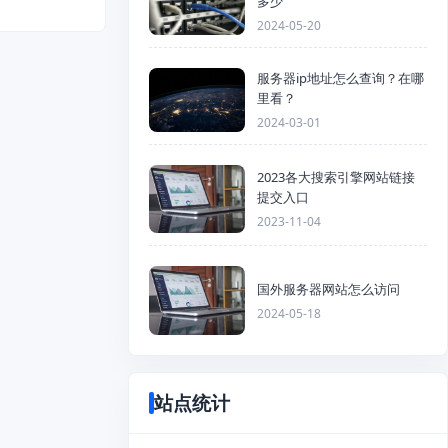
多少
2024-05-20
服务器ip地址怎么查询？在哪
里看？
2024-03-01
2023各大搜索引擎网站链接
提交入口
2023-11-04
国外服务器网站怎么访问
2024-05-18
站点统计