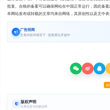
批复。合格的备案可以确保网站在中国正常运行，因此备案
本网站发布或转载的文章均来自网络，其原创性以及文中表
广告招商
文章内容详情页下 · 优质席位开放中
新
版权声明
文章信息与转载说明