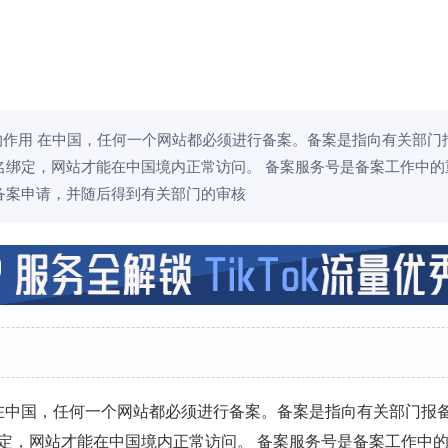
的作用 在中国，任何一个网站都必须进行备案。备案是指向有关部门
名绑定，网站才能在中国境内正常访问。 备案服务号是备案工作中的
备案申请，并随后得到有关部门的审核
在中国，任何一个网站都必须进行备案。备案是指向有关部门报
定，网站才能在中国境内正常访问。 备案服务号是备案工作中