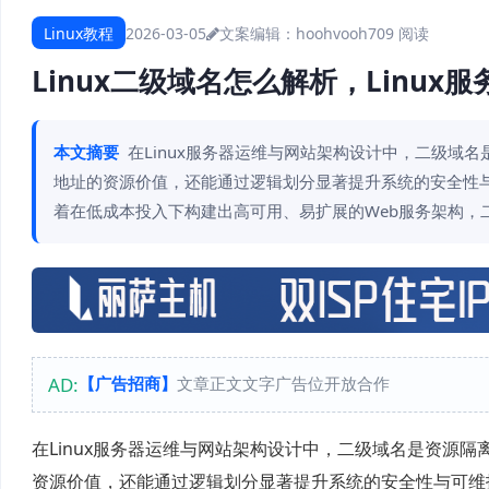
Linux教程
2026-03-05
文案编辑：hoohvooh
709 阅读
Linux二级域名怎么解析，Linu
本文摘要
在Linux服务器运维与网站架构设计中，二级域
地址的资源价值，还能通过逻辑划分显著提升系统的安全性与
着在低成本投入下构建出高可用、易扩展的Web服务架构，二
AD:
【广告招商】
文章正文文字广告位开放合作
在Linux服务器运维与网站架构设计中，二级域名是资源隔
资源价值，还能通过逻辑划分显著提升系统的安全性与可维护