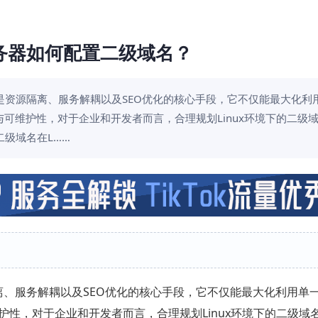
x服务器如何配置二级域名？
名是资源隔离、服务解耦以及SEO优化的核心手段，它不仅能最大化利用
可维护性，对于企业和开发者而言，合理规划Linux环境下的二级
级域名在L……
离、服务解耦以及SEO优化的核心手段，它不仅能最大化利用单一
性，对于企业和开发者而言，合理规划Linux环境下的二级域