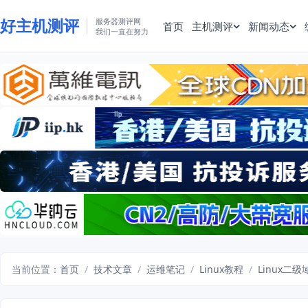
好主机测评
服务器测评网
首页
主机测评
新闻动态
我们一直在努力
当前位置：
首页
/
技术文章
/
运维笔记
/
Linux教程
/
Linux二