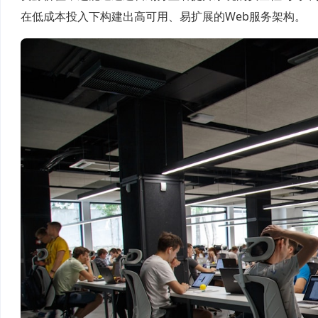
在低成本投入下构建出高可用、易扩展的Web服务架构。