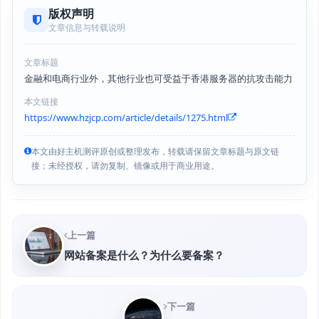
版权声明
文章信息与转载说明
文章标题
金融和电商行业外，其他行业也可受益于香港服务器的抗攻击能力
本文链接
https://www.hzjcp.com/article/details/1275.html
本文由好主机测评原创或整理发布，转载请保留文章标题与原文链
接；未经授权，请勿复制、镜像或用于商业用途。
上一篇
网站备案是什么？为什么要备案？
下一篇