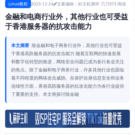
Linux教程
2023-12-24
文案编辑：好主机测评-刀刀
973 阅读
金融和电商行业外，其他行业也可受益
于香港服务器的抗攻击能力
本文摘要
除金融和电子商务行业外，其他行业也可受益
于香港高防服务器的抗攻击能力 随着互联网的快速发展
和数字化转型的推进，网络安全问题已成为各行各业关注
的焦点。除了金融和电子商务行业，许多其他行业也面临
着不同程度的网络攻击威胁。在保护自身信息安全和业务
连续性方面，香港高防服务器的抗攻击能力为各行业提供
了重要的支持。本文将探讨除金融