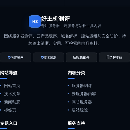
好主机测评
HZ
专注服务器、云服务与站长工具内容
围绕服务器测评、云产品观察、域名解析、建站运维与安全防护，持
续输出清晰、实用、可检索的内容资料。
内容测评
技术沉淀
发送邮件
了解本站
网站导航
内容分类
网站首页
服务器测评
技术文章
云服务器内容
新闻动态
高防服务器
标签页
建站经验
专题入口
服务支持