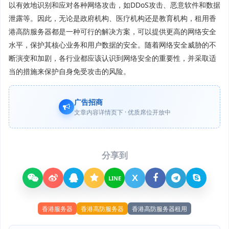
以有效地识别和应对各种网络攻击，如DDoS攻击、恶意软件和数据
泄露等。因此，无论是政府机构、医疗机构还是教育机构，租用香
港高防服务器都是一种可行的解决方案，可以提供更高的网络安全
水平，保护其核心业务和用户数据的安全。随着网络安全威胁的不
断演变和加剧，各行业都应该认识到网络安全的重要性，并采取适
当的措施来保护自身免受攻击的风险。
广告招商
文章内容详情页下 · 优质席位开放中
分享到
X
LINE
香港服务器
香港高防服务器
香港高防服务器租用