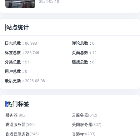
2024-05-18
站点统计
日志总数
86,993
评论总数
0
标签总数
285,746
页面总数
12
分类总数
57
链接总数
6
用户总数
0
最后更新
2026-08-08
热门标签
服务器
(803)
云服务器
(642)
香港服务器
(540)
美国服务器
(307)
香港云服务器
(246)
香港vps
(233)