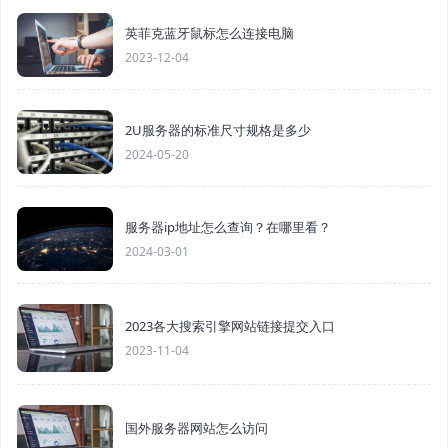
英菲克蓝牙鼠标怎么连接电脑
2023-12-04
2U服务器的标准尺寸规格是多少
2024-05-20
服务器ip地址怎么查询？在哪里看？
2024-03-01
2023各大搜索引擎网站链接提交入口
2023-11-04
国外服务器网站怎么访问