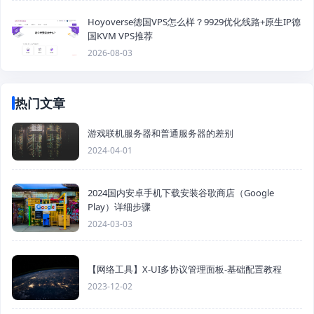
Hoyoverse德国VPS怎么样？9929优化线路+原生IP德
国KVM VPS推荐
2026-08-03
热门文章
游戏联机服务器和普通服务器的差别
2024-04-01
2024国内安卓手机下载安装谷歌商店（Google
Play）详细步骤
2024-03-03
【网络工具】X-UI多协议管理面板-基础配置教程
2023-12-02