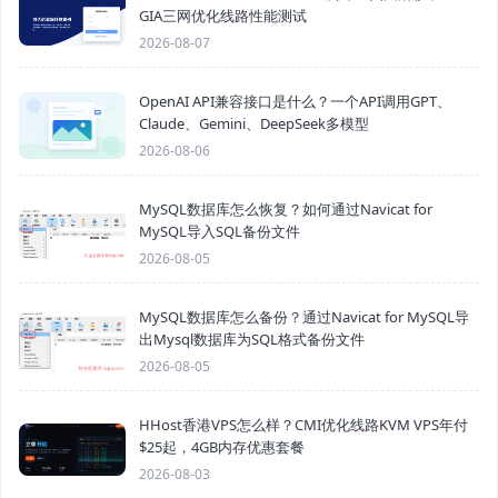
GIA三网优化线路性能测试
2026-08-07
OpenAI API兼容接口是什么？一个API调用GPT、
Claude、Gemini、DeepSeek多模型
2026-08-06
MySQL数据库怎么恢复？如何通过Navicat for
MySQL导入SQL备份文件
2026-08-05
MySQL数据库怎么备份？通过Navicat for MySQL导
出Mysql数据库为SQL格式备份文件
2026-08-05
HHost香港VPS怎么样？CMI优化线路KVM VPS年付
$25起，4GB内存优惠套餐
2026-08-03