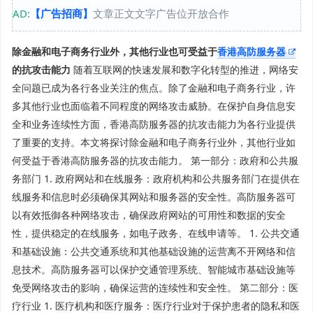
AD:
【广告招商】
文章正文文字广告位开放合作
除金融和电子商务行业外，其他行业也可受益于
香港高防服务器
的抗攻击能力
随着互联网的快速发展和数字化转型的推进，网络安
全问题已成为各行各业关注的焦点。除了金融和电子商务行业，许
多其他行业也面临着不同程度的网络攻击威胁。在保护自身信息安
全和业务连续性方面，香港高防服务器的抗攻击能力为各行业提供
了重要的支持。本文将探讨除金融和电子商务行业外，其他行业如
何受益于香港高防服务器的抗攻击能力。 第一部分：政府和公共服
务部门 1. 政府网站和在线服务：政府机构和公共服务部门在提供在
线服务和信息时必须确保其网站和服务器的安全性。高防服务器可
以有效抵御各种网络攻击，确保政府网站的可用性和数据的安全
性，提供稳定的在线服务，如电子政务、在线申请等。 1. 公共交通
和基础设施：公共交通系统和其他基础设施的运营离不开网络和信
息技术。高防服务器可以保护交通管理系统、智能城市基础设施等
免受网络攻击的影响，确保运营的连续性和安全性。 第二部分：医
疗行业 1. 医疗机构和医疗服务：医疗行业对于保护患者的隐私和医