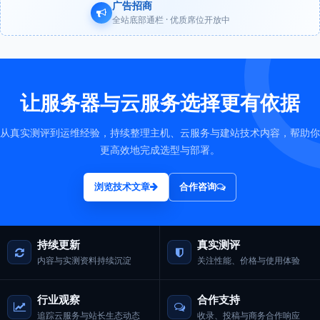
广告招商
全站底部通栏 · 优质席位开放中
让服务器与云服务选择更有依据
从真实测评到运维经验，持续整理主机、云服务与建站技术内容，帮助你
更高效地完成选型与部署。
浏览技术文章
合作咨询
持续更新
真实测评
内容与实测资料持续沉淀
关注性能、价格与使用体验
行业观察
合作支持
追踪云服务与站长生态动态
收录、投稿与商务合作响应