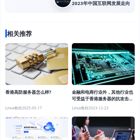
2023年中国互联网发展走向
相关推荐
香港高防服务器怎么样?
金融和电商行业外，其他行业也
可受益于香港服务器的抗攻击能
力
Linux教程
2025-05-17
Linux教程
2023-12-23