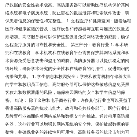
疗数据的安全性要求极高。高防服务器可以帮助医疗机构保护其网
络系统和电子病历系统，防止潜在的数据泄露和勒索软件攻击，确
保患者信息的保密性和完整性。 1. 远程医疗和健康监测：随着远程
医疗和健康监测的普及，医疗设备和传感器与互联网连接的数量逐
渐增加。高防服务器可以保护这些设备免受网络攻击的威胁，确保
远程医疗服务的可靠性和安全性。 第三部分：教育行业 1. 学术研
究和在线教育：学术机构和在线教育平台需要保护其网络系统和学
术资源免受恶意攻击和盗用的威胁。高防服务器可以提供稳定的网
络环境，确保学术研究的安全性和在线教育的可用性，促进知识的
传播和共享。 1. 学生信息和校园安全：学校和教育机构存储着大量
的学生和教职员工信息。高防服务器可以保护这些敏感信息免受黑
客攻击和数据泄露的风险，确保校园网络的安全和学生信息的保
密。 结论： 除了金融和电子商务行业，许多其他行业也可以受益于
香港高防服务器的抗攻击能力。政府和公共服务部门、医疗行业以
及教育行业都面临着网络威胁和数据安全的挑战。通过租用高防服
务器，这些行业可以增强其网络系统的安全性、保护敏感数据的完
整性，并确保业务的连续性和可用性。高防服务器的抗攻击能力可