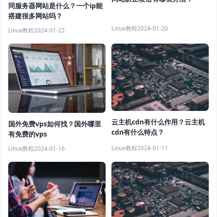
同服务器网站是什么？一个ip能
搭建很多网站吗？
Linux教程
2024-01-20
Linux教程
2024-01-22
云主机cdn有什么作用？云主机
国外免费vps如何找？国外哪里
cdn有什么特点？
有免费的vps
Linux教程
2024-01-11
Linux教程
2024-01-16