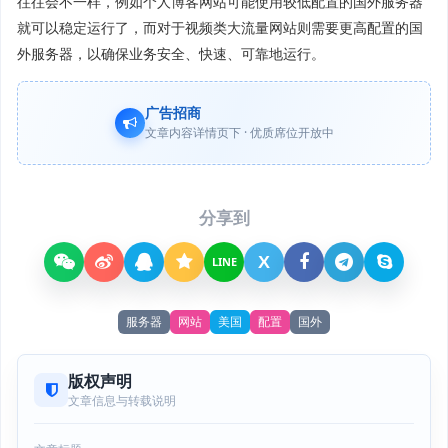
往往会不一样，例如个人博客网站可能使用较低配置的国外服务器
就可以稳定运行了，而对于视频类大流量网站则需要更高配置的国
外服务器，以确保业务安全、快速、可靠地运行。
广告招商
文章内容详情页下 · 优质席位开放中
分享到
X
LINE
服务器
网站
美国
配置
国外
版权声明
文章信息与转载说明