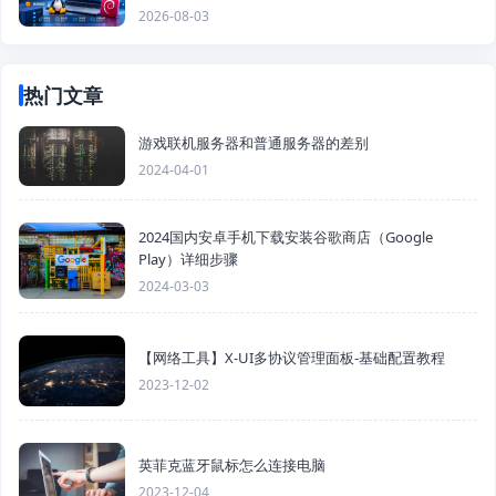
2026-08-03
热门文章
游戏联机服务器和普通服务器的差别
2024-04-01
2024国内安卓手机下载安装谷歌商店（Google
Play）详细步骤
2024-03-03
【网络工具】X-UI多协议管理面板-基础配置教程
2023-12-02
英菲克蓝牙鼠标怎么连接电脑
2023-12-04