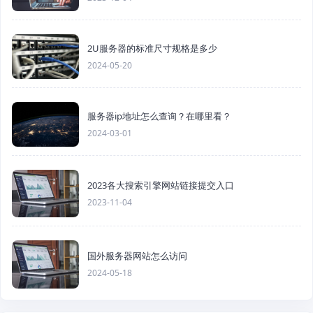
2U服务器的标准尺寸规格是多少
2024-05-20
服务器ip地址怎么查询？在哪里看？
2024-03-01
2023各大搜索引擎网站链接提交入口
2023-11-04
国外服务器网站怎么访问
2024-05-18