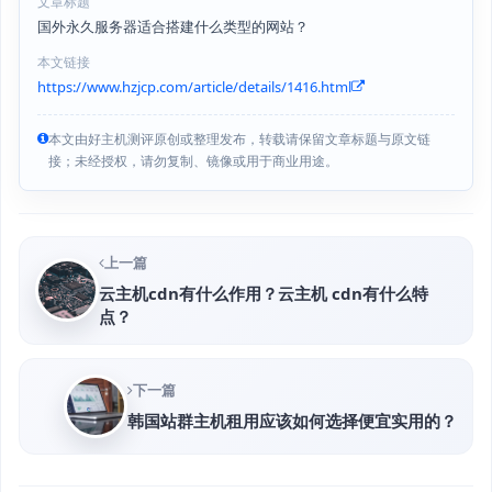
文章标题
国外永久服务器适合搭建什么类型的网站？
本文链接
https://www.hzjcp.com/article/details/1416.html
本文由好主机测评原创或整理发布，转载请保留文章标题与原文链
接；未经授权，请勿复制、镜像或用于商业用途。
上一篇
云主机cdn有什么作用？云主机 cdn有什么特
点？
下一篇
韩国站群主机租用应该如何选择便宜实用的？