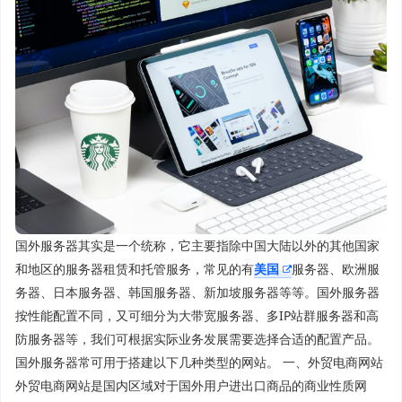
国外服务器其实是一个统称，它主要指除中国大陆以外的其他国家
和地区的服务器租赁和托管服务，常见的有
美国
服务器、欧洲服
务器、日本服务器、韩国服务器、新加坡服务器等等。国外服务器
按性能配置不同，又可细分为大带宽服务器、多IP站群服务器和高
防服务器等，我们可根据实际业务发展需要选择合适的配置产品。
国外服务器常可用于搭建以下几种类型的网站。 一、外贸电商网站
外贸电商网站是国内区域对于国外用户进出口商品的商业性质网