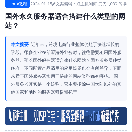
Linux教程
2024-01-15
文案编辑：好主机测评-刀刀
1,089 阅读
国外永久服务器适合搭建什么类型的网
站？
本文摘要
近年来，跨境电商行业整体仍处于快速增长的
阶段。很多企业在部署海外业务时，往往需要租用国外服
务器。那么国外服务器适合建什么网站？国外服务器种类
多样，不同配置产品适用的应用场景也会有所差异，下面
来看下国外服务器常用于搭建的网站类型都有哪些。 国
外服务器其实是一个统称，它主要指除中国大陆以外的其
他国家和地区的服务器租赁和托管