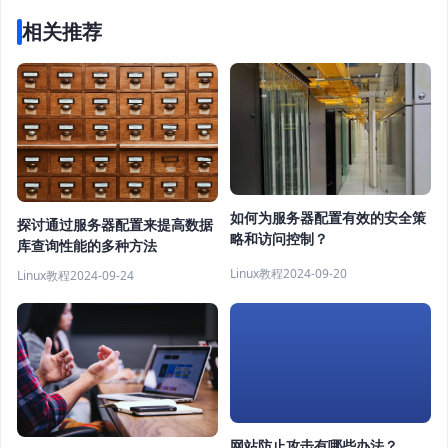
相关推荐
如何为服务器配置有效的安全策
探讨通过服务器配置来提高数据
略和访问控制？
库查询性能的多种方法
Linux教程
2024-09-20
Linux教程
2024-09-24
网站防止攻击有哪些办法？