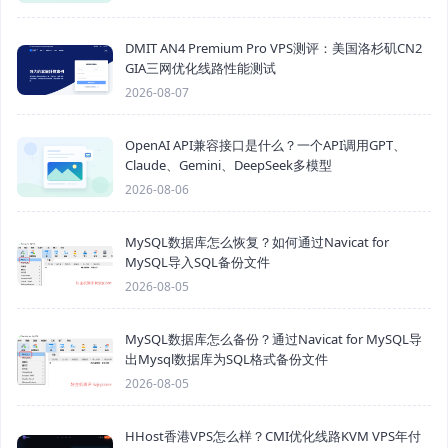
DMIT AN4 Premium Pro VPS测评：美国洛杉矶CN2
GIA三网优化线路性能测试
2026-08-07
OpenAI API兼容接口是什么？一个API调用GPT、
Claude、Gemini、DeepSeek多模型
2026-08-06
MySQL数据库怎么恢复？如何通过Navicat for
MySQL导入SQL备份文件
2026-08-05
MySQL数据库怎么备份？通过Navicat for MySQL导
出Mysql数据库为SQL格式备份文件
2026-08-05
HHost香港VPS怎么样？CMI优化线路KVM VPS年付