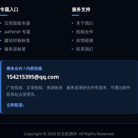
专题入口
服务支持
宝塔面板专题
关于我们
aaPanel 专题
投稿合作
建站经验标签
友情链接
服务器标签
联系我们
商务合作 / 内容投稿
154215395@qq.com
广告投放、文章投稿、资源收录、服务器测评合作等需求，可通过邮件
联系站点管理员。
立即联系
Copyright © 2026 好主机测评. All Rights Reserved.