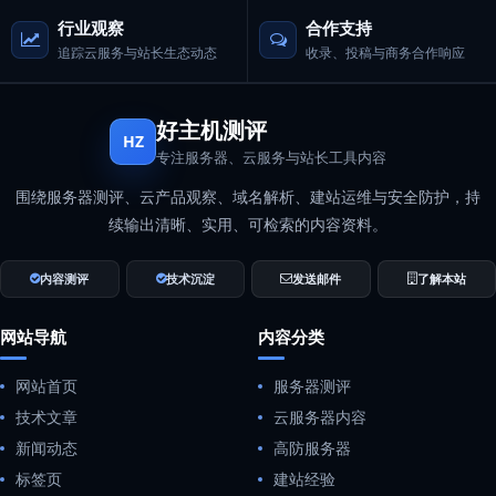
行业观察
合作支持
追踪云服务与站长生态动态
收录、投稿与商务合作响应
好主机测评
HZ
专注服务器、云服务与站长工具内容
围绕服务器测评、云产品观察、域名解析、建站运维与安全防护，持
续输出清晰、实用、可检索的内容资料。
内容测评
技术沉淀
发送邮件
了解本站
网站导航
内容分类
网站首页
服务器测评
技术文章
云服务器内容
新闻动态
高防服务器
标签页
建站经验