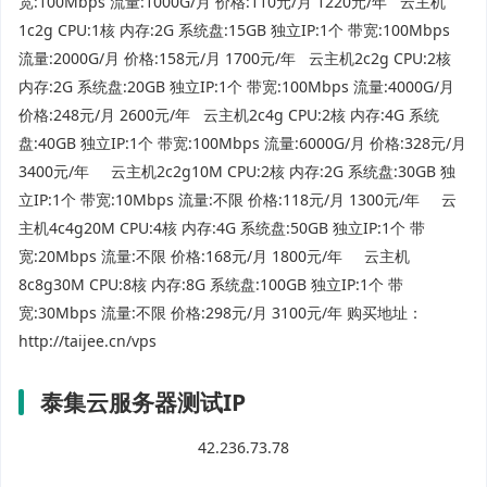
宽:100Mbps 流量:1000G/月 价格:110元/月 1220元/年 云主机
1c2g CPU:1核 内存:2G 系统盘:15GB 独立IP:1个 带宽:100Mbps
流量:2000G/月 价格:158元/月 1700元/年 云主机2c2g CPU:2核
内存:2G 系统盘:20GB 独立IP:1个 带宽:100Mbps 流量:4000G/月
价格:248元/月 2600元/年 云主机2c4g CPU:2核 内存:4G 系统
盘:40GB 独立IP:1个 带宽:100Mbps 流量:6000G/月 价格:328元/月
3400元/年 云主机2c2g10M CPU:2核 内存:2G 系统盘:30GB 独
立IP:1个 带宽:10Mbps 流量:不限 价格:118元/月 1300元/年 云
主机4c4g20M CPU:4核 内存:4G 系统盘:50GB 独立IP:1个 带
宽:20Mbps 流量:不限 价格:168元/月 1800元/年 云主机
8c8g30M CPU:8核 内存:8G 系统盘:100GB 独立IP:1个 带
宽:30Mbps 流量:不限 价格:298元/月 3100元/年 购买地址：
http://taijee.cn/vps
泰集云服务器测试IP
42.236.73.78