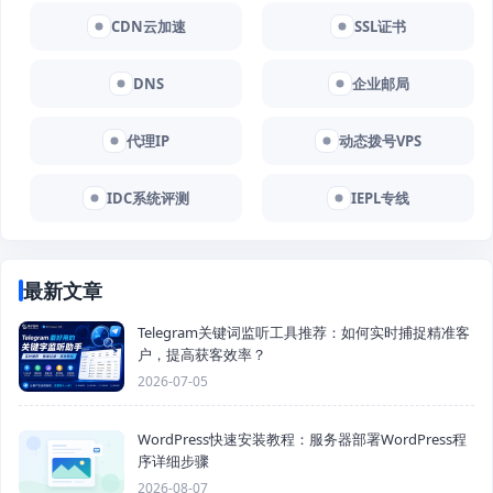
CDN云加速
SSL证书
DNS
企业邮局
代理IP
动态拨号VPS
IDC系统评测
IEPL专线
最新文章
Telegram关键词监听工具推荐：如何实时捕捉精准客
户，提高获客效率？
2026-07-05
WordPress快速安装教程：服务器部署WordPress程
序详细步骤
2026-08-07