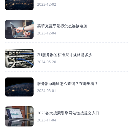
2023-12-02
英菲克蓝牙鼠标怎么连接电脑
2023-12-04
2U服务器的标准尺寸规格是多少
2024-05-20
服务器ip地址怎么查询？在哪里看？
2024-03-01
2023各大搜索引擎网站链接提交入口
2023-11-04