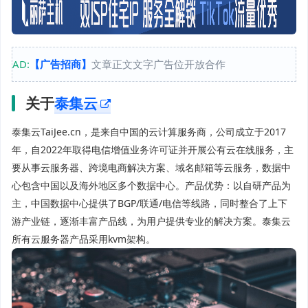
AD:
【广告招商】
文章正文文字广告位开放合作
关于
泰集云
泰集云TaiJee.cn，是来自中国的云计算服务商，公司成立于2017
年，自2022年取得电信增值业务许可证并开展公有云在线服务，主
要从事云服务器、跨境电商解决方案、域名邮箱等云服务，数据中
心包含中国以及海外地区多个数据中心。产品优势：以自研产品为
主，中国数据中心提供了BGP/联通/电信等线路，同时整合了上下
游产业链，逐渐丰富产品线，为用户提供专业的解决方案。泰集云
所有云服务器产品采用kvm架构。