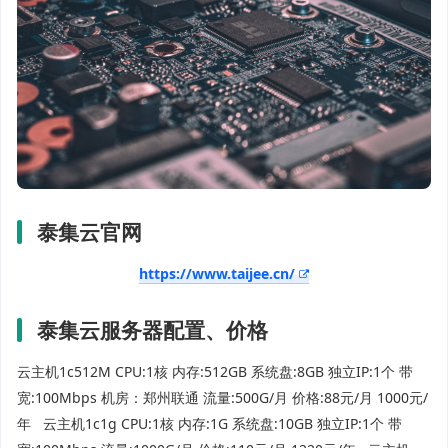
泰集云官网
https://www.taijee.cn/
泰集云服务器配置、价格
云主机1c512M CPU:1核 内存:512GB 系统盘:8GB 独立IP:1个 带
宽:100Mbps 机房：郑州联通 流量:500G/月 价格:88元/月 1000元/
年 云主机1c1g CPU:1核 内存:1G 系统盘:10GB 独立IP:1个 带