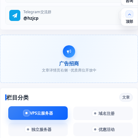
咨询
Telegram交流群
@hzjcp
顶部
广告招商
文章详情页右侧 · 优质席位开放中
栏目分类
文章
VPS云服务器
域名注册
独立服务器
优惠活动