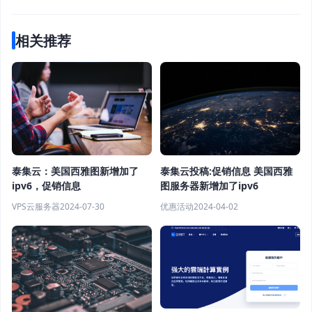
相关推荐
泰集云投稿:促销信息 美国西雅
泰集云：美国西雅图新增加了
图服务器新增加了ipv6
ipv6，促销信息
优惠活动
2024-04-02
VPS云服务器
2024-07-30