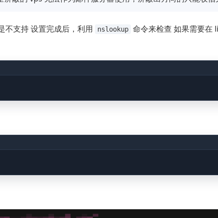
是不支持 设置完成后，利用
命令来检查 如果需要在 li
nslookup