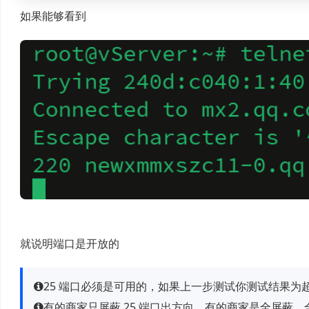
如果能够看到
就说明端口是开放的
25 端口必须是可用的，如果上一步测试你测试结果为
有的商家只屏蔽 25 端口出方向，有的商家是全屏蔽。