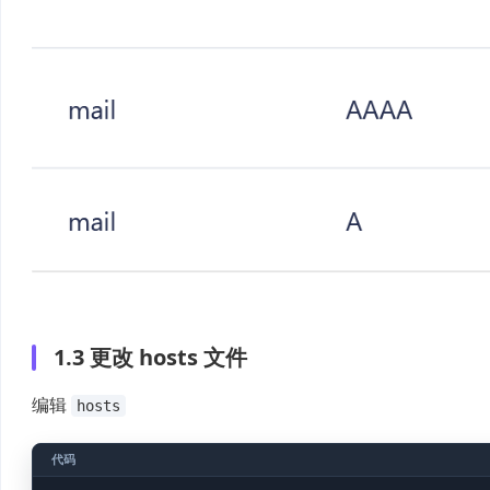
1.3 更改 hosts 文件
编辑
hosts