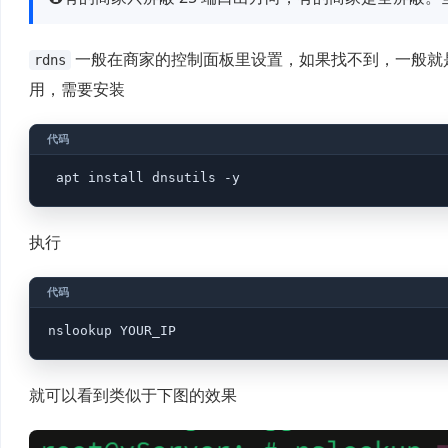
一般在商家的控制面板里设置，如果找不到，一般就
rdns
用，需要安装
执行
就可以看到类似于下图的效果