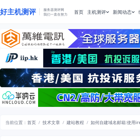
好主机测评
服务器测评网
首页
主机测评
新闻动态
我们一直在努力
当前位置：
首页
/
技术文章
/
建站教程
/
如何自建域名邮箱:使用ir