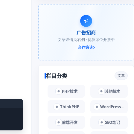
广告招商
文章详情页右侧 · 优质席位开放中
合作咨询
栏目分类
文章
PHP技术
其他技术
ThinkPHP
WordPress教程
前端开发
SEO笔记