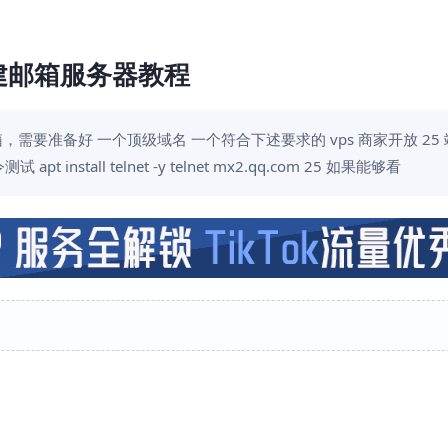
自建邮箱服务器教程
邮箱，需要准备好 一个顶级域名 一个符合下述要求的 vps 商家开放 25
 install telnet -y telnet mx2.qq.com 25 如果能够看