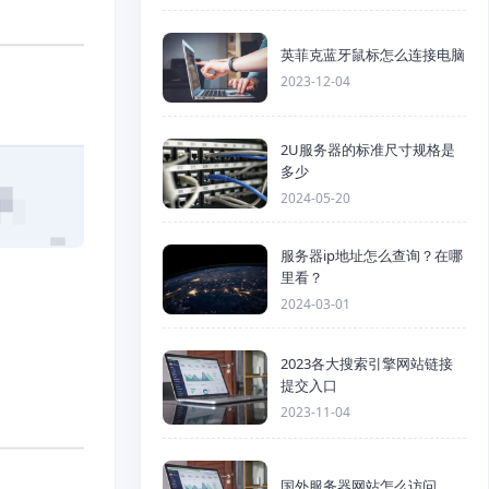
英菲克蓝牙鼠标怎么连接电脑
2023-12-04
2U服务器的标准尺寸规格是
多少
2024-05-20
服务器ip地址怎么查询？在哪
里看？
2024-03-01
2023各大搜索引擎网站链接
提交入口
2023-11-04
国外服务器网站怎么访问