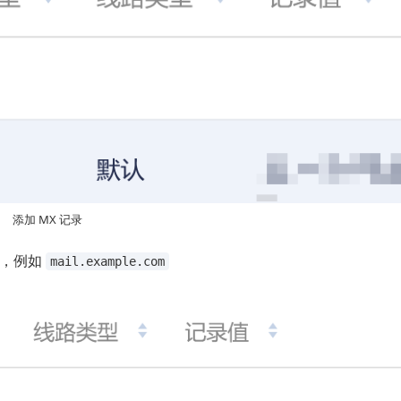
添加 MX 记录
名，例如
mail.example.com