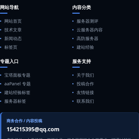
网站导航
内容分类
网站首页
服务器测评
技术文章
云服务器内容
新闻动态
高防服务器
标签页
建站经验
专题入口
服务支持
宝塔面板专题
关于我们
aaPanel 专题
投稿合作
建站经验标签
友情链接
服务器标签
联系我们
商务合作 / 内容投稿
154215395@qq.com