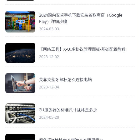
2024国内安卓手机下载安装谷歌商店（Google
Play）详细步骤
2024-03-03
【网络工具】X-UI多协议管理面板-基础配置教程
2023-12-02
英菲克蓝牙鼠标怎么连接电脑
2023-12-04
2U服务器的标准尺寸规格是多少
2024-05-20