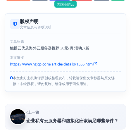
美国高防云
版权声明
文章信息与转载说明
文章标题
触摸云优质海外云服务器推荐 30元/月 活动八折
本文链接
https://www.hzjcp.com/article/details/1555.html
本文由好主机测评原创或整理发布，转载请保留文章标题与原文链
接；未经授权，请勿复制、镜像或用于商业用途。
上一篇
企业私有云服务器和虚拟化应该满足哪些条件？