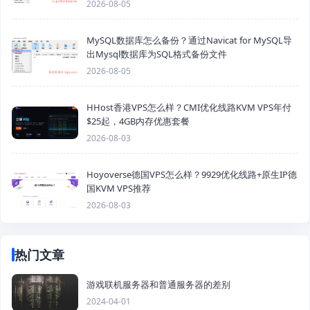
2026-08-05
MySQL数据库怎么备份？通过Navicat for MySQL导
出Mysql数据库为SQL格式备份文件
2026-08-05
HHost香港VPS怎么样？CMI优化线路KVM VPS年付
$25起，4GB内存优惠套餐
2026-08-03
Hoyoverse德国VPS怎么样？9929优化线路+原生IP德
国KVM VPS推荐
2026-08-03
热门文章
游戏联机服务器和普通服务器的差别
2024-04-01