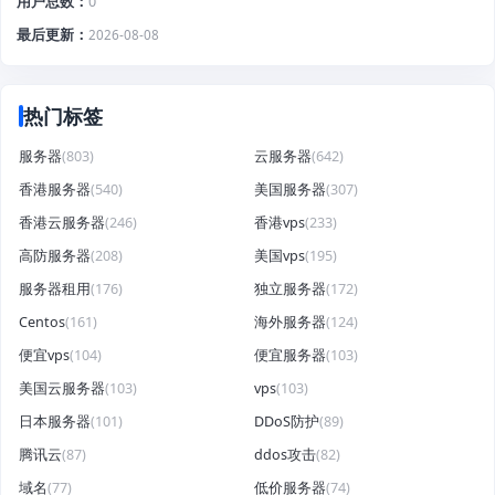
用户总数
0
最后更新
2026-08-08
热门标签
服务器
(803)
云服务器
(642)
香港服务器
(540)
美国服务器
(307)
香港云服务器
(246)
香港vps
(233)
高防服务器
(208)
美国vps
(195)
服务器租用
(176)
独立服务器
(172)
Centos
(161)
海外服务器
(124)
便宜vps
(104)
便宜服务器
(103)
美国云服务器
(103)
vps
(103)
日本服务器
(101)
DDoS防护
(89)
腾讯云
(87)
ddos攻击
(82)
域名
(77)
低价服务器
(74)