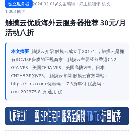
独立服务器
2024-02-01
文案编辑：好主机测评-机长
1,003 阅读
触摸云优质海外云服务器推荐 30元/月
活动八折
本文摘要
触摸云介绍 触摸云成立于2017年，触摸云是拥
有IDC/ISP资质的正规商家，触摸云主要经营香港CN2
GIA VPS、美国CERA VPS、美国高防VPS、日本
CN2+BGP的VPS。 触摸云官网 触摸云官方网站：
https://cmzi.com 优惠码： 7.5折年付 优惠码：
cmzi202375 8 折 通用 优