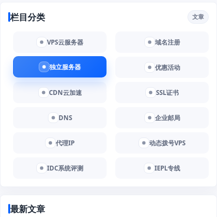
栏目分类
文章
VPS云服务器
域名注册
独立服务器
优惠活动
CDN云加速
SSL证书
DNS
企业邮局
代理IP
动态拨号VPS
IDC系统评测
IEPL专线
最新文章